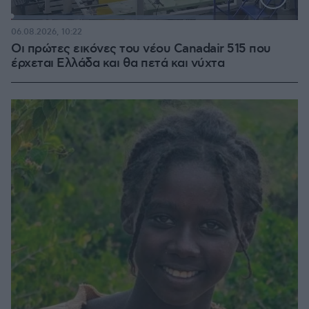
Loaded
:
70.35%
06.08.2026, 10:22
Οι πρώτες εικόνες του νέου Canadair 515 που
έρχεται Ελλάδα και θα πετά και νύχτα