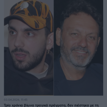
03.04.2026, 11:45
Τρία χρόνια βίωνα τραγικά πράγματα, δεν πιέστηκα με τη