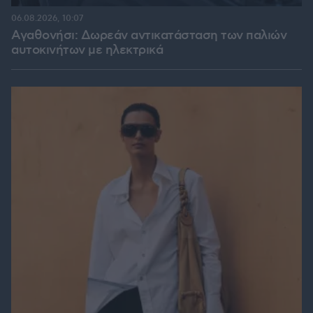
06.08.2026, 10:07
Αγαθονήσι: Δωρεάν αντικατάσταση των παλιών
αυτοκινήτων με ηλεκτρικά