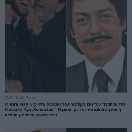
05.04.2026, 08:22
Ο Kira May Cry στα χνάρια του πατέρα και του παππού του
Μανώλη Αγγελόπουλου - Η μάχη με την κατάθλιψη και η
σχέση με τους γονείς του