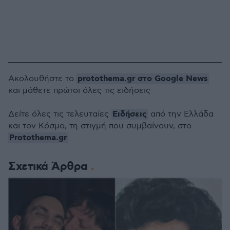
protothema.gr στο Google News
Ακολουθήστε το
και μάθετε πρώτοι όλες τις ειδήσεις
Ειδήσεις
Δείτε όλες τις τελευταίες
από την Ελλάδα
και τον Κόσμο, τη στιγμή που συμβαίνουν, στο
Protothema.gr
Σχετικά Άρθρα