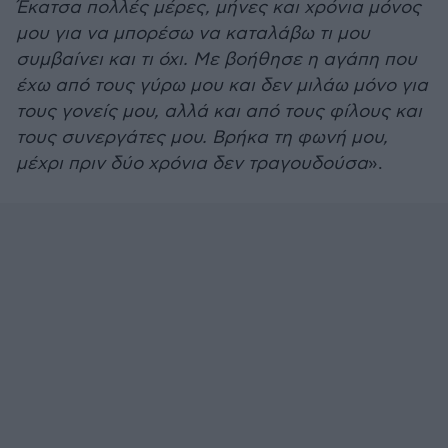
Έκατσα πολλές μέρες, μήνες και χρόνια μόνος
μου για να μπορέσω να καταλάβω τι μου
συμβαίνει και τι όχι. Με βοήθησε η αγάπη που
έχω από τους γύρω μου και δεν μιλάω μόνο για
τους γονείς μου, αλλά και από τους φίλους και
τους συνεργάτες μου. Βρήκα τη φωνή μου,
μέχρι πριν δύο χρόνια δεν τραγουδούσα
».