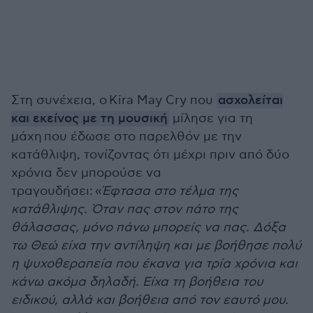
Στη συνέχεια, ο
Kira May Cry που
ασχολείται
και εκείνος με τη μουσική
μίλησε για τη
μάχη που έδωσε στο παρελθόν με την
κατάθλιψη, τονίζοντας ότι μέχρι πριν από δύο
χρόνια δεν μπορούσε να
τραγουδήσει:
«
Έφτασα στο τέλμα της
κατάθλιψης. Όταν πας στον πάτο της
θάλασσας, μόνο πάνω μπορείς να πας. Δόξα
τω Θεώ είχα την αντίληψη και με βοήθησε πολύ
η ψυχοθεραπεία που έκανα για τρία χρόνια και
κάνω ακόμα δηλαδή. Είχα τη βοήθεια του
ειδικού, αλλά και βοήθεια από τον εαυτό μου.