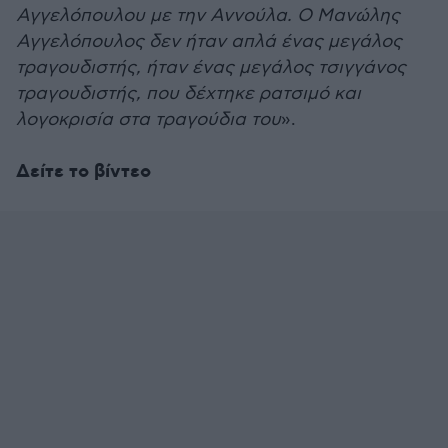
Αγγελόπουλου με την Αννούλα. Ο Μανώλης
Αγγελόπουλος δεν ήταν απλά ένας μεγάλος
τραγουδιστής, ήταν ένας μεγάλος τσιγγάνος
τραγουδιστής, που δέχτηκε ρατσιμό και
λογοκρισία στα τραγούδια του
».
Δείτε το βίντεο