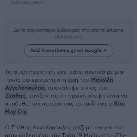
20.05.2026, 08:26
Δείτε περισσότερα άρθρα μας
στα αποτελέσματα
αναζήτησης
Add Protothema.gr on Google
Τις συζητήσεις που έχει κάνει σχετικά με μία
ταινία αφιερωμένη στη ζωή του
Μανώλη
Αγγελόπουλου
, αποκάλυψε ο γιος του,
Στάθης
, τονίζοντας ότι αρχική σκέψη είναι να
υποδυθεί τον πατέρα του, το παιδί του, o
Kira
May Cry
.
Ο Στάθης Αγγελόπουλος μαζί με τον γιο του
ήταν καλεσμένοι την Τρίτη 19 Μαΐου στο «The