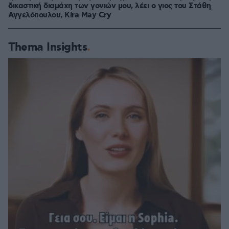
δικαστική διαμάχη των γονιών μου, λέει ο γιος του Στάθη
Αγγελόπουλου, Kira May Cry
Thema Insights