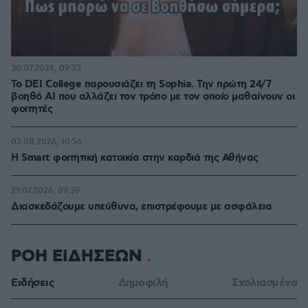
30.07.2026, 09:33
Το DEI College παρουσιάζει τη Sophia. Την πρώτη 24/7
βοηθό AI που αλλάζει τον τρόπο με τον οποίο μαθαίνουν οι
φοιτητές
03.08.2026, 10:56
Η Smart φοιτητική κατοικία στην καρδιά της Αθήνας
29.07.2026, 09:39
Διασκεδάζουμε υπεύθυνα, επιστρέφουμε με ασφάλεια
ΡΟΗ ΕΙΔΗΣΕΩΝ
Ειδήσεις
Δημοφιλή
Σχολιασμένα