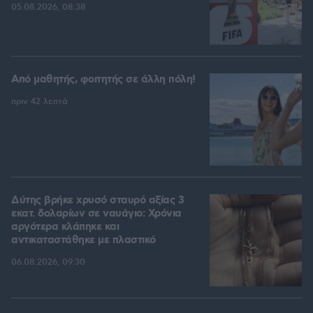
05.08.2026, 08:38
Από μαθητής, φοιτητής σε άλλη πόλη!
πριν 42 λεπτά
Δύτης βρήκε χρυσό σταυρό αξίας 3
εκατ. δολαρίων σε ναυάγιο: Χρόνια
αργότερα κλάπηκε και
αντικαταστάθηκε με πλαστικό
06.08.2026, 09:30