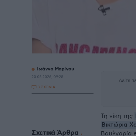
Ιωάννα Μαρίνου
20.05.2026, 09:28
Δείτε 
3 ΣΧΟΛΙΑ
Τη νίκη της
Βικτώρια Χ
Σχετικά Άρθρα
Βουλγαρία ε