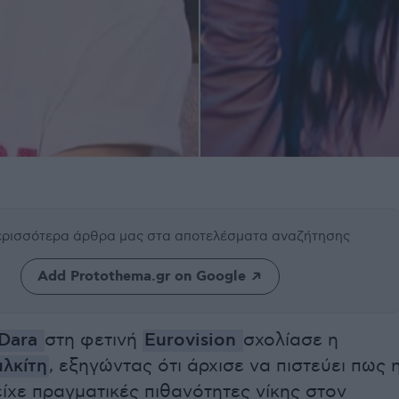
περισσότερα άρθρα μας
στα αποτελέσματα αναζήτησης
Add Protothema.gr on Google
Dara
στη φετινή
Eurovision
σχολίασε η
αλκίτη
,
εξηγώντας ότι άρχισε να πιστεύει πως 
ίχε πραγματικές πιθανότητες νίκης στον