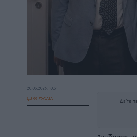
20.05.2026, 10:51
99 ΣΧΟΛΙΑ
Δείτε 