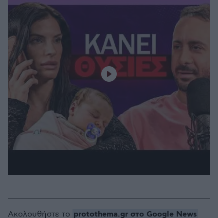
protothema.gr στο Google News
Ακολουθήστε το