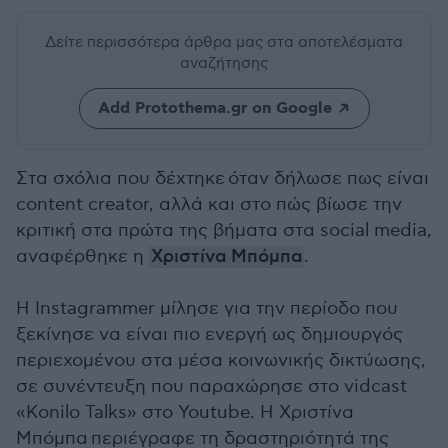
Δείτε περισσότερα άρθρα μας
στα αποτελέσματα
αναζήτησης
Add Protothema.gr on Google
Στα σχόλια που δέχτηκε όταν δήλωσε πως είναι
content creator, αλλά και στο πώς βίωσε την
κριτική στα πρώτα της βήματα στα social media,
αναφέρθηκε η
Χριστίνα Μπόμπα
.
Η Instagrammer μίλησε για την περίοδο που
ξεκίνησε να είναι πιο ενεργή ως δημιουργός
περιεχομένου στα μέσα κοινωνικής δικτύωσης,
σε συνέντευξη που παραχώρησε στο vidcast
«Konilo Talks» στο Youtube. Η Χριστίνα
Μπόμπα περιέγραφε τη δραστηριότητά της