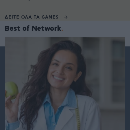
ΔΕΙΤΕ ΟΛΑ ΤΑ GAMES
Best of Network