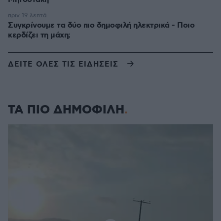
πριν 19 λεπτά
Συγκρίνουμε τα δύο πιο δημοφιλή ηλεκτρικά - Ποιο
κερδίζει τη μάχη;
ΔΕΙΤΕ ΟΛΕΣ ΤΙΣ ΕΙΔΗΣΕΙΣ
ΤΑ ΠΙΟ ΔΗΜΟΦΙΛΗ