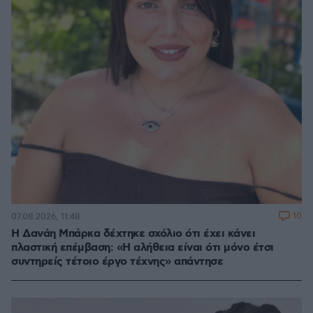
10
07.08.2026, 11:48
Η Δανάη Μπάρκα δέχτηκε σχόλιο ότι έχει κάνει
πλαστική επέμβαση: «Η αλήθεια είναι ότι μόνο έτσι
συντηρείς τέτοιο έργο τέχνης» απάντησε