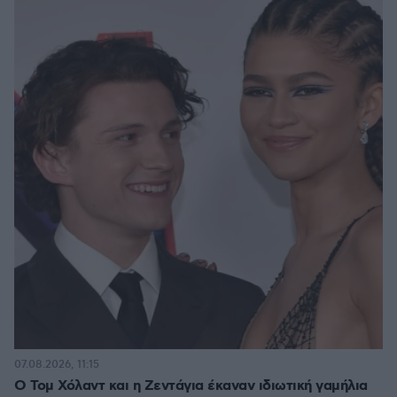
07.08.2026, 11:15
O Τομ Χόλαντ και η Ζεντάγια έκαναν ιδιωτική γαμήλια