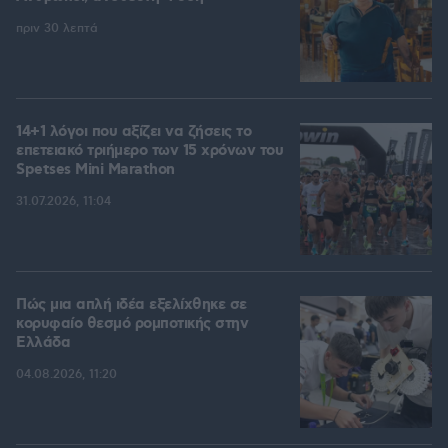
πριν 30 λεπτά
14+1 λόγοι που αξίζει να ζήσεις το
επετειακό τριήμερο των 15 χρόνων του
Spetses Mini Marathon
31.07.2026, 11:04
Πώς μια απλή ιδέα εξελίχθηκε σε
κορυφαίο θεσμό ρομποτικής στην
Ελλάδα
04.08.2026, 11:20