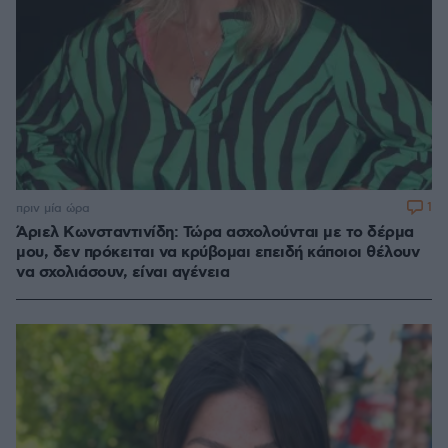
1
πριν μία ώρα
Άριελ Κωνσταντινίδη: Τώρα ασχολούνται με το δέρμα
μου, δεν πρόκειται να κρύβομαι επειδή κάποιοι θέλουν
να σχολιάσουν, είναι αγένεια