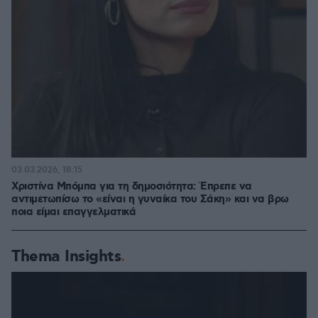
03.03.2026, 18:15
Χριστίνα Μπόμπα για τη δημοσιότητα: Έπρεπε να
αντιμετωπίσω το «είναι η γυναίκα του Σάκη» και να βρω
ποια είμαι επαγγελματικά
Thema Insights