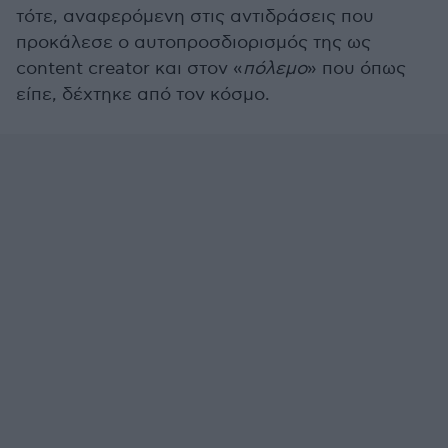
τότε, αναφερόμενη στις αντιδράσεις που
προκάλεσε ο αυτοπροσδιορισμός της ως
content creator και στον «
πόλεμο
» που όπως
είπε, δέχτηκε από τον κόσμο.