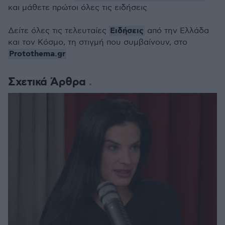
και μάθετε πρώτοι όλες τις ειδήσεις
Ειδήσεις
Δείτε όλες τις τελευταίες
από την Ελλάδα
και τον Κόσμο, τη στιγμή που συμβαίνουν, στο
Protothema.gr
Σχετικά Άρθρα