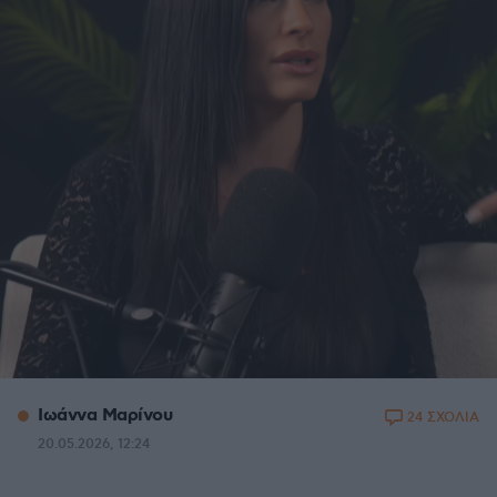
Ιωάννα Μαρίνου
24 ΣΧΟΛΙΑ
20.05.2026, 12:24