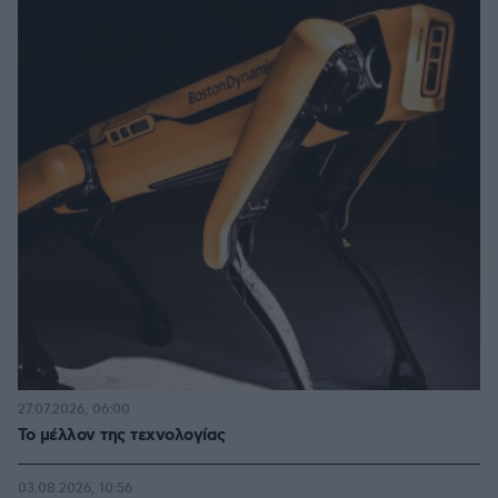
27.07.2026, 06:00
Το μέλλον της τεχνολογίας
03.08.2026, 10:56