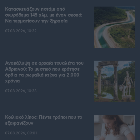
Κατασκευάζουν ποτάμι από
σκυρόδεμα 145 χλμ. με έναν σκοπό:
Να τερματίσουν την ξηρασία
07.08.2026, 10:32
Ανακάλυψη σε αρχαία τουαλέτα του
Αδριανού: Το μυστικό που κράτησε
όρθια τα ρωμαϊκά κτίρια για 2.000
χρόνια
07.08.2026, 10:33
Κοιλιακό λίπος: Πέντε τρόποι που το
εξαφανίζουν
07.08.2026, 09:01