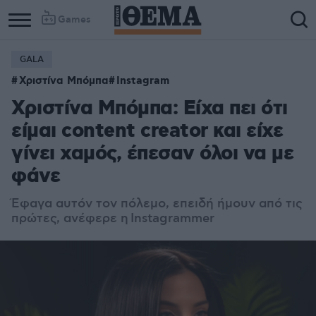
Games
GALA
Χριστίνα Μπόμπα
Instagram
Χριστίνα Μπόμπα: Είχα πει ότι
είμαι content creator και είχε
γίνει χαμός, έπεσαν όλοι να με
φάνε
Έφαγα αυτόν τον πόλεμο, επειδή ήμουν από τις
πρώτες, ανέφερε η Instagrammer