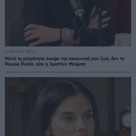
21.04.2026, 20:05
Μετά τη μητρότητα έκοψα την κοινωνική μου ζωή, δεν το
θεωρώ θυσία, είπε η Χριστίνα Μπόμπα