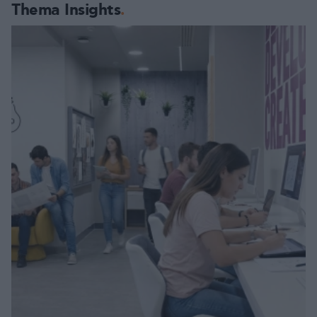
Thema Insights