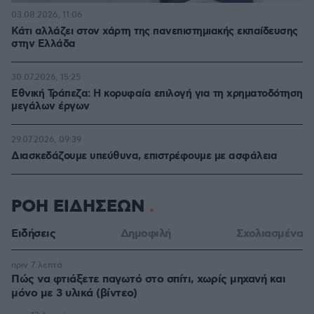
03.08.2026, 11:06
Κάτι αλλάζει στον χάρτη της πανεπιστημιακής εκπαίδευσης
στην Ελλάδα
30.07.2026, 15:25
Εθνική Τράπεζα: Η κορυφαία επιλογή για τη χρηματοδότηση
μεγάλων έργων
29.07.2026, 09:39
Διασκεδάζουμε υπεύθυνα, επιστρέφουμε με ασφάλεια
ΡΟΗ ΕΙΔΗΣΕΩΝ
Ειδήσεις
Δημοφιλή
Σχολιασμένα
πριν 7 λεπτά
Πώς να φτιάξετε παγωτό στο σπίτι, χωρίς μηχανή και
μόνο με 3 υλικά (βίντεο)