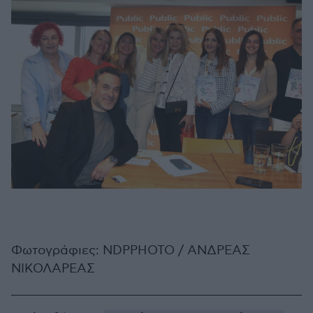
Φωτογράφιες: NDPPHOTO / ΑΝΔΡΕΑΣ
ΝΙΚΟΛΑΡΕΑΣ