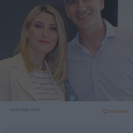
16.05.2026, 14:20
37 ΣΧΟΛΙΑ