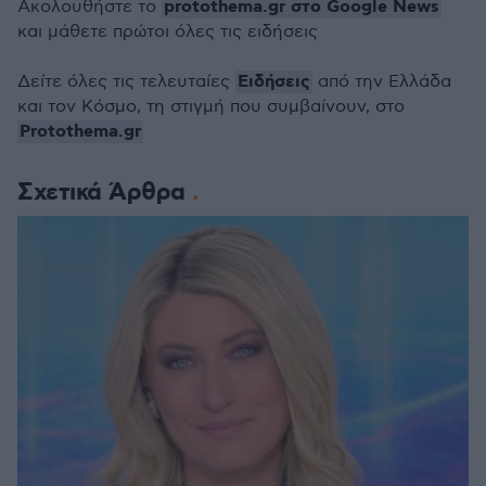
protothema.gr στο Google News
Ακολουθήστε το
και μάθετε πρώτοι όλες τις ειδήσεις
Ειδήσεις
Δείτε όλες τις τελευταίες
από την Ελλάδα
και τον Κόσμο, τη στιγμή που συμβαίνουν, στο
Protothema.gr
Σχετικά Άρθρα