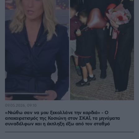
09.05.2026, 09:10
«Νιώθω σαν να μου ξεκολλάνε την καρδιά» - Ο
αποχαιρετισμός της Κοσιώνη στον ΣΚΑΪ, τα μηνύματα
συναδέλφων και η έκπληξη έξω από τον σταθμό