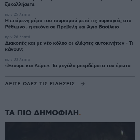
ξεκολλήσετε
πριν 25 λεπτά
Η επόμενη μέρα του τουρισμού μετά τις πυρκαγιές στο
Ρέθυμνο , η εικόνα σε Πρέβελη και Άγιο Βασίλειο
πριν 26 λεπτά
Διακοπές και με νέο κόλπο οι κλέφτες αυτοκινήτων - Τι
κάνουν;
πριν 33 λεπτά
«Έχουμε και Λέμε»: Τα μεγάλα μπερδέματα του έρωτα
ΔΕΙΤΕ ΟΛΕΣ ΤΙΣ ΕΙΔΗΣΕΙΣ
ΤΑ ΠΙΟ ΔΗΜΟΦΙΛΗ