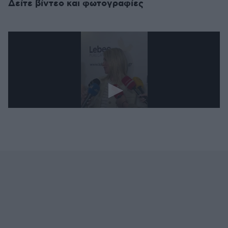
Δείτε βίντεο και φωτογραφίες