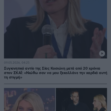
09.05.2026, 04:25
Συγκινητικό αντίο της Σίας Κοσιώνη μετά από 20 χρόνια
στον ΣΚΑΪ: «Νιώθω σαν να μου ξεκολλάνε την καρδιά αυτή
τη στιγμή»