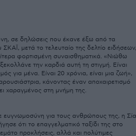
ώνη, σε δηλώσεις που έκανε έξω από τα
 ΣΚΑΪ, μετά το τελευταίο της δελτίο ειδήσεων
αίτερα φορτισμένη συναισθηματικά. «Νιώθω
ξεκολλάνε την καρδιά αυτή τη στιγμή. Είναι
μός για μένα. Είναι 20 χρόνια, είναι μια ζωή»,
αρουσιάστρια, κάνοντας έναν αποχαιρετισμό
ει χαραγμένος στη μνήμη της.
ε ευγνωμοσύνη για τους ανθρώπους της, η Σί
γησε ότι το επαγγελματικό ταξίδι της στο
εμάτο προκλήσεις, αλλά και πολύτιμες