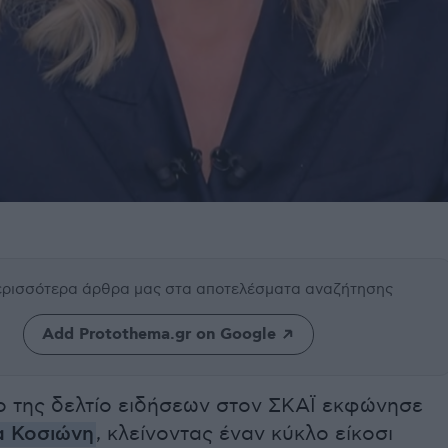
περισσότερα άρθρα μας
στα αποτελέσματα αναζήτησης
Add Protothema.gr on Google
ίο της δελτίο ειδήσεων στον ΣΚΑΪ εκφώνησε
α Κοσιώνη
, κλείνοντας έναν κύκλο είκοσι