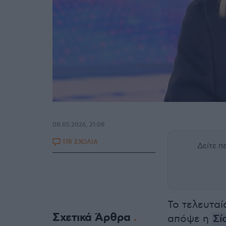
08.05.2026, 21:08
178 ΣΧΟΛΙΑ
Δείτε 
Το τελευτα
Σχετικά Άρθρα
απόψε η
Σί