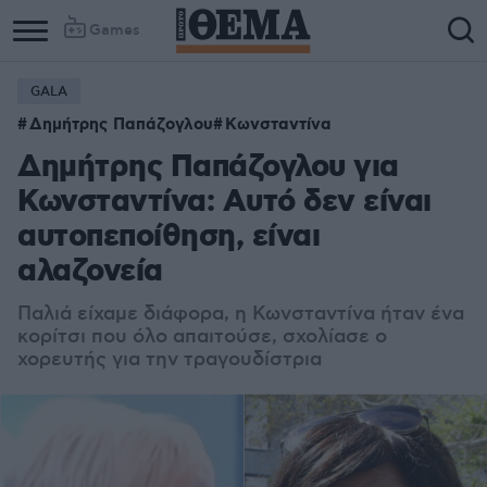
Games
GALA
Δημήτρης Παπάζογλου
Κωνσταντίνα
Δημήτρης Παπάζογλου για
Κωνσταντίνα: Αυτό δεν είναι
αυτοπεποίθηση, είναι
αλαζονεία
Παλιά είχαμε διάφορα, η Κωνσταντίνα ήταν ένα
κορίτσι που όλο απαιτούσε, σχολίασε ο
χορευτής για την τραγουδίστρια