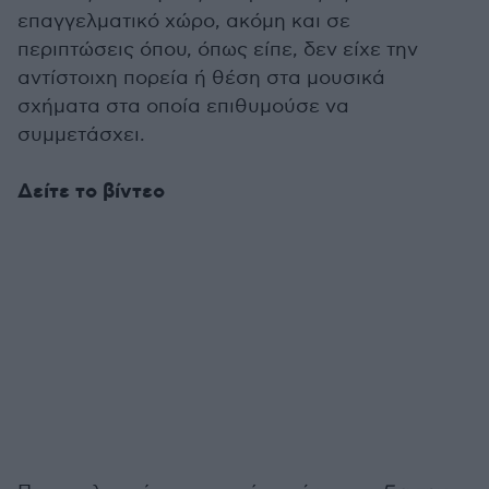
επαγγελματικό χώρο, ακόμη και σε
περιπτώσεις όπου, όπως είπε, δεν είχε την
αντίστοιχη πορεία ή θέση στα μουσικά
σχήματα στα οποία επιθυμούσε να
συμμετάσχει.
Δείτε το βίντεο