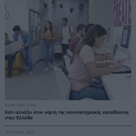
03.08.2026, 11:06
Κάτι αλλάζει στον χάρτη της πανεπιστημιακής εκπαίδευσης
στην Ελλάδα
30.07.2026, 15:25