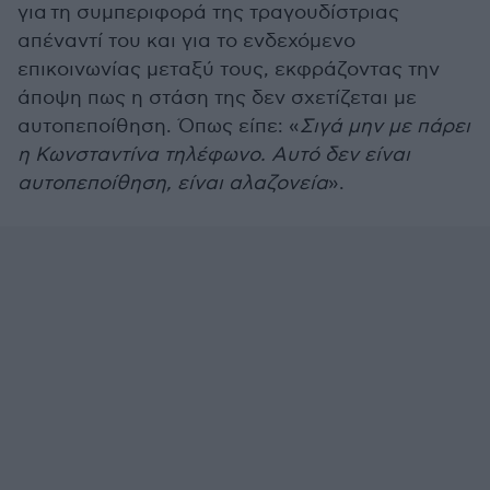
για τη συμπεριφορά της τραγουδίστριας
απέναντί του και για το ενδεχόμενο
επικοινωνίας μεταξύ τους, εκφράζοντας την
άποψη πως η στάση της δεν σχετίζεται με
αυτοπεποίθηση. Όπως είπε: «
Σιγά μην με πάρει
η Κωνσταντίνα τηλέφωνο. Αυτό δεν είναι
αυτοπεποίθηση, είναι αλαζονεία
».