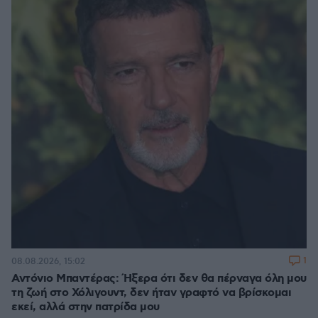
1
08.08.2026, 15:02
Αντόνιο Μπαντέρας: Ήξερα ότι δεν θα πέρναγα όλη μου
τη ζωή στο Χόλιγουντ, δεν ήταν γραφτό να βρίσκομαι
εκεί, αλλά στην πατρίδα μου