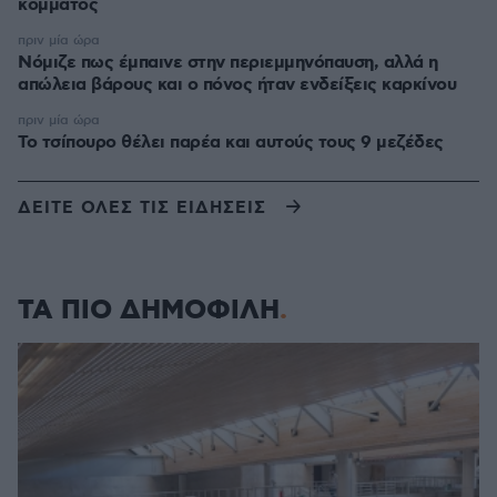
κόμματος
πριν μία ώρα
Νόμιζε πως έμπαινε στην περιεμμηνόπαυση, αλλά η
απώλεια βάρους και ο πόνος ήταν ενδείξεις καρκίνου
πριν μία ώρα
Το τσίπουρο θέλει παρέα και αυτούς τους 9 μεζέδες
ΔΕΙΤΕ ΟΛΕΣ ΤΙΣ ΕΙΔΗΣΕΙΣ
ΤΑ ΠΙΟ ΔΗΜΟΦΙΛΗ