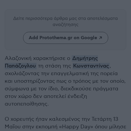
Δείτε περισσότερα άρθρα μας
στα αποτελέσματα
αναζήτησης
Add Protothema.gr on Google
Αλαζονική χαρακτήρισε ο
Δημήτρης
Παπάζογλου
τη στάση της
Κωνσταντίνας
,
σχολιάζοντας την επαγγελματική της πορεία
και υποστηρίζοντας πως ο τρόπος με τον οποίο,
σύμφωνα με τον ίδιο, διεκδικούσε πράγματα
στον χώρο δεν αποτελεί ένδειξη
αυτοπεποίθησης.
Ο χορευτής ήταν καλεσμένος την Τετάρτη 13
Μαΐου στην εκπομπή «Happy Day» όπου μίλησε