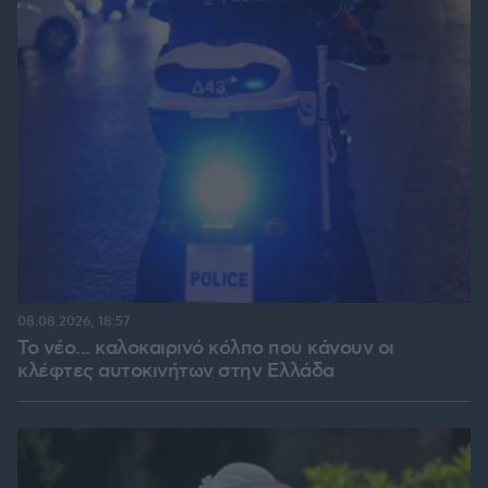
08.08.2026, 18:57
Το νέο... καλοκαιρινό κόλπο που κάνουν οι
κλέφτες αυτοκινήτων στην Ελλάδα