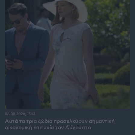
08.08.2026, 15:41
Αυτά τα τρία ζώδια προσελκύουν σημαντική
οικονομική επιτυχία τον Αύγουστο