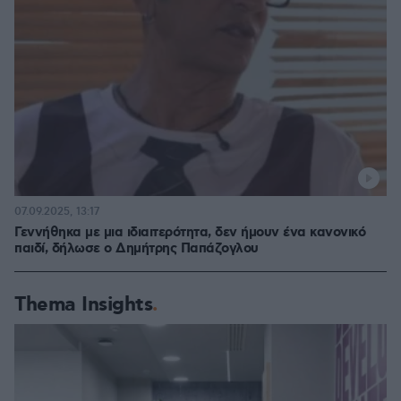
07.09.2025, 13:17
Γεννήθηκα με μια ιδιαιτερότητα, δεν ήμουν ένα κανονικό
παιδί, δήλωσε ο Δημήτρης Παπάζογλου
Thema Insights