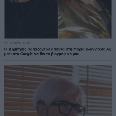
22.04.2026, 17:39
Ο Δημήτρης Παπάζογλου απαντά στη Μαρία Ιωαννίδου: Ας
μπει στο Google να δει το βιογραφικό μου