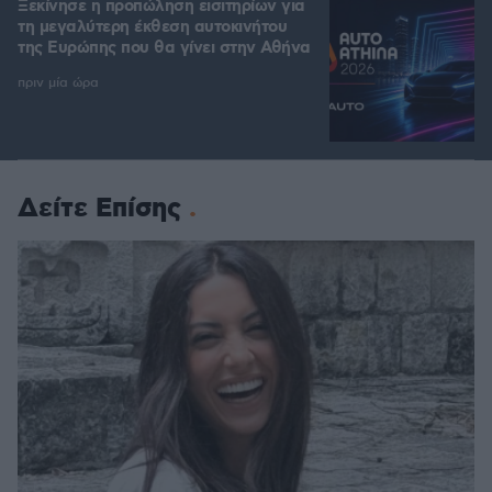
Ξεκίνησε η προπώληση εισιτηρίων για
τη μεγαλύτερη έκθεση αυτοκινήτου
της Ευρώπης που θα γίνει στην Αθήνα
πριν μία ώρα
Δείτε Επίσης