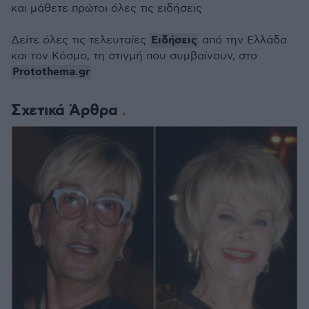
και μάθετε πρώτοι όλες τις ειδήσεις
Ειδήσεις
Δείτε όλες τις τελευταίες
από την Ελλάδα
και τον Κόσμο, τη στιγμή που συμβαίνουν, στο
Protothema.gr
Σχετικά Άρθρα