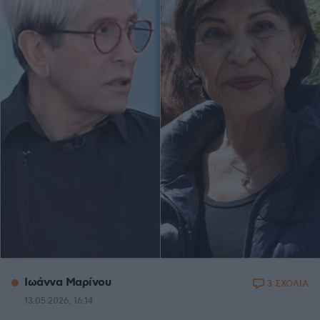
Ιωάννα Μαρίνου
3 ΣΧΟΛΙΑ
13.05.2026, 16:14