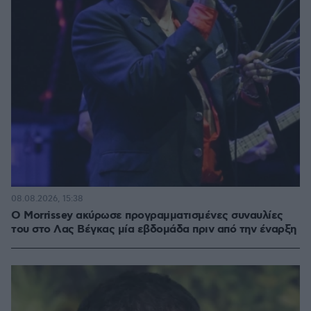
08.08.2026, 15:38
Ο Morrissey ακύρωσε προγραμματισμένες συναυλίες
του στο Λας Βέγκας μία εβδομάδα πριν από την έναρξη