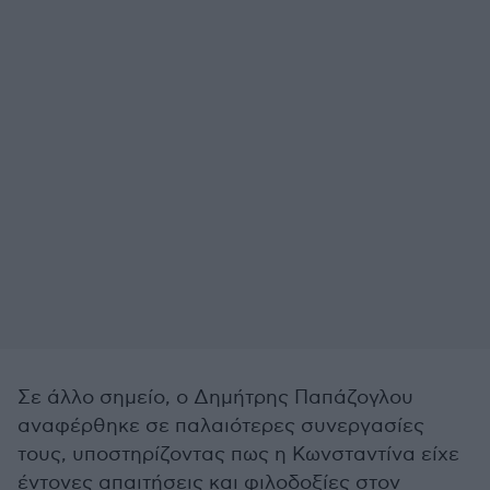
Σε άλλο σημείο, ο Δημήτρης Παπάζογλου
αναφέρθηκε σε παλαιότερες συνεργασίες
τους, υποστηρίζοντας πως η Κωνσταντίνα είχε
έντονες απαιτήσεις και φιλοδοξίες στον