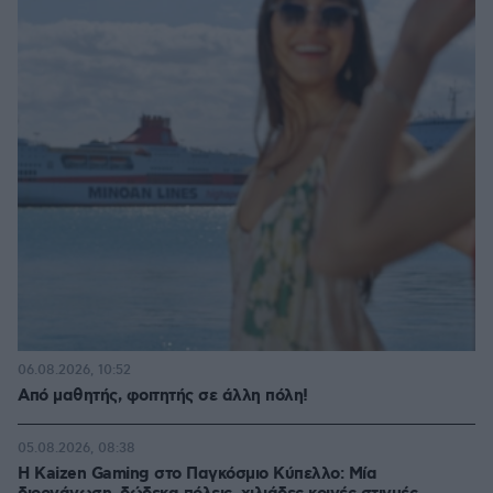
06.08.2026, 10:52
Από μαθητής, φοιτητής σε άλλη πόλη!
05.08.2026, 08:38
H Kaizen Gaming στο Παγκόσμιο Kύπελλο: Μία