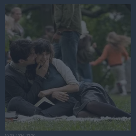
10.08.2026, 12:30