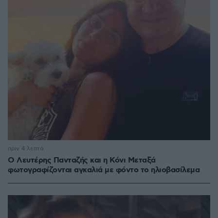
πριν 4 λεπτά
Ο Λευτέρης Πανταζής και η Κόνι Μεταξά
φωτογραφίζονται αγκαλιά με φόντο το ηλιοβασίλεμα