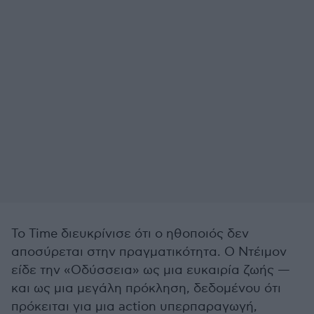
Το Time διευκρίνισε ότι ο ηθοποιός δεν
αποσύρεται στην πραγματικότητα. Ο Ντέιμον
είδε την «Οδύσσεια» ως μια ευκαιρία ζωής —
και ως μια μεγάλη πρόκληση, δεδομένου ότι
πρόκειται για μια action υπερπαραγωγή,