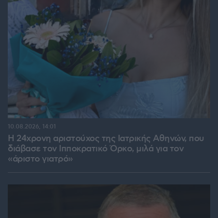
10.08.2026, 14:01
Η 24χρονη αριστούχος της Ιατρικής Αθηνών, που
διάβασε τον Ιπποκρατικό Όρκο, μιλά για τον
«άριστο γιατρό»