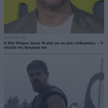
17.01.2026, 11:03
Ο Ματ Ντέιμον έχασε 18 κιλά για να γίνει «Οδυσσέας» – Τι
άλλαξε στη διατροφή του