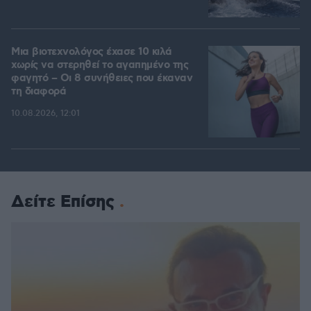
Μια βιοτεχνολόγος έχασε 10 κιλά
χωρίς να στερηθεί το αγαπημένο της
φαγητό – Οι 8 συνήθειες που έκαναν
τη διαφορά
10.08.2026, 12:01
Δείτε Επίσης