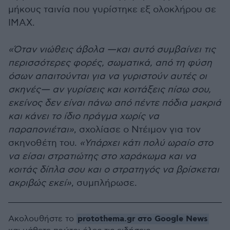
μήκους ταινία που γυρίστηκε εξ ολοκλήρου σε
IMAX.
«Όταν νιώθεις άβολα —και αυτό συμβαίνει τις
περισσότερες φορές, σωματικά, από τη φύση
όσων απαιτούνται για να γυριστούν αυτές οι
σκηνές— αν γυρίσεις και κοιτάξεις πίσω σου,
εκείνος δεν είναι πάνω από πέντε πόδια μακριά
και κάνει το ίδιο πράγμα χωρίς να
παραπονιέται»
, σχολίασε ο Ντέιμον για τον
σκηνοθέτη του.
«Υπάρχει κάτι πολύ ωραίο στο
να είσαι στρατιώτης στο χαράκωμα και να
κοιτάς δίπλα σου και ο στρατηγός να βρίσκεται
ακριβώς εκεί»
, συμπλήρωσε.
protothema.gr στο Google News
Ακολουθήστε το