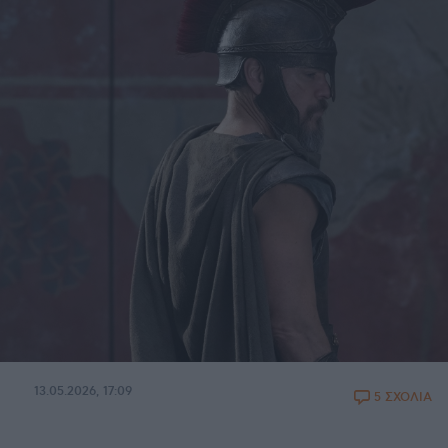
13.05.2026, 17:09
5 ΣΧΟΛΙΑ