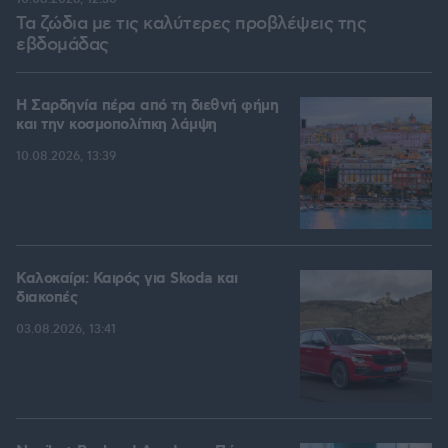
Τα ζώδια με τις καλύτερες προβλέψεις της
εβδομάδας
Η Σαρδηνία πέρα από τη διεθνή φήμη
και την κοσμοπολίτικη λάμψη
10.08.2026, 13:39
Καλοκαίρι: Καιρός για Skoda και
διακοπές
03.08.2026, 13:41