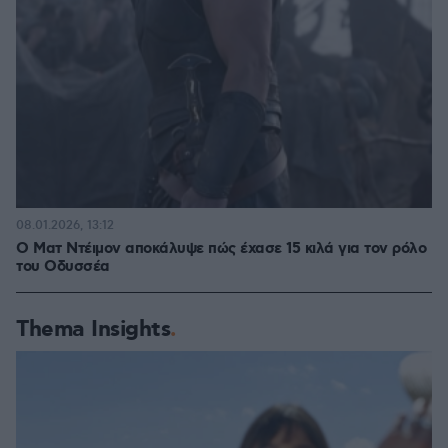
08.01.2026, 13:12
Ο Ματ Ντέιμον αποκάλυψε πώς έχασε 15 κιλά για τον ρόλο
του Οδυσσέα
Thema Insights