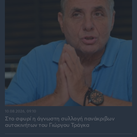
10.08.2026, 09:10
Στο σφυρί η άγνωστη συλλογή πανάκριβων
αυτοκινήτων του Γιώργου Τράγκα