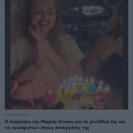
πριν 27 λεπτά
Η ανάρτηση της Μαρίας Κίτσου για τα γενέθλιά της και
το «ευχαριστώ» στους συνεργάτες της