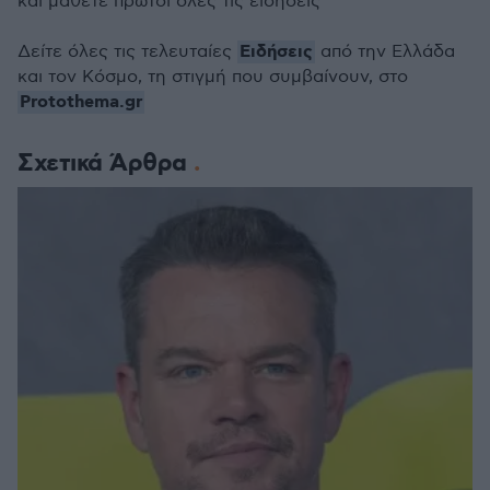
και μάθετε πρώτοι όλες τις ειδήσεις
Ειδήσεις
Δείτε όλες τις τελευταίες
από την Ελλάδα
και τον Κόσμο, τη στιγμή που συμβαίνουν, στο
Protothema.gr
Σχετικά Άρθρα