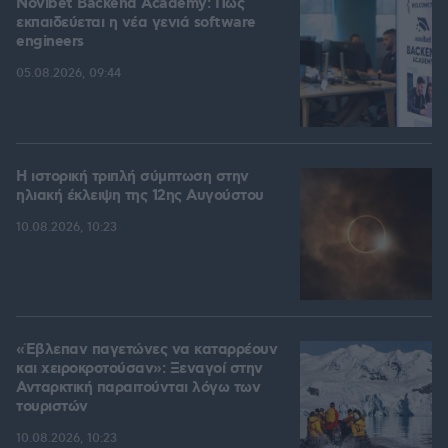
Novibet Backend Academy: Πώς
εκπαιδεύεται η νέα γενιά software
engineers
05.08.2026, 09:44
Η ιστορική τριπλή σύμπτωση στην
ηλιακή έκλειψη της 12ης Αυγούστου
10.08.2026, 10:23
«Έβλεπαν παγετώνες να καταρρέουν
και χειροκροτούσαν»: Ξεναγοί στην
Ανταρκτική παραιτούνται λόγω των
τουριστών
10.08.2026, 10:23