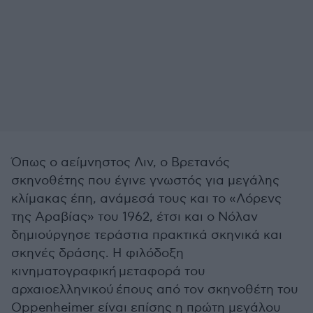
Όπως ο αείμνηστος Λιν, ο Βρετανός
σκηνοθέτης που έγινε γνωστός για μεγάλης
κλίμακας έπη, ανάμεσά τους και το «Λόρενς
της Αραβίας» του 1962, έτσι και ο Νόλαν
δημιούργησε τεράστια πρακτικά σκηνικά και
σκηνές δράσης. Η φιλόδοξη
κινηματογραφική μεταφορά του
αρχαιοελληνικού έπους από τον σκηνοθέτη του
Oppenheimer είναι επίσης η πρώτη μεγάλου