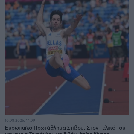
10.08.2026, 14:09
Ευρωπαϊκό Πρωτάθλημα Στίβου: Στον τελικό του