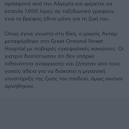
πρόσφατα από την Αλγερία και φέρεται να
έστειλε 1.000 λίρες σε ταξιδιωτικό γραφείο,
ενώ το βρέφος έδινε μάχη για τη ζωή του.
Όπως έγινε γνωστό στη δίκη, ο μικρός Άνταμ
μεταφέρθηκε στο Great Ormond Street
Hospital με σοβαρές εγκεφαλικές κακώσεις. Οι
γιατροί διαπίστωσαν ότι δεν υπήρχε
πιθανότητα ανάρρωσης και ζήτησαν από τους
γονείς άδεια για να διακοπεί η μηχανική
υποστήριξη της ζωής του παιδιού, όμως εκείνοι
αρνήθηκαν.