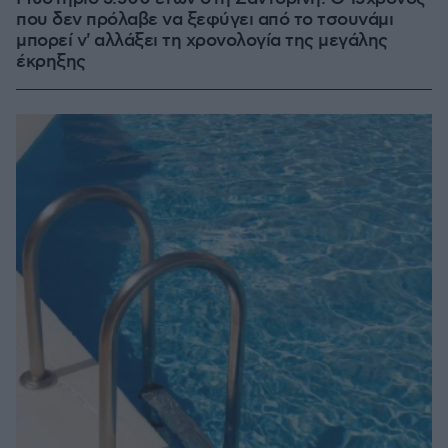
που δεν πρόλαβε να ξεφύγει από το τσουνάμι
μπορεί ν' αλλάξει τη χρονολογία της μεγάλης
έκρηξης