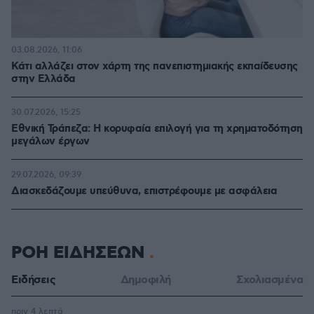
03.08.2026, 11:06
Κάτι αλλάζει στον χάρτη της πανεπιστημιακής εκπαίδευσης
στην Ελλάδα
30.07.2026, 15:25
Εθνική Τράπεζα: Η κορυφαία επιλογή για τη χρηματοδότηση
μεγάλων έργων
29.07.2026, 09:39
Διασκεδάζουμε υπεύθυνα, επιστρέφουμε με ασφάλεια
ΡΟΗ ΕΙΔΗΣΕΩΝ
Ειδήσεις
Δημοφιλή
Σχολιασμένα
πριν 4 λεπτά