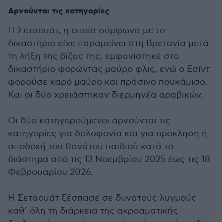
Αρνούνται τις κατηγορίες
Η Σεταουάτ, η οποία σύμφωνα με το
δικαστήριο είχε παραμείνει στη Βρετανία μετά
τη λήξη της βίζας της, εμφανίστηκε στο
δικαστήριο φορώντας μαύρο φλις, ενώ ο Εσίντ
φορούσε καρό μαύρο και πράσινο πουκάμισο.
Και οι δύο χρειάστηκαν διερμηνέα αραβικών.
Οι δύο κατηγορούμενοι αρνούνται τις
κατηγορίες για δολοφονία και για πρόκληση ή
αποδοχή του θανάτου παιδιού κατά το
διάστημα από τις 13 Νοεμβρίου 2025 έως τις 18
Φεβρουαρίου 2026.
Η Σεταουάτ ξέσπασε σε δυνατούς λυγμούς
καθ’ όλη τη διάρκεια της ακροαματικής