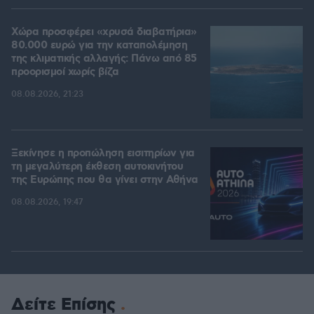
Χώρα προσφέρει «χρυσά διαβατήρια»
80.000 ευρώ για την καταπολέμηση
της κλιματικής αλλαγής: Πάνω από 85
προορισμοί χωρίς βίζα
08.08.2026, 21:23
Ξεκίνησε η προπώληση εισιτηρίων για
τη μεγαλύτερη έκθεση αυτοκινήτου
της Ευρώπης που θα γίνει στην Αθήνα
08.08.2026, 19:47
Δείτε Επίσης