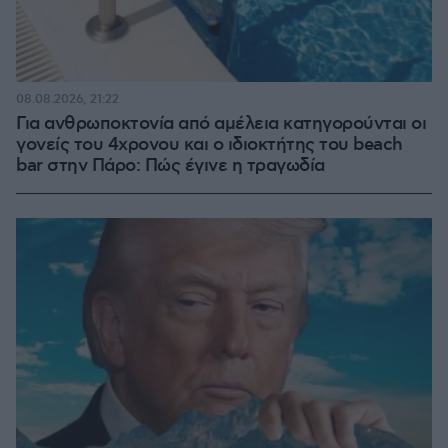
08.08.2026, 21:22
Για ανθρωποκτονία από αμέλεια κατηγορούνται οι
γονείς του 4χρονου και ο ιδιοκτήτης του beach
bar στην Πάρο: Πώς έγινε η τραγωδία