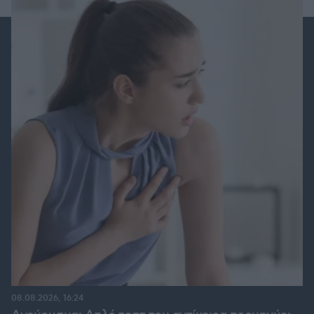
08.08.2026, 16:24