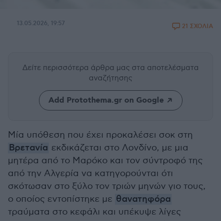
13.05.2026, 19:57
21 ΣΧΟΛΙΑ
Δείτε περισσότερα άρθρα μας
στα αποτελέσματα
αναζήτησης
Add Protothema.gr on Google
Μία υπόθεση που έχει προκαλέσει σοκ στη
Βρετανία
εκδικάζεται στο Λονδίνο, με μια
μητέρα από το Μαρόκο και τον σύντροφό της
από την Αλγερία να κατηγορούνται ότι
σκότωσαν στο ξύλο τον τριών μηνών γιο τους,
ο οποίος εντοπίστηκε με
θανατηφόρα
τραύματα στο κεφάλι και υπέκυψε λίγες