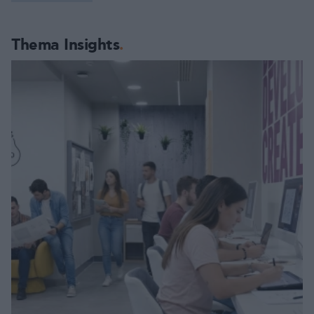
Thema Insights