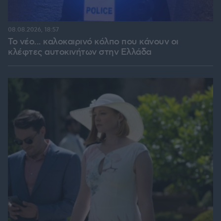
08.08.2026, 18:57
Το νέο... καλοκαιρινό κόλπο που κάνουν οι
κλέφτες αυτοκινήτων στην Ελλάδα