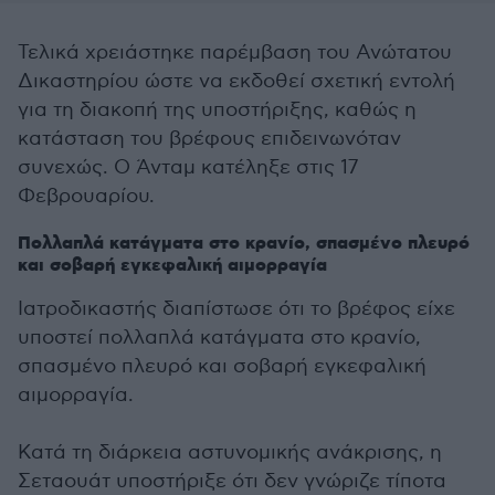
Τελικά χρειάστηκε παρέμβαση του Ανώτατου
Δικαστηρίου ώστε να εκδοθεί σχετική εντολή
για τη διακοπή της υποστήριξης, καθώς η
κατάσταση του βρέφους επιδεινωνόταν
συνεχώς. Ο Άνταμ κατέληξε στις 17
Φεβρουαρίου.
Πολλαπλά κατάγματα στο κρανίο, σπασμένο πλευρό
και σοβαρή εγκεφαλική αιμορραγία
Ιατροδικαστής διαπίστωσε ότι το βρέφος είχε
υποστεί πολλαπλά κατάγματα στο κρανίο,
σπασμένο πλευρό και σοβαρή εγκεφαλική
αιμορραγία.
Κατά τη διάρκεια αστυνομικής ανάκρισης, η
Σεταουάτ υποστήριξε ότι δεν γνώριζε τίποτα