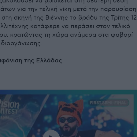
ξακολουθεί να βρίσκεται στη δεύτερη θέση
άτων για την τελική νίκη μετά την παρουσίαση
 στη σκηνή της Βιέννης το βράδυ της Τρίτης 12
λλιτέχνης κατάφερε να περάσει στον τελικό
ου, κρατώντας τη χώρα ανάμεσα στα φαβορί
ς διοργάνωσης.
εμφάνιση της Ελλάδας