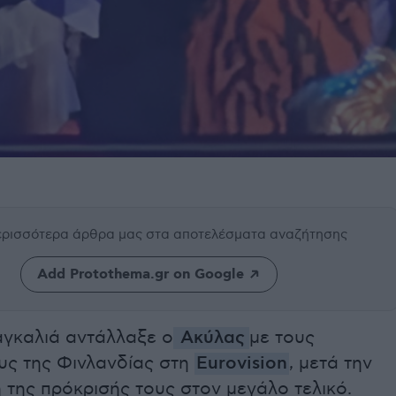
περισσότερα άρθρα μας
στα αποτελέσματα αναζήτησης
Add Protothema.gr on Google
αγκαλιά αντάλλαξε ο
Ακύλας
με τους
ς της Φινλανδίας στη
Eurovision
, μετά την
της πρόκρισής τους στον μεγάλο τελικό.