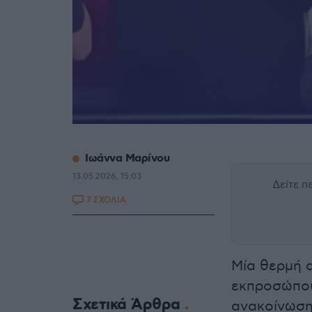
Ιωάννα Μαρίνου
13.05.2026, 15:03
Δείτε 
7 ΣΧΟΛΙΑ
Μία θερμή 
εκπροσώπου
Σχετικά Άρθρα
ανακοίνωση 