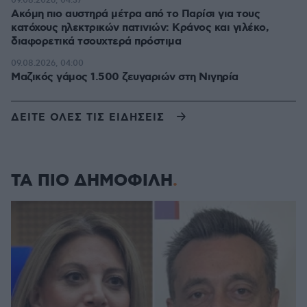
09.08.2026, 04:37
Ακόμη πιο αυστηρά μέτρα από το Παρίσι για τους
κατόχους ηλεκτρικών πατινιών: Κράνος και γιλέκο,
διαφορετικά τσουχτερά πρόστιμα
09.08.2026, 04:00
Μαζικός γάμος 1.500 ζευγαριών στη Νιγηρία
ΔΕΙΤΕ ΟΛΕΣ ΤΙΣ ΕΙΔΗΣΕΙΣ
ΤΑ ΠΙΟ ΔΗΜΟΦΙΛΗ