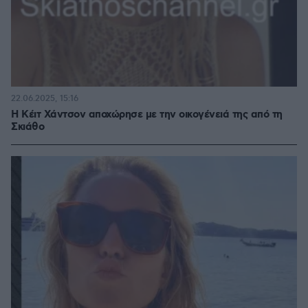
22.06.2025, 15:16
Η Κέιτ Χάντσον αποχώρησε με την οικογένειά της από τη
Σκιάθο