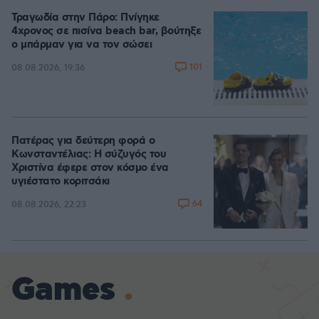
Τραγωδία στην Πάρο: Πνίγηκε
4χρονος σε πισίνα beach bar, βούτηξε
ο μπάρμαν για να τον σώσει
101
08.08.2026, 19:36
Πατέρας για δεύτερη φορά ο
Κωνσταντέλιας: Η σύζυγός του
Χριστίνα έφερε στον κόσμο ένα
υγιέστατο κοριτσάκι
64
08.08.2026, 22:23
Games