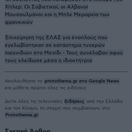
Χίτλερ: Οι Σοβιετικοί, οι Αλβανοί
Μουσουλμάνοι και η Μπλε Μεραρχία των
φρανκικών
Επιχείρηση της ΕΛΑΣ για ένοπλους που
εγκλωβίστηκαν σε κατάστημα τυχερών
παιχνιδιών στο Μενίδι - Τους συνέλαβαν αφού
τους κλείδωσε μέσα η ιδιοκτήτρια
protothema.gr στο Google News
Ακολουθήστε το
και μάθετε πρώτοι όλες τις ειδήσεις
Ειδήσεις
Δείτε όλες τις τελευταίες
από την Ελλάδα
και τον Κόσμο, τη στιγμή που συμβαίνουν, στο
Protothema.gr
Σχετικά Άρθρα