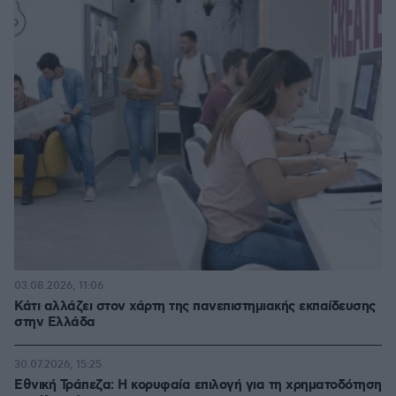
03.08.2026, 11:06
Κάτι αλλάζει στον χάρτη της πανεπιστημιακής εκπαίδευσης
στην Ελλάδα
30.07.2026, 15:25
Εθνική Τράπεζα: Η κορυφαία επιλογή για τη χρηματοδότηση