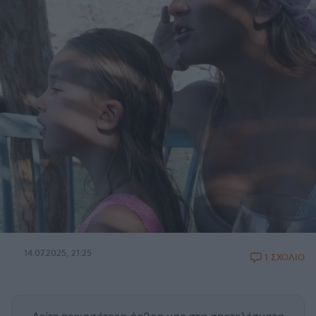
14.07.2025, 21:25
1 ΣΧΟΛΙΟ