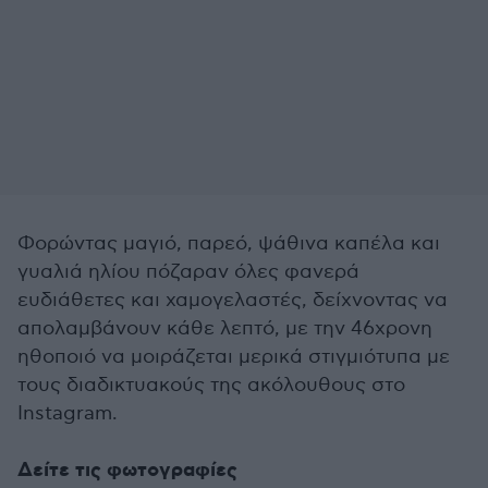
Φορώντας μαγιό, παρεό, ψάθινα καπέλα και
γυαλιά ηλίου πόζαραν όλες φανερά
ευδιάθετες και χαμογελαστές, δείχνοντας να
απολαμβάνουν κάθε λεπτό, με την 46χρονη
ηθοποιό να μοιράζεται μερικά στιγμιότυπα με
τους διαδικτυακούς της ακόλουθους στο
Instagram.
Δείτε τις φωτογραφίες