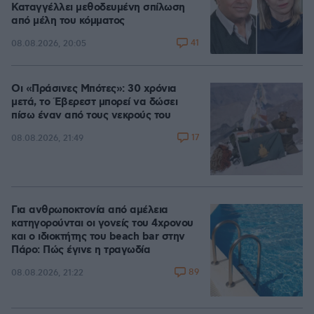
Καταγγέλλει μεθοδευμένη σπίλωση
από μέλη του κόμματος
41
08.08.2026, 20:05
Οι «Πράσινες Μπότες»: 30 χρόνια
μετά, το Έβερεστ μπορεί να δώσει
πίσω έναν από τους νεκρούς του
17
08.08.2026, 21:49
Για ανθρωποκτονία από αμέλεια
κατηγορούνται οι γονείς του 4χρονου
και ο ιδιοκτήτης του beach bar στην
Πάρο: Πώς έγινε η τραγωδία
89
08.08.2026, 21:22