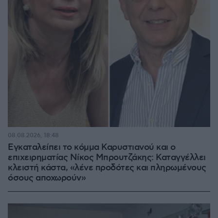
08.08.2026, 18:48
Εγκαταλείπει το κόμμα Καρυστιανού και ο
επιχειρηματίας Νίκος Μπρουτζάκης: Καταγγέλλει
κλειστή κάστα, «λένε προδότες και πληρωμένους
όσους αποχωρούν»