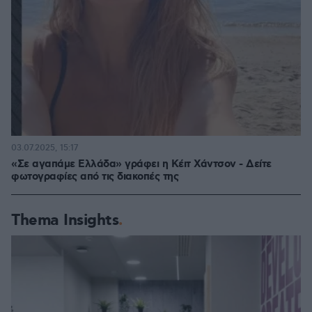
03.07.2025, 15:17
«Σε αγαπάμε Ελλάδα» γράφει η Κέιτ Χάντσον - Δείτε
φωτογραφίες από τις διακοπές της
Thema Insights