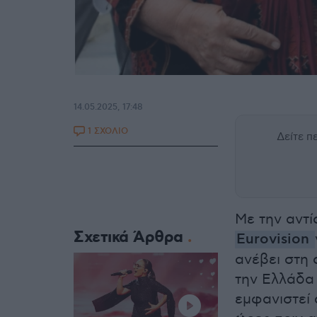
14.05.2025, 17:48
1 ΣΧΟΛΙΟ
Δείτε 
Με την αντί
Σχετικά Άρθρα
Eurovision
ανέβει στη
την Ελλάδα
εμφανιστεί 