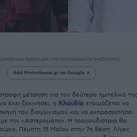
περισσότερα άρθρα μας
στα αποτελέσματα αναζήτησης
Add Protothema.gr on Google
στροφη μέτρηση για τον δεύτερο ημιτελικό τη
να έχει ξεκινήσει, η
Κλαυδία
ετοιμάζεται να
 σκηνή του διαγωνισμού και να εκπροσωπήσει
 με την «Αστερομάτα». Η τραγουδίστρια θα
αύριο, Πέμπτη 15 Μαΐου στην 7η θέση. Λίγες