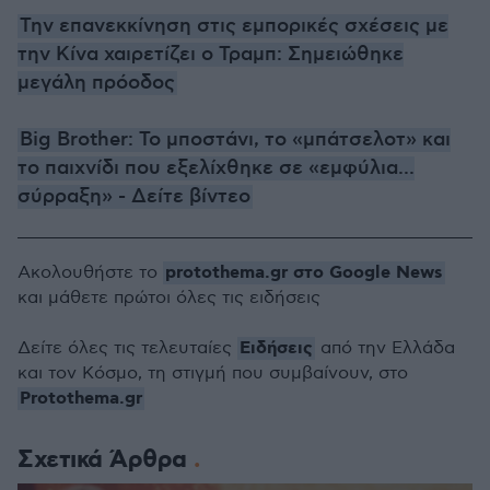
Την επανεκκίνηση στις εμπορικές σχέσεις με
την Κίνα χαιρετίζει ο Τραμπ: Σημειώθηκε
μεγάλη πρόοδος
Big Brother: Το μποστάνι, το «μπάτσελοτ» και
το παιχνίδι που εξελίχθηκε σε «εμφύλια...
σύρραξη» - Δείτε βίντεο
protothema.gr στο Google News
Ακολουθήστε το
και μάθετε πρώτοι όλες τις ειδήσεις
Ειδήσεις
Δείτε όλες τις τελευταίες
από την Ελλάδα
και τον Κόσμο, τη στιγμή που συμβαίνουν, στο
Protothema.gr
Σχετικά Άρθρα