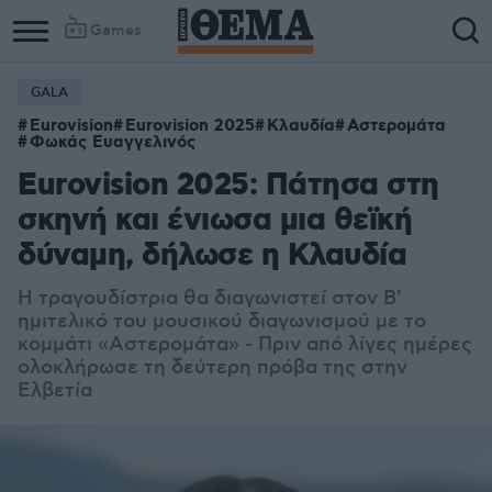
Games
GALA
Eurovision
Eurovision 2025
Κλαυδία
Αστερομάτα
Φωκάς Ευαγγελινός
Eurovision 2025: Πάτησα στη
σκηνή και ένιωσα μια θεϊκή
δύναμη, δήλωσε η Κλαυδία
Η τραγουδίστρια θα διαγωνιστεί στον Β'
ημιτελικό του μουσικού διαγωνισμού με το
κομμάτι «Αστερομάτα» - Πριν από λίγες ημέρες
ολοκλήρωσε τη δεύτερη πρόβα της στην
Ελβετία