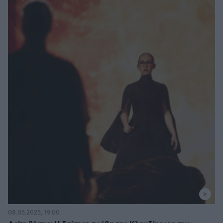
08.05.2025, 19:00