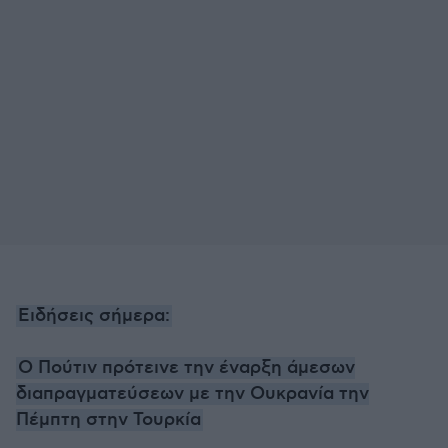
Ειδήσεις σήμερα:
Ο Πούτιν πρότεινε την έναρξη άμεσων
διαπραγματεύσεων με την Ουκρανία την
Πέμπτη στην Τουρκία