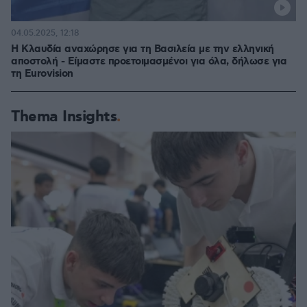
04.05.2025, 12:18
Η Κλαυδία αναχώρησε για τη Βασιλεία με την ελληνική
αποστολή - Είμαστε προετοιμασμένοι για όλα, δήλωσε για
τη Eurovision
Thema Insights