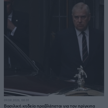
09.08.2026, 08:01
Βασιλική κηδεία προβλέπεται για τον πρίγκιπα