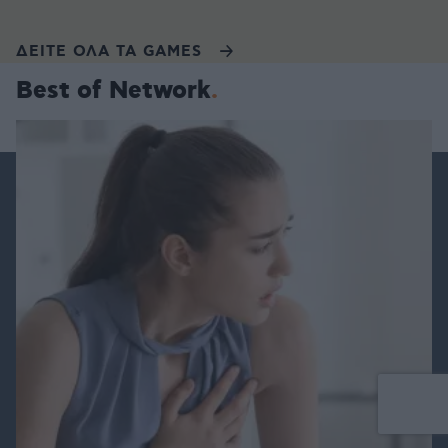
ΔΕΙΤΕ ΟΛΑ ΤΑ GAMES
Best of Network