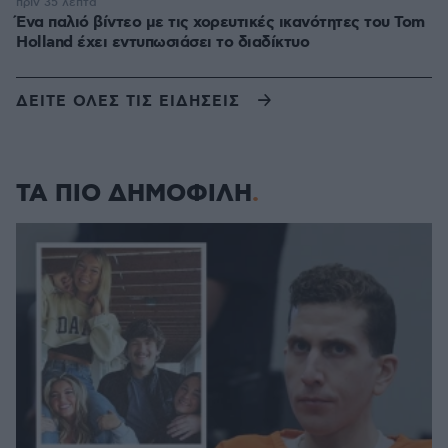
πριν 35 λεπτά
Ένα παλιό βίντεο με τις χορευτικές ικανότητες του Tom
Holland έχει εντυπωσιάσει το διαδίκτυο
ΔΕΙΤΕ ΟΛΕΣ ΤΙΣ ΕΙΔΗΣΕΙΣ
ΤΑ ΠΙΟ ΔΗΜΟΦΙΛΗ