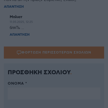
ΑΠΑΝΤΗΣΗ
Μπλιατ
11.05.2025, 12:25
бляТь ...
ΑΠΑΝΤΗΣΗ
ΦΟΡΤΩΣΗ ΠΕΡΙΣΣΟΤΕΡΩΝ ΣΧΟΛΙΩΝ
ΠΡΟΣΘΗΚΗ ΣΧΟΛΙΟΥ
ΌΝΟΜΑ *