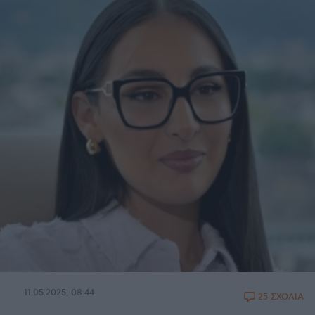
11.05.2025, 08:44
25 ΣΧΟΛΙΑ