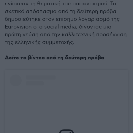
ενίσχυαν τη θεματική του αποχωρισμού. Το
σχετικό απόσπασμα από τη δεύτερη πρόβα
δημοσιεύτηκε στον επίσημο λογαριασμό της
Eurovision στα social media, δίνοντας μια
πρώτη γεύση από την καλλιτεχνική προσέγγιση
της ελληνικής συμμετοχής.
Δείτε το βίντεο από τη δεύτερη πρόβα