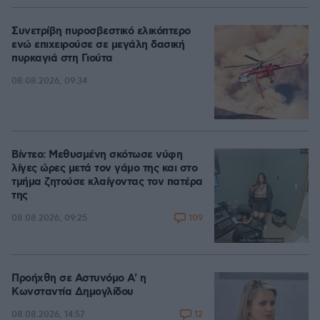
Συνετρίβη πυροσβεστικό ελικόπτερο
ενώ επιχειρούσε σε μεγάλη δασική
πυρκαγιά στη Γιούτα
08.08.2026, 09:34
Βίντεο: Μεθυσμένη σκότωσε νύφη
λίγες ώρες μετά τον γάμο της και στο
τμήμα ζητούσε κλαίγοντας τον πατέρα
της
109
08.08.2026, 09:25
Προήχθη σε Αστυνόμο Α' η
Κωνσταντία Δημογλίδου
12
08.08.2026, 14:57