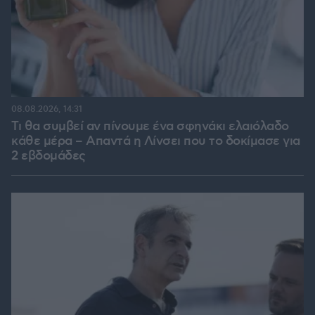
08.08.2026, 14:31
Τι θα συμβεί αν πίνουμε ένα σφηνάκι ελαιόλαδο
κάθε μέρα – Απαντά η Λίνσει που το δοκίμασε για
2 εβδομάδες