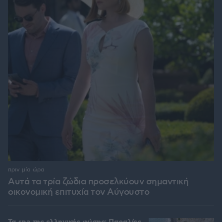
πριν μία ώρα
Αυτά τα τρία ζώδια προσελκύουν σημαντική
οικονομική επιτυχία τον Αύγουστο