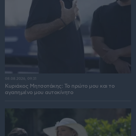
08.08.2026, 09:31
Κυριάκος Μητσοτάκης: Το πρώτο μου και το
αγαπημένο μου αυτοκίνητο