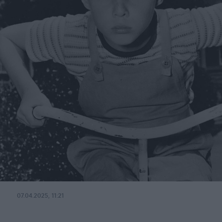
07.04.2025, 11:21