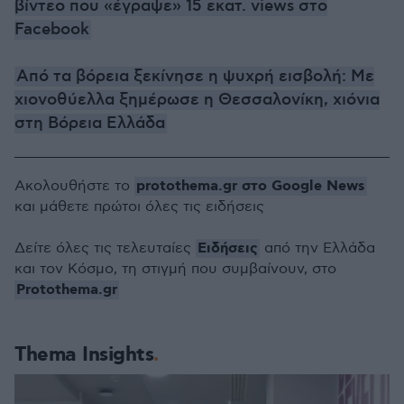
βίντεο που «έγραψε» 15 εκατ. views στο
Facebook
Από τα βόρεια ξεκίνησε η ψυχρή εισβολή: Με
χιονοθύελλα ξημέρωσε η Θεσσαλονίκη, χιόνια
στη Βόρεια Ελλάδα
protothema.gr στο Google News
Ακολουθήστε το
και μάθετε πρώτοι όλες τις ειδήσεις
Ειδήσεις
Δείτε όλες τις τελευταίες
από την Ελλάδα
και τον Κόσμο, τη στιγμή που συμβαίνουν, στο
Protothema.gr
Thema Insights