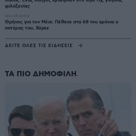
Κάσος: Ένας οδηγός εμπειριών στο νησί της γνήσιας
φιλοξενίας
πριν 34 λεπτά
Θρήνος για τον Μέσι: Πέθανε στα 68 του χρόνια ο
πατέρας του, Χόρχε
ΔΕΙΤΕ ΟΛΕΣ ΤΙΣ ΕΙΔΗΣΕΙΣ
ΤΑ ΠΙΟ ΔΗΜΟΦΙΛΗ