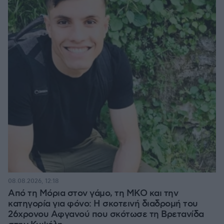
08.08.2026, 12:18
Από τη Μόρια στον γάμο, τη ΜΚΟ και την
κατηγορία για φόνο: Η σκοτεινή διαδρομή του
26χρονου Αφγανού που σκότωσε τη Βρετανίδα