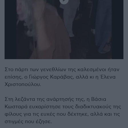
Στο πάρτι των γενεθλίων της καλεσμένοι ήταν
επίσης, ο Γιώργος Καράβας, αλλά κι η Έλενα
Χριστοπούλου.
Στη λεζάντα της ανάρτησής της, η Βάσια
Κωσταρά ευχαρίστησε τους διαδικτυακούς της
φίλους για τις ευχές που δέχτηκε, αλλά και τις
στιγμές που έζησε.