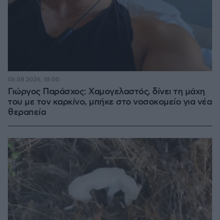
06.08.2026, 18:00
Γιώργος Παράσχος: Χαμογελαστός, δίνει τη μάχη
του με τον καρκίνο, μπήκε στο νοσοκομείο για νέα
θεραπεία