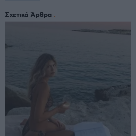
Σχετικά Άρθρα