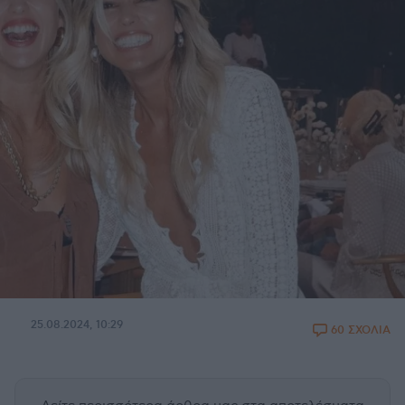
25.08.2024, 10:29
60 ΣΧΟΛΙΑ