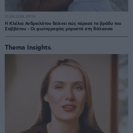
25.08.2024, 09:53
Η Κλέλια Ανδριολάτου δείχνει πώς πέρασε το βράδυ του
Σαββάτου - Οι φωτογραφίες μπροστά στη θάλασσα
Thema Insights