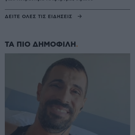
ΔΕΙΤΕ ΟΛΕΣ ΤΙΣ ΕΙΔΗΣΕΙΣ
ΤΑ ΠΙΟ ΔΗΜΟΦΙΛΗ