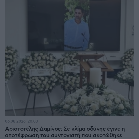
06.08.2026, 20:03
Αριστοτέλης Δαμίγος: Σε κλίμα οδύνης έγινε η
αποτέφρωση του συντονιστή που σκοτώθηκε