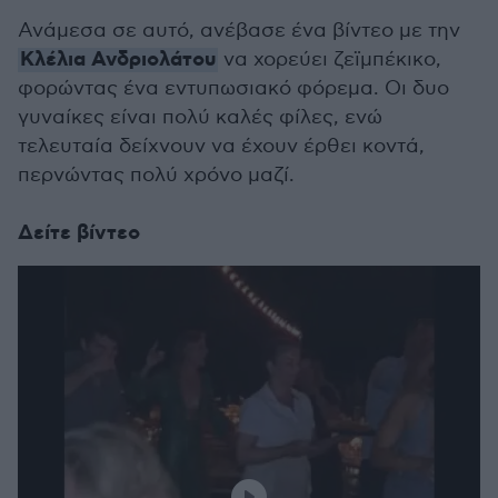
Ανάμεσα σε αυτό, ανέβασε ένα βίντεο με την
Κλέλια Ανδριολάτου
να χορεύει ζεϊμπέκικο,
φορώντας ένα εντυπωσιακό φόρεμα. Οι δυο
γυναίκες είναι πολύ καλές φίλες, ενώ
τελευταία δείχνουν να έχουν έρθει κοντά,
περνώντας πολύ χρόνο μαζί.
Δείτε βίντεο