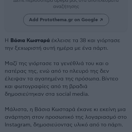
Δείτε περισσότερα άρθρα μας
στα αποτελέσματα
αναζήτησης
Add Protothema.gr on Google
Βάσια Κωσταρά
H
έκλεισε τα 38 και γιόρτασε
την ξεχωριστή αυτή ημέρα με ένα πάρτι.
Μαζί της γιόρτασε τα γενέθλιά του και ο
πατέρας της, ενώ από το πλευρό της δεν
έλειψαν τα αγαπημένα της πρόσωπα. Βίντεο
και φωτογραφίες από τη βραδιά
δημοσιεύτηκαν στα social media.
Μάλιστα, η Βάσια Κωσταρά έκανε κι εκείνη μια
ανάρτηση στον προσωπικό της λογαριασμό στο
Instagram, δημοσιεύοντας υλικό από το πάρτι.