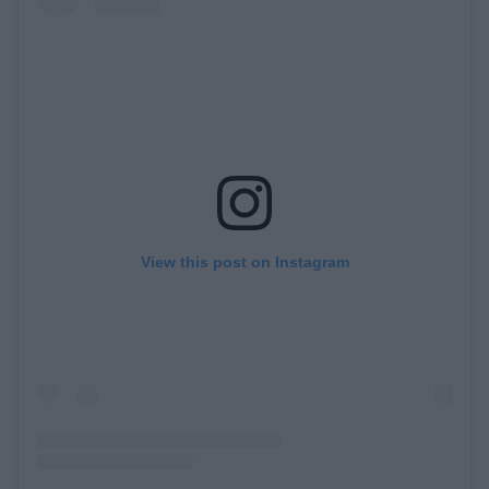
View this post on Instagram