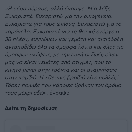
«Η μέρα πέρασε, αλλά έγραψε. Μία λέξη.
Ευχαριστώ. Ευχαριστώ για την οικογένεια.
Ευχαριστώ για τους φίλους. Ευχαριστώ για τα
χαμόγελα. Ευχαριστώ για τη θετική ενέργεια.
38 πλέον, ευγνώμων και γεμάτη και αισιόδοξη
ανταποδίδω όλα τα όμορφα λόγια και όλες τις
όμορφες σκέψεις, με την ευχή οι ζωές όλων
μας να είναι γεμάτες από στιγμές, που το
κινητό μένει στην τσάντα και οι αναμνήσεις
στην καρδιά. Η χθεσινή βραδιά είχε πολλές!
Τόσες πολλές που κάποιες βρήκαν τον δρόμο
τους μέχρι εδώ»
, έγραψε.
Δείτε τη δημοσίευση