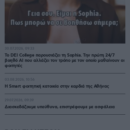
30.07.2026, 09:33
Το DEI College παρουσιάζει τη Sophia. Την πρώτη 24/7
βοηθό AI που αλλάζει τον τρόπο με τον οποίο μαθαίνουν οι
φοιτητές
03.08.2026, 10:56
Η Smart φοιτητική κατοικία στην καρδιά της Αθήνας
29.07.2026, 09:39
Διασκεδάζουμε υπεύθυνα, επιστρέφουμε με ασφάλεια