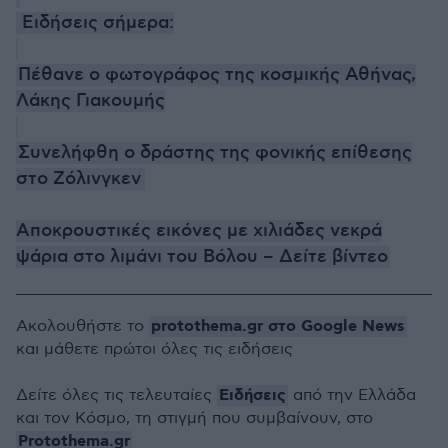
Ειδήσεις σήμερα:
Πέθανε ο φωτογράφος της κοσμικής Αθήνας,
Λάκης Γιακουμής
Συνελήφθη ο δράστης της φονικής επίθεσης
στο Ζόλινγκεν
Αποκρουστικές εικόνες με χιλιάδες νεκρά
ψάρια στο λιμάνι του Βόλου – Δείτε βίντεο
protothema.gr στο Google News
Ακολουθήστε το
και μάθετε πρώτοι όλες τις ειδήσεις
Ειδήσεις
Δείτε όλες τις τελευταίες
από την Ελλάδα
και τον Κόσμο, τη στιγμή που συμβαίνουν, στο
Protothema.gr