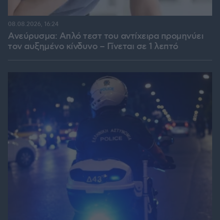
08.08.2026, 16:24
Ανεύρυσμα: Απλό τεστ του αντίχειρα προμηνύει
τον αυξημένο κίνδυνο – Γίνεται σε 1 λεπτό