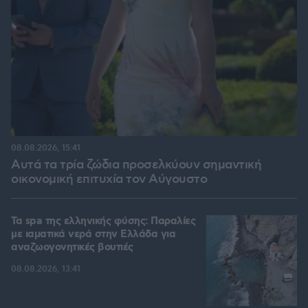
08.08.2026, 15:41
Αυτά τα τρία ζώδια προσελκύουν σημαντική
οικονομική επιτυχία τον Αύγουστο
Τα spa της ελληνικής φύσης: Παραλίες
με ιαματικά νερά στην Ελλάδα για
αναζωογονητικές βουτιές
08.08.2026, 13:41