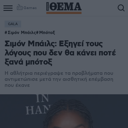
Games
GALA
Σιμόν Μπάιλς
Μπότοξ
Σιμόν Μπάιλς: Εξηγεί τους
λόγους που δεν θα κάνει ποτέ
ξανά μπότοξ
Η αθλήτρια περιέγραψε τα προβλήματα που
αντιμετώπισε μετά την αισθητική επέμβαση
που έκανε