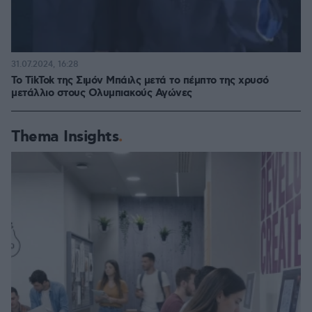
31.07.2024, 16:28
Το TikTok της Σιμόν Μπάιλς μετά το πέμπτο της χρυσό
μετάλλιο στους Ολυμπιακούς Αγώνες
Thema Insights