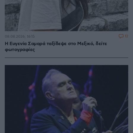
12
08.08.2026, 16:15
Η Ευγενία Σαμαρά ταξίδεψε στο Μεξικό, δείτε
φωτογραφίες