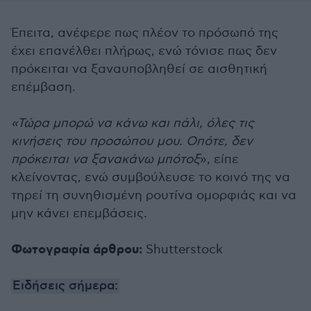
Έπειτα, ανέφερε πως πλέον το πρόσωπό της
έχει επανέλθει πλήρως, ενώ τόνισε πως δεν
πρόκειται να ξαναυποβληθεί σε αισθητική
επέμβαση.
«Τώρα μπορώ να κάνω και πάλι, όλες τις
κινήσεις του προσώπου μου. Οπότε, δεν
πρόκειται να ξανακάνω μπότοξ
», είπε
κλείνοντας, ενώ συμβούλευσε το κοινό της να
τηρεί τη συνηθισμένη ρουτίνα ομορφιάς και να
μην κάνει επεμβάσεις.
Φωτογραφία άρθρου:
Shutterstock
Ειδήσεις σήμερα: