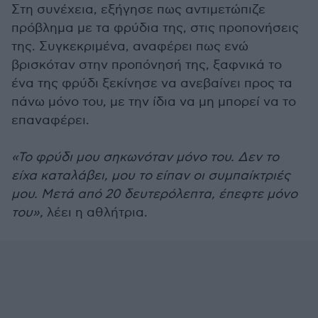
Στη συνέχεια, εξήγησε πως αντιμετώπιζε
πρόβλημα με τα φρύδια της, στις προπονήσεις
της. Συγκεκριμένα, αναφέρει πως ενώ
βρισκόταν στην προπόνησή της, ξαφνικά το
ένα της φρύδι ξεκίνησε να ανεβαίνει προς τα
πάνω μόνο του, με την ίδια να μη μπορεί να το
επαναφέρει.
«Το φρύδι μου σηκωνόταν μόνο του. Δεν το
είχα καταλάβει, μου το είπαν οι συμπαίκτριές
μου. Μετά από 20 δευτερόλεπτα, έπεφτε μόνο
του»,
λέει η αθλήτρια.