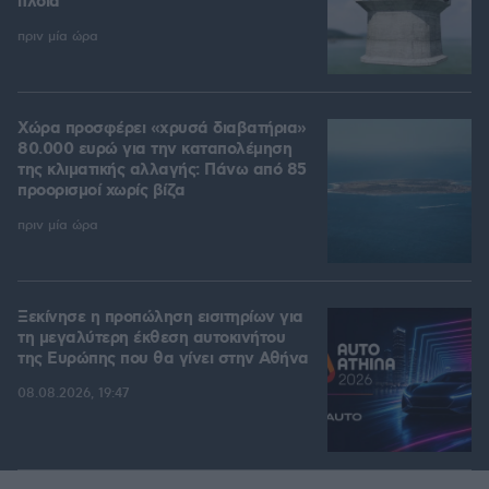
πλοία
πριν μία ώρα
Χώρα προσφέρει «χρυσά διαβατήρια»
80.000 ευρώ για την καταπολέμηση
της κλιματικής αλλαγής: Πάνω από 85
προορισμοί χωρίς βίζα
πριν μία ώρα
Ξεκίνησε η προπώληση εισιτηρίων για
τη μεγαλύτερη έκθεση αυτοκινήτου
της Ευρώπης που θα γίνει στην Αθήνα
08.08.2026, 19:47