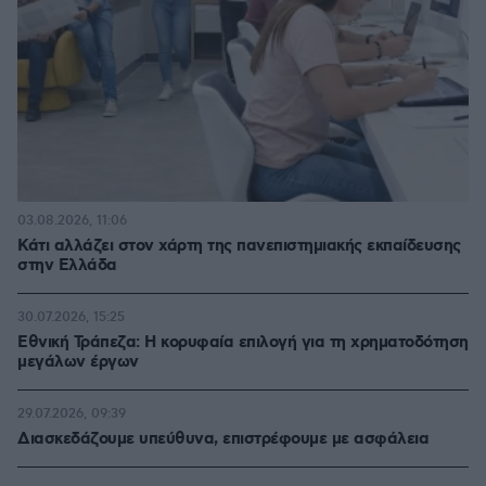
03.08.2026, 11:06
Κάτι αλλάζει στον χάρτη της πανεπιστημιακής εκπαίδευσης
στην Ελλάδα
30.07.2026, 15:25
Εθνική Τράπεζα: Η κορυφαία επιλογή για τη χρηματοδότηση
μεγάλων έργων
29.07.2026, 09:39
Διασκεδάζουμε υπεύθυνα, επιστρέφουμε με ασφάλεια