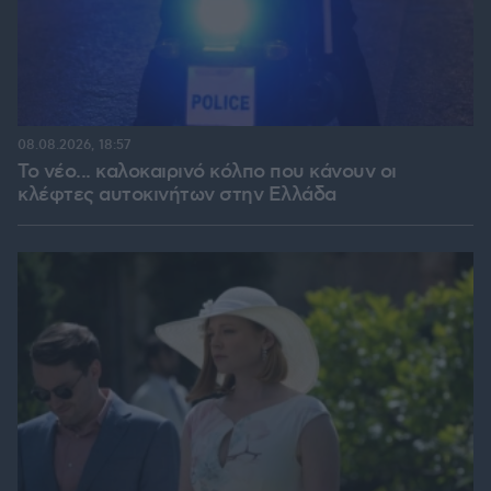
08.08.2026, 18:57
Το νέο... καλοκαιρινό κόλπο που κάνουν οι
κλέφτες αυτοκινήτων στην Ελλάδα