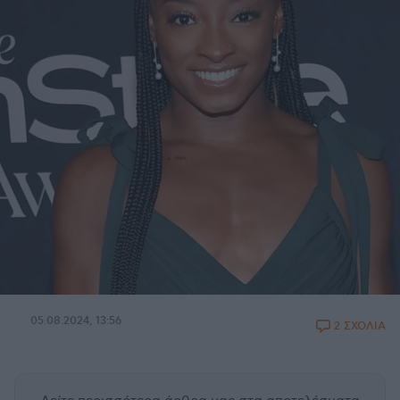
05.08.2024, 13:56
2 ΣΧΟΛΙΑ