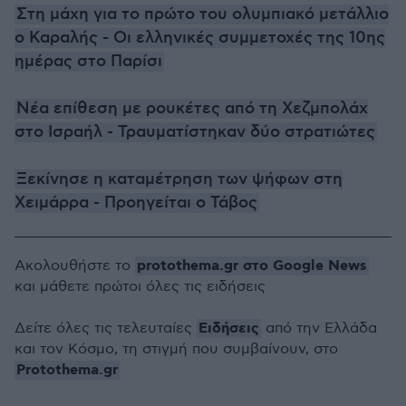
Στη μάχη για το πρώτο του ολυμπιακό μετάλλιο
ο Καραλής - Οι ελληνικές συμμετοχές της 10ης
ημέρας στο Παρίσι
Νέα επίθεση με ρουκέτες από τη Χεζμπολάχ
στο Ισραήλ - Τραυματίστηκαν δύο στρατιώτες
Ξεκίνησε η καταμέτρηση των ψήφων στη
Χειμάρρα - Προηγείται ο Τάβος
protothema.gr στο Google News
Ακολουθήστε το
και μάθετε πρώτοι όλες τις ειδήσεις
Ειδήσεις
Δείτε όλες τις τελευταίες
από την Ελλάδα
και τον Κόσμο, τη στιγμή που συμβαίνουν, στο
Protothema.gr