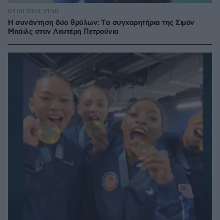
04.08.2024, 21:50
Η συνάντηση δύο θρύλων: Tα συγχαρητήρια της Σιμόν
Μπάιλς στον Λευτέρη Πετρούνια