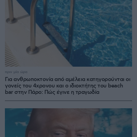
πριν μία ώρα
Για ανθρωποκτονία από αμέλεια κατηγορούνται οι
γονείς του 4χρονου και ο ιδιοκτήτης του beach
bar στην Πάρο: Πώς έγινε η τραγωδία