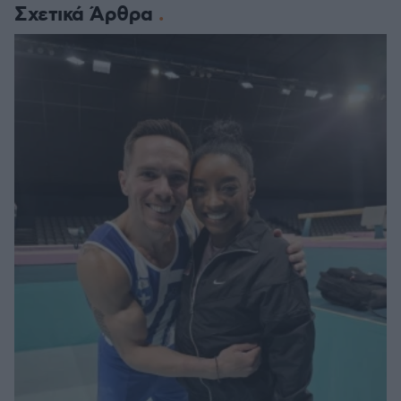
Σχετικά Άρθρα