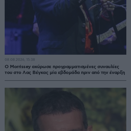
08.08.2026, 15:38
Ο Morrissey ακύρωσε προγραμματισμένες συναυλίες
του στο Λας Βέγκας μία εβδομάδα πριν από την έναρξη