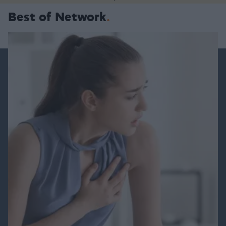
Best of Network