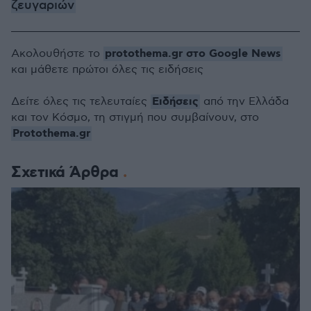
ζευγαριών
protothema.gr στο Google News
Ακολουθήστε το
και μάθετε πρώτοι όλες τις ειδήσεις
Ειδήσεις
Δείτε όλες τις τελευταίες
από την Ελλάδα
και τον Κόσμο, τη στιγμή που συμβαίνουν, στο
Protothema.gr
Σχετικά Άρθρα