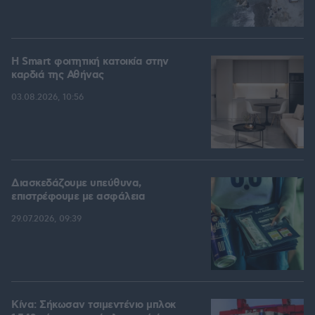
Η Smart φοιτητική κατοικία στην
καρδιά της Αθήνας
03.08.2026, 10:56
Διασκεδάζουμε υπεύθυνα,
επιστρέφουμε με ασφάλεια
29.07.2026, 09:39
Κίνα: Σήκωσαν τσιμεντένιο μπλοκ