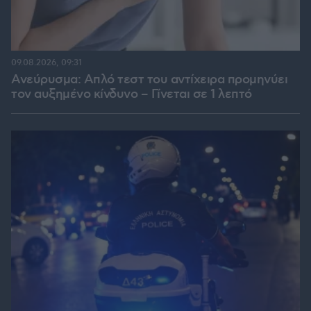
09.08.2026, 09:31
Ανεύρυσμα: Απλό τεστ του αντίχειρα προμηνύει
τον αυξημένο κίνδυνο – Γίνεται σε 1 λεπτό