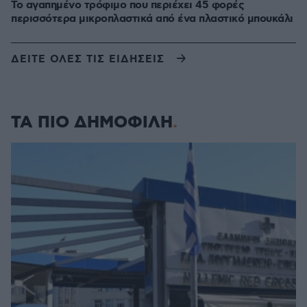
Το αγαπημένο τρόφιμο που περιέχει 45 φορές
περισσότερα μικροπλαστικά από ένα πλαστικό μπουκάλι
ΔΕΙΤΕ ΟΛΕΣ ΤΙΣ ΕΙΔΗΣΕΙΣ
ΤΑ ΠΙΟ ΔΗΜΟΦΙΛΗ