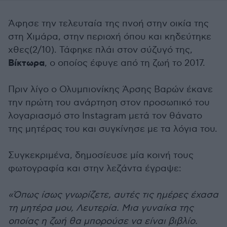
Άφησε την τελευταία της πνοή στην οικία της
στη Χιμάρα, στην περιοχή όπου και κηδεύτηκε
χθες(2/10). Τάφηκε πλάι στον σύζυγό της,
Βίκτωρα
, ο οποίος έφυγε από τη ζωή το 2017.
Πριν λίγο ο Ολυμπιονίκης Άρσης Βαρών έκανε
την πρώτη του ανάρτηση στον προσωπικό του
λογαριασμό στο Instagram μετά τον θάνατο
της μητέρας του και συγκίνησε με τα λόγια του.
Συγκεκριμένα, δημοσίευσε μία κοινή τους
φωτογραφία και στην λεζάντα έγραψε:
«Όπως ίσως γνωρίζετε, αυτές τις ημέρες έχασα
τη μητέρα μου, Λευτερία. Μια γυναίκα της
οποίας η ζωή θα μπορούσε να είναι βιβλίο.