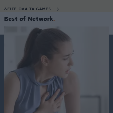
ΔΕΙΤΕ ΟΛΑ ΤΑ GAMES
Best of Network