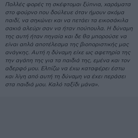
Πολλές φορές τη σκέφτομαι ξύπνια, χαράματα
στο φούρνο που δούλευε όταν ήμουν ακόμα
παιδί, να σηκώνει και να πετάει τα εικοσάκιλα
σακιά αλεύρι σαν να ήταν πούπουλα. Η δύναμη
της αυτή ήταν πηγαία και δε θα μπορούσε να
είναι απλά αποτέλεσμα της βιοποριστικής μας
ανάγκης. Αυτή η δύναμη είχε ως αφετηρία της
την αγάπη της για τα παιδιά της, εμένα και τον
αδερφό μου. Ελπίζω να έχω καταφέρει έστω
και λίγη από αυτή τη δύναμη να έχει περάσει
στα παιδιά μου. Καλό ταξίδι μάνα».