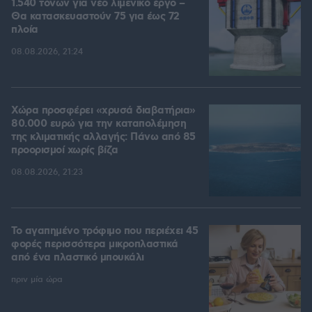
1.540 τόνων για νέο λιμενικό έργο –
Θα κατασκευαστούν 75 για έως 72
πλοία
08.08.2026, 21:24
Χώρα προσφέρει «χρυσά διαβατήρια»
80.000 ευρώ για την καταπολέμηση
της κλιματικής αλλαγής: Πάνω από 85
προορισμοί χωρίς βίζα
08.08.2026, 21:23
Το αγαπημένο τρόφιμο που περιέχει 45
φορές περισσότερα μικροπλαστικά
από ένα πλαστικό μπουκάλι
πριν μία ώρα