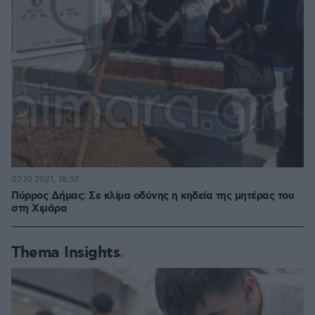
02.10.2021, 18:57
Πύρρος Δήμας: Σε κλίμα οδύνης η κηδεία της μητέρας του
στη Χιμάρα
Thema Insights