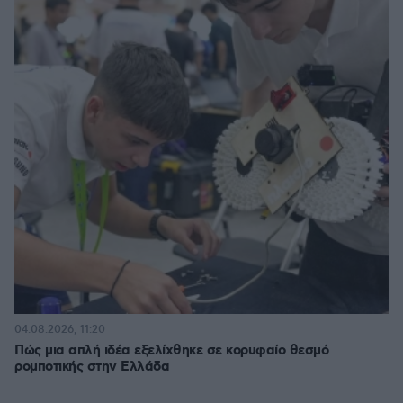
04.08.2026, 11:20
Πώς μια απλή ιδέα εξελίχθηκε σε κορυφαίο θεσμό
ρομποτικής στην Ελλάδα