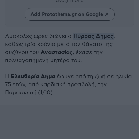
αναζήτησης
Add Protothema.gr on Google
Δύσκολες ώρες βιώνει ο
Πύρρος Δήμας
,
καθώς τρία χρόνια μετά τον θάνατο της
Αναστασίας
συζύγου του
, έχασε την
πολυαγαπημένη μητέρα του.
Ελευθερία Δήμα
Η
έφυγε από τη ζωή σε ηλικία
75 ετών, από καρδιακή προσβολή, την
Παρασκευή (1/10).