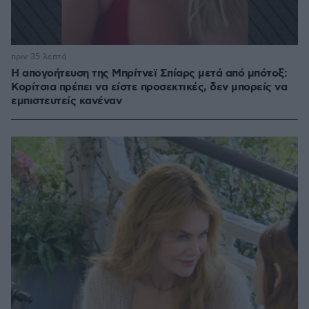
πριν 35 λεπτά
Η απογοήτευση της Μπρίτνεϊ Σπίαρς μετά από μπότοξ:
Κορίτσια πρέπει να είστε προσεκτικές, δεν μπορείς να
εμπιστευτείς κανέναν