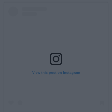
View this post on Instagram