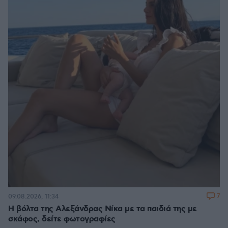
7
09.08.2026, 11:34
Η βόλτα της Αλεξάνδρας Νίκα με τα παιδιά της με
σκάφος, δείτε φωτογραφίες