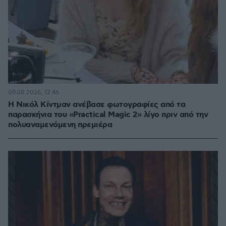
09.08.2026, 12:46
Η Νικόλ Κίντμαν ανέβασε φωτογραφίες από τα
παρασκήνια του «Practical Magic 2» λίγο πριν από την
πολυαναμενόμενη πρεμιέρα