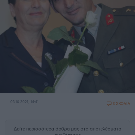
03.10.2021, 14:41
3 ΣΧΟΛΙΑ
Δείτε περισσότερα άρθρα μας
στα αποτελέσματα