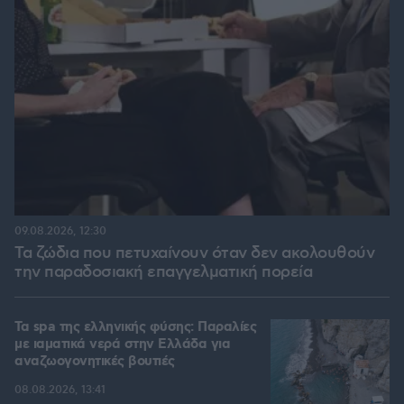
09.08.2026, 12:30
Τα ζώδια που πετυχαίνουν όταν δεν ακολουθούν
την παραδοσιακή επαγγελματική πορεία
Τα spa της ελληνικής φύσης: Παραλίες
με ιαματικά νερά στην Ελλάδα για
αναζωογονητικές βουτιές
08.08.2026, 13:41