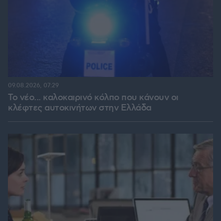
09.08.2026, 07:29
Το νέο... καλοκαιρινό κόλπο που κάνουν οι
κλέφτες αυτοκινήτων στην Ελλάδα