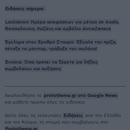
Ειδήσεις σήμερα:
Lockdown: Ημέρα αποφάσεων για μέτρα σε Αχαΐα,
Θεσσαλονίκη, Κοζάνη και εμβόλιο AstraZeneca
Έγκλημα στον Ερυθρό Σταυρό: Έβγαλε την πρίζα,
πέταξε το μόνιτορ, τράβηξε τον σωλήνα!
Ενοίκια: Όσα πρέπει να ξέρετε για λήξεις
συμβολαίων και αυξήσεις
protothema.gr στο Google News
Ακολουθήστε το
και μάθετε πρώτοι όλες τις ειδήσεις
Ειδήσεις
Δείτε όλες τις τελευταίες
από την Ελλάδα
και τον Κόσμο, τη στιγμή που συμβαίνουν, στο
Protothema.gr