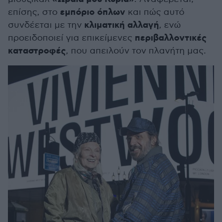
εμπόριο όπλων
επίσης, στο
και πώς αυτό
κλιματική αλλαγή
συνδέεται με την
, ενώ
περιβαλλοντικές
προειδοποιεί για επικείμενες
καταστροφές
, που απειλούν τον πλανήτη μας.