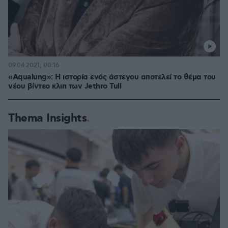
09.04.2021, 00:16
«Aqualung»: Η ιστορία ενός άστεγου αποτελεί το θέμα του
νέου βίντεο κλιπ των Jethro Tull
Thema Insights