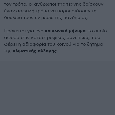
τον τρόπο, οι άνθρωποι της τέχνης βρίσκουν
έναν ασφαλή τρόπο να παρουσιάσουν τη
δουλειά τους εν μέσω της πανδημίας.
κοινωνικό μήνυμα
Πρόκειται για ένα
, το οποίο
αφορά στις καταστροφικές συνέπειες, που
φέρει η αδιαφορία του κοινού για το ζήτημα
κλιματικής αλλαγής.
της