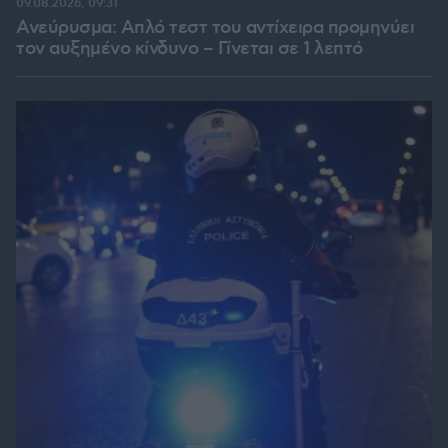
09.08.2026, 09:31
Ανεύρυσμα: Απλό τεστ του αντίχειρα προμηνύει
τον αυξημένο κίνδυνο – Γίνεται σε 1 λεπτό