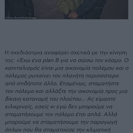
Η σχεδιάστρια αναφέρει σχετικά με την κίνηση
της:
«Έχω ένα plan B για να σώσω τον κόσμο. Ο
καπιταλισμός είναι μια οικονομία πολέμου και ο
πόλεμος ρυπαίνει τον πλανήτη περισσότερο
από οτιδήποτε άλλο. Επομένως, σταματήστε
τον πόλεμο και αλλάξτε την οικονομία προς μια
δίκαιη κατανομή του πλούτου… Ας είμαστε
ειλικρινείς, εσείς κι εγώ δεν μπορούμε να
σταματήσουμε τον πόλεμο έτσι απλά. Αλλά
μπορούμε να σταματήσουμε την παραγωγή
όπλων που θα σταματούσε την κλιματική