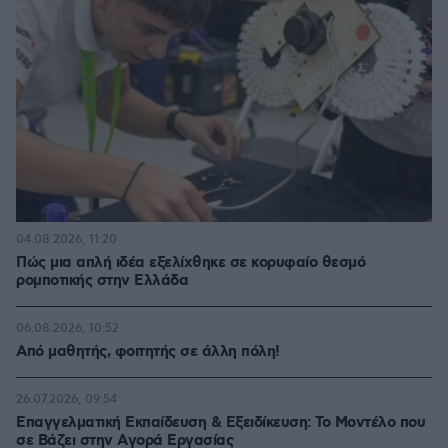
04.08.2026, 11:20
Πώς μια απλή ιδέα εξελίχθηκε σε κορυφαίο θεσμό
ρομποτικής στην Ελλάδα
06.08.2026, 10:52
Από μαθητής, φοιτητής σε άλλη πόλη!
26.07.2026, 09:54
Επαγγελματική Εκπαίδευση & Εξειδίκευση: Το Mοντέλο που
σε Bάζει στην Aγορά Eργασίας