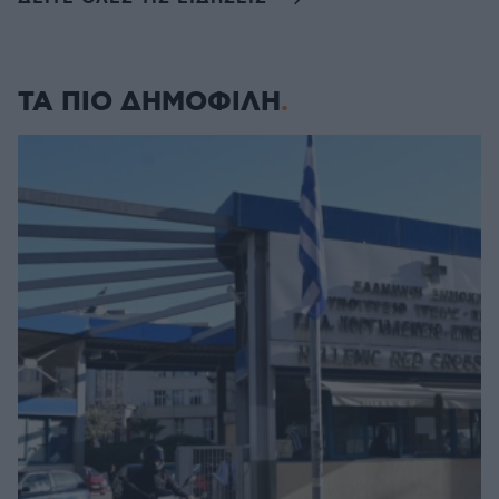
ΤΑ ΠΙΟ ΔΗΜΟΦΙΛΗ