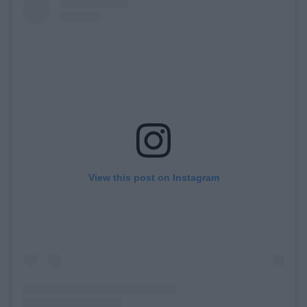
View this post on Instagram