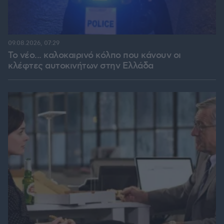
09.08.2026, 07:29
Το νέο... καλοκαιρινό κόλπο που κάνουν οι
κλέφτες αυτοκινήτων στην Ελλάδα