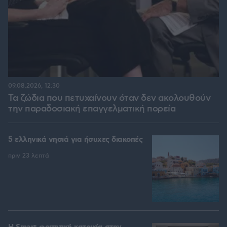
09.08.2026, 12:30
Τα ζώδια που πετυχαίνουν όταν δεν ακολουθούν
την παραδοσιακή επαγγελματική πορεία
5 ελληνικά νησιά για ήσυχες διακοπές
πριν 23 λεπτά