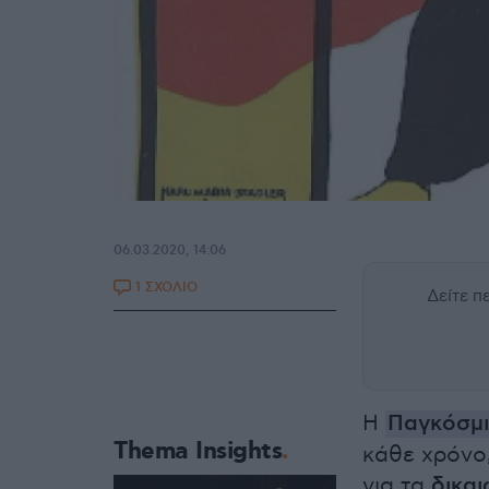
06.03.2020, 14:06
1 ΣΧΟΛΙΟ
Δείτε 
Η
Παγκόσμι
Thema Insights
κάθε χρόνο
για τα
δικα