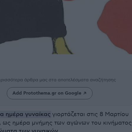
περισσότερα άρθρα μας
στα αποτελέσματα αναζήτησης
Add Protothema.gr on Google
α ημέρα γυναίκας
γιορτάζεται στις 8 Μαρτίου
, ως ημέρα μνήμης των αγώνων του κινήματος
ιώματα των γυναικών
.