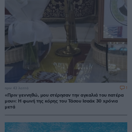
1
πριν 43 λεπτά
«Πριν γεννηθώ, μου στέρησαν την αγκαλιά του πατέρα
μου»: Η φωνή της κόρης του Τάσου Ισαάκ 30 χρόνια
μετά