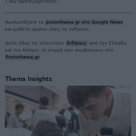
1.182 εργαζόμενους.
protothema.gr στο Google News
Ακολουθήστε το
και μάθετε πρώτοι όλες τις ειδήσεις
Ειδήσεις
Δείτε όλες τις τελευταίες
από την Ελλάδα
και τον Κόσμο, τη στιγμή που συμβαίνουν, στο
Protothema.gr
Thema Insights