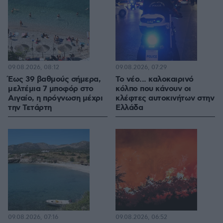
09.08.2026, 08:12
09.08.2026, 07:29
Έως 39 βαθμούς σήμερα,
Το νέο... καλοκαιρινό
μελτέμια 7 μποφόρ στο
κόλπο που κάνουν οι
Αιγαίο, η πρόγνωση μέχρι
κλέφτες αυτοκινήτων στην
την Τετάρτη
Ελλάδα
09.08.2026, 07:16
09.08.2026, 06:52