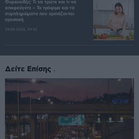
Θυρεοειδής: Τι να τρώτε και τι να
αποφεύγετε – Τα τρόφιμα και τα
συμπληρώματα που χρειάζονται
προσοχή
09.08.2026, 09:01
Δείτε Επίσης