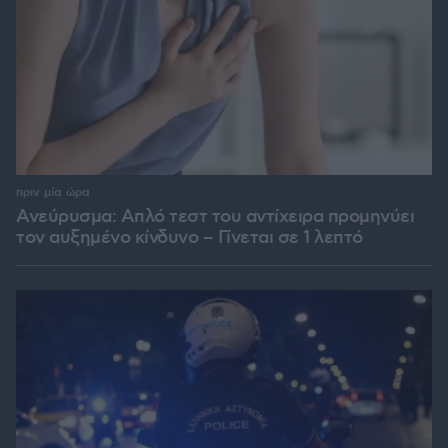
πριν μία ώρα
Ανεύρυσμα: Απλό τεστ του αντίχειρα προμηνύει
τον αυξημένο κίνδυνο – Γίνεται σε 1 λεπτό