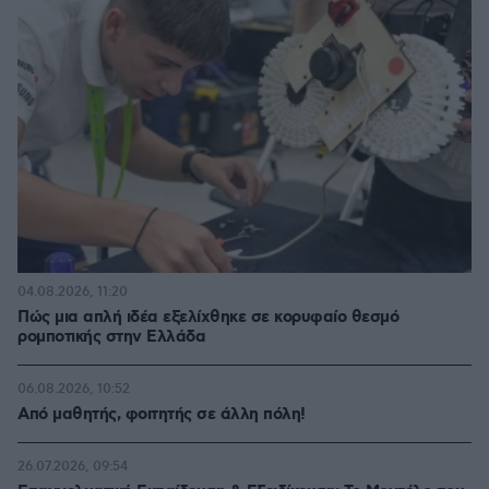
04.08.2026, 11:20
Πώς μια απλή ιδέα εξελίχθηκε σε κορυφαίο θεσμό
ρομποτικής στην Ελλάδα
06.08.2026, 10:52
Από μαθητής, φοιτητής σε άλλη πόλη!
26.07.2026, 09:54