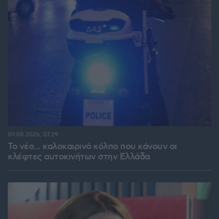
09.08.2026, 07:29
Το νέο... καλοκαιρινό κόλπο που κάνουν οι
κλέφτες αυτοκινήτων στην Ελλάδα