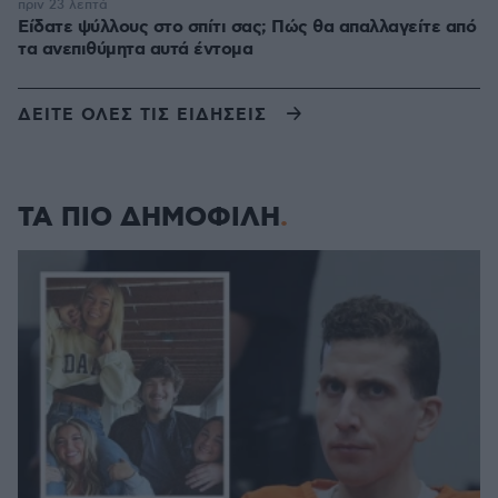
πριν 23 λεπτά
Είδατε ψύλλους στο σπίτι σας; Πώς θα απαλλαγείτε από
τα ανεπιθύμητα αυτά έντομα
ΔΕΙΤΕ ΟΛΕΣ ΤΙΣ ΕΙΔΗΣΕΙΣ
ΤΑ ΠΙΟ ΔΗΜΟΦΙΛΗ