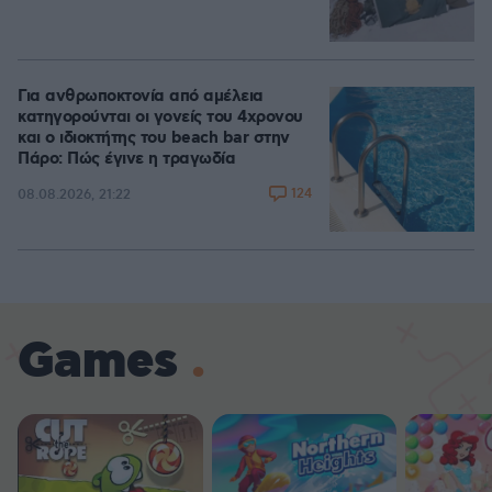
Για ανθρωποκτονία από αμέλεια
κατηγορούνται οι γονείς του 4χρονου
και ο ιδιοκτήτης του beach bar στην
Πάρο: Πώς έγινε η τραγωδία
124
08.08.2026, 21:22
Games