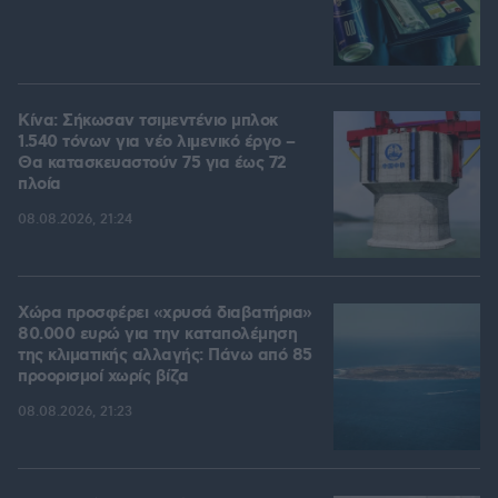
Κίνα: Σήκωσαν τσιμεντένιο μπλοκ
1.540 τόνων για νέο λιμενικό έργο –
Θα κατασκευαστούν 75 για έως 72
πλοία
08.08.2026, 21:24
Χώρα προσφέρει «χρυσά διαβατήρια»
80.000 ευρώ για την καταπολέμηση
της κλιματικής αλλαγής: Πάνω από 85
προορισμοί χωρίς βίζα
08.08.2026, 21:23