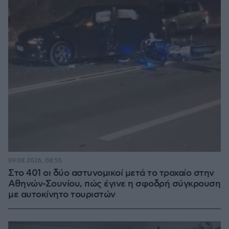
09.08.2026, 08:55
Στο 401 οι δύο αστυνομικοί μετά το τροχαίο στην
Αθηνών-Σουνίου, πώς έγινε η σφοδρή σύγκρουση
με αυτοκίνητο τουριστών