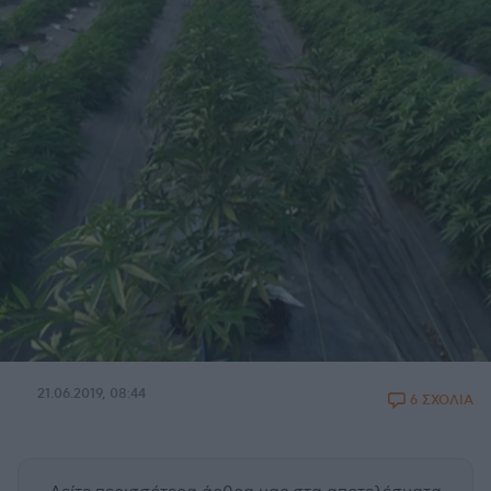
21.06.2019, 08:44
6 ΣΧΟΛΙΑ