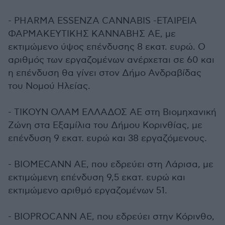
- PHARMA ESSENZA CANNABIS -ΕΤΑΙΡΕΙΑ
ΦΑΡΜΑΚΕΥΤΙΚΗΣ ΚΑΝΝΑΒΗΣ AΕ, με
εκτιμώμενο ύψος επένδυσης 8 εκατ. ευρώ. Ο
αριθμός των εργαζομένων ανέρχεται σε 60 και
η επένδυση θα γίνει στον Δήμο Ανδραβίδας
του Νομού Ηλείας.
- ΤΙΚΟΥΝ ΟΛΑΜ ΕΛΛΑΔΟΣ ΑΕ στη Βιομηχανική
Ζώνη στα Εξαμίλια του Δήμου Κορινθίας, με
επένδυση 9 εκατ. ευρώ και 38 εργαζόμενους.
- BIOMECANN AE, που εδρεύει στη Λάρισα, με
εκτιμώμενη επένδυση 9,5 εκατ. ευρώ και
εκτιμώμενο αριθμό εργαζομένων 51.
- BIOPROCANN AE, που εδρεύει στην Κόρινθο,