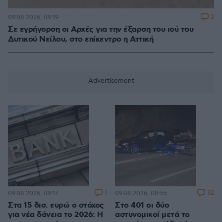
2
09.08.2026, 09:19
Σε εγρήγορση οι Αρχές για την έξαρση του ιού του
Δυτικού Νείλου, στο επίκεντρο η Αττική
1
32
09.08.2026, 09:17
09.08.2026, 08:55
Στα 15 δισ. ευρώ ο στόχος
Στο 401 οι δύο
για νέα δάνεια το 2026: Η
αστυνομικοί μετά το