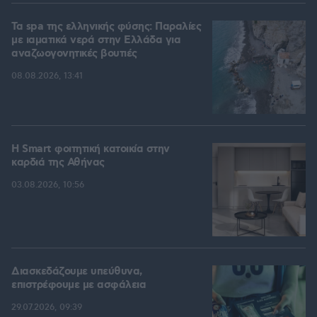
Τα spa της ελληνικής φύσης: Παραλίες
με ιαματικά νερά στην Ελλάδα για
αναζωογονητικές βουτιές
08.08.2026, 13:41
Η Smart φοιτητική κατοικία στην
καρδιά της Αθήνας
03.08.2026, 10:56
Διασκεδάζουμε υπεύθυνα,
επιστρέφουμε με ασφάλεια
29.07.2026, 09:39