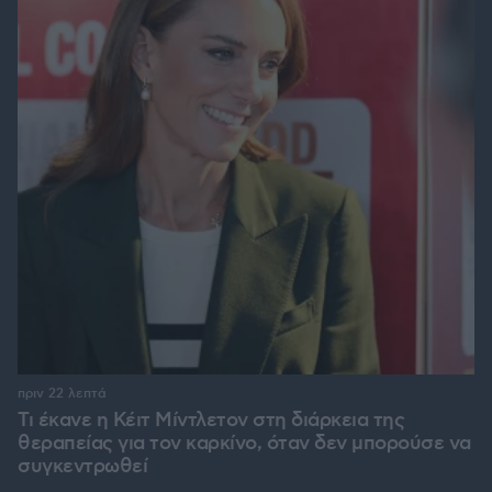
πριν 22 λεπτά
Τι έκανε η Κέιτ Μίντλετον στη διάρκεια της
θεραπείας για τον καρκίνο, όταν δεν μπορούσε να
συγκεντρωθεί