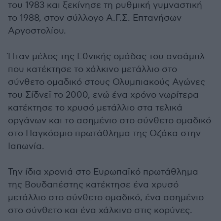
του 1983 και ξεκίνησε τη ρυθμική γυμναστική
το 1988, στον σύλλογο Α.Γ.Σ. Επτανήσων
Αργοστολίου.
Ήταν μέλος της Εθνικής ομάδας του ανσάμπλ
που κατέκτησε το χάλκινο μετάλλιο στο
σύνθετο ομαδικό στους Ολυμπιακούς Αγώνες
του Σίδνεϊ το 2000, ενώ ένα χρόνο νωρίτερα
κατέκτησε το χρυσό μετάλλιο στα τελικά
οργάνων και το ασημένιο στο σύνθετο ομαδικό
στο Παγκόσμιο πρωτάθλημα της Οζάκα στην
Ιαπωνία.
Την ίδια χρονιά στο Ευρωπαϊκό πρωτάθλημα
της Βουδαπέστης κατέκτησε ένα χρυσό
μετάλλιο στο σύνθετο ομαδικό, ένα ασημένιο
στο σύνθετο και ένα χάλκινο στις κορύνες.