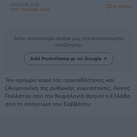
17.05.2014, 17:40
97 ΣΧΟΛΙΑ
UPD:
17.05.2014, 18:44
Δείτε περισσότερα άρθρα μας
στα αποτελέσματα
αναζήτησης
Add Protothema.gr on Google
Τον πρόωρο χαμό της πρωταθλήτριας και
Ολυμπιονίκη της ρυθμικής γυμναστικής, Άννας
Πολλάτου από την Κεφαλονιά θρηνεί η Ελλάδα
από το απόγευμα του Σαββάτου.