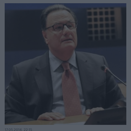
17.05.2014, 22:15