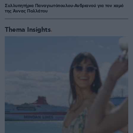
Συλλυπητήρια Παναγιωτόπουλου-Ανδριανού για τον χαμό
της Άννας Πολλάτου
Thema Insights