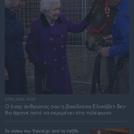
07.08.2026, 14:00
Ο ένας άνθρωπος που η βασίλισσα Ελισάβετ δεν
θα άφηνε ποτέ να περιμένει στο τηλέφωνο
To video του Travel.gr από το ταξίδι