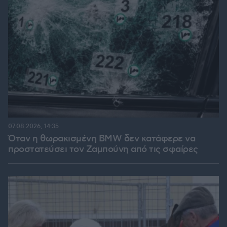
07.08.2026, 14:35
Όταν η θωρακισμένη BMW δεν κατάφερε να
προστατεύσει τον Ζαμπούνη από τις σφαίρες