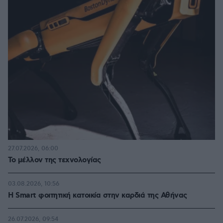
27.07.2026, 06:00
Το μέλλον της τεχνολογίας
03.08.2026, 10:56
Η Smart φοιτητική κατοικία στην καρδιά της Αθήνας
26.07.2026, 09:54