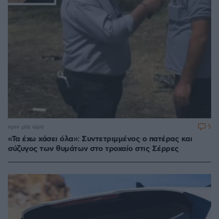
5
πριν μία ώρα
«Τα έχω χάσει όλα»: Συντετριμμένος ο πατέρας και
σύζυγος των θυμάτων στο τροχαίο στις Σέρρες