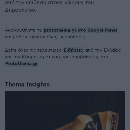
από την επίθεση στους χώρους του
Δημαρχείου.
protothema.gr στο Google News
Ακολουθήστε το
και μάθετε πρώτοι όλες τις ειδήσεις
Ειδήσεις
Δείτε όλες τις τελευταίες
από την Ελλάδα
και τον Κόσμο, τη στιγμή που συμβαίνουν, στο
Protothema.gr
Thema Insights