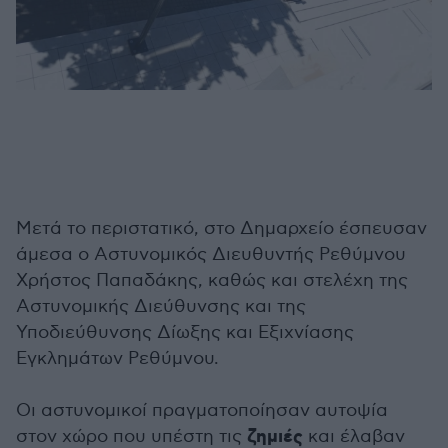
Μετά το περιστατικό, στο Δημαρχείο έσπευσαν
άμεσα ο Αστυνομικός Διευθυντής Ρεθύμνου
Χρήστος Παπαδάκης, καθώς και στελέχη της
Αστυνομικής Διεύθυνσης και της
Υποδιεύθυνσης Δίωξης και Εξιχνίασης
Εγκλημάτων Ρεθύμνου.
Οι αστυνομικοί πραγματοποίησαν αυτοψία
ζημιές
στον χώρο που υπέστη τις
και έλαβαν