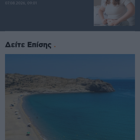
07.08.2026, 09:01
Δείτε Επίσης