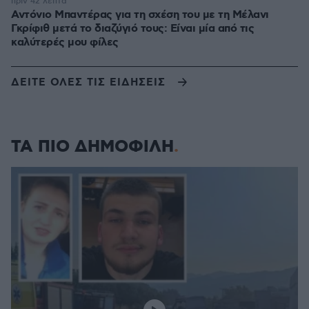
πριν 42 λεπτά
Αντόνιο Μπαντέρας για τη σχέση του με τη Μέλανι
Γκρίφιθ μετά το διαζύγιό τους: Είναι μία από τις
καλύτερές μου φίλες
ΔΕΙΤΕ ΟΛΕΣ ΤΙΣ ΕΙΔΗΣΕΙΣ
ΤΑ ΠΙΟ ΔΗΜΟΦΙΛΗ