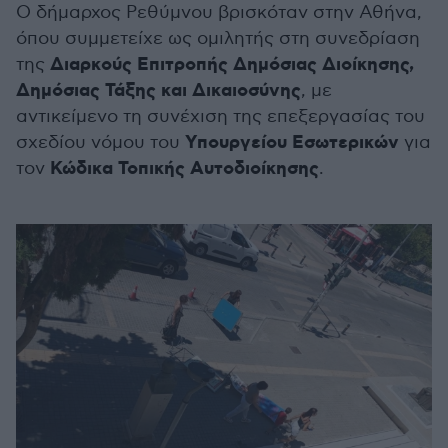
Ο δήμαρχος Ρεθύμνου βρισκόταν στην Αθήνα,
όπου συμμετείχε ως ομιλητής στη συνεδρίαση
Διαρκούς Επιτροπής Δημόσιας Διοίκησης,
της
Δημόσιας Τάξης και Δικαιοσύνης
, με
αντικείμενο τη συνέχιση της επεξεργασίας του
Υπουργείου Εσωτερικών
σχεδίου νόμου του
για
Κώδικα Τοπικής Αυτοδιοίκησης
τον
.