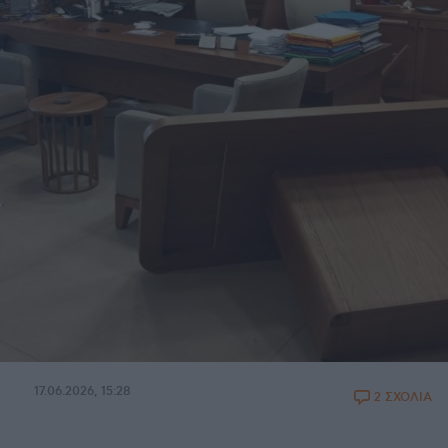
17.06.2026, 15:28
2 ΣΧΟΛΙΑ