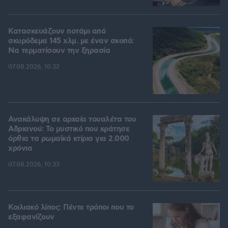
Κατασκευάζουν ποτάμι από
σκυρόδεμα 145 χλμ. με έναν σκοπό:
Να τερματίσουν την ξηρασία
07.08.2026, 10:32
Ανακάλυψη σε αρχαία τουαλέτα του
Αδριανού: Το μυστικό που κράτησε
όρθια τα ρωμαϊκά κτίρια για 2.000
χρόνια
07.08.2026, 10:33
Κοιλιακό λίπος: Πέντε τρόποι που το
εξαφανίζουν