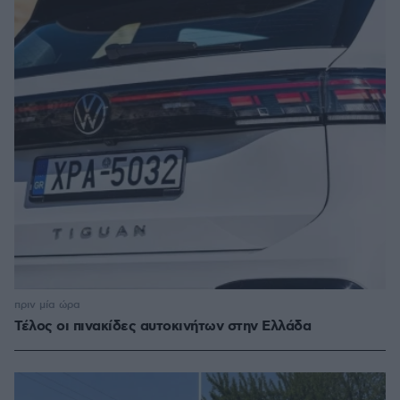
πριν μία ώρα
Τέλος οι πινακίδες αυτοκινήτων στην Ελλάδα