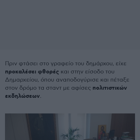
Πριν φτάσει στο γραφείο του δημάρχου, είχε
προκαλέσει φθορές
και στην είσοδο του
Δημαρχείου, όπου αναποδογύρισε και πέταξε
πολιτιστικών
στον δρόμο τα σταντ με αφίσες
εκδηλώσεων
.