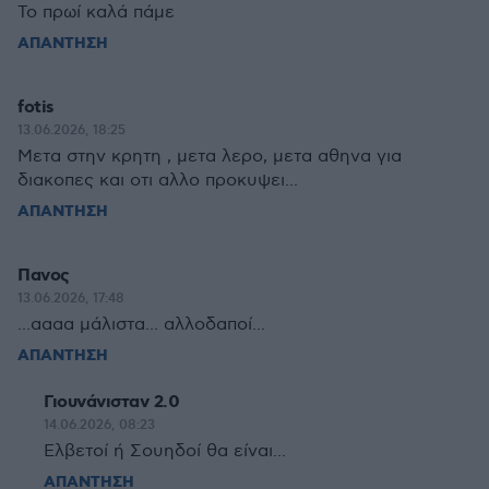
Το πρωί καλά πάμε
ΑΠΑΝΤΗΣΗ
fotis
13.06.2026, 18:25
Μετα στην κρητη , μετα λερο, μετα αθηνα για
διακοπες και οτι αλλο προκυψει...
ΑΠΑΝΤΗΣΗ
Πανος
13.06.2026, 17:48
...αααα μάλιστα... αλλοδαποί...
ΑΠΑΝΤΗΣΗ
Γιουνάνισταν 2.0
14.06.2026, 08:23
Ελβετοί ή Σουηδοί θα είναι...
ΑΠΑΝΤΗΣΗ