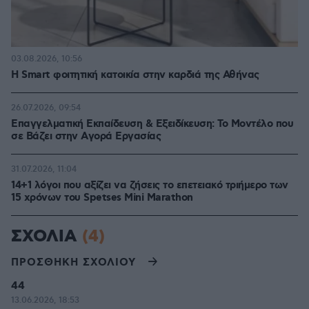
03.08.2026, 10:56
Η Smart φοιτητική κατοικία στην καρδιά της Αθήνας
26.07.2026, 09:54
Επαγγελματική Εκπαίδευση & Εξειδίκευση: Το Mοντέλο που
σε Bάζει στην Aγορά Eργασίας
31.07.2026, 11:04
14+1 λόγοι που αξίζει να ζήσεις το επετειακό τριήμερο των
15 χρόνων του Spetses Mini Marathon
ΣΧΟΛΙΑ
(4)
ΠΡΟΣΘΗΚΗ ΣΧΟΛΙΟΥ
44
13.06.2026, 18:53