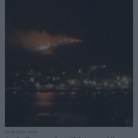
05.08.2026, 23:55