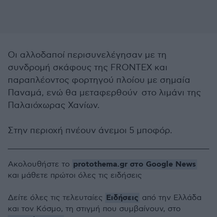
Οι αλλοδαποί περισυνελέγησαν με τη
συνδρομή σκάφους της FRONTEX και
παραπλέοντος φορτηγού πλοίου με σημαία
Παναμά, ενώ θα μεταφερθούν στο λιμάνι της
Παλαιόχωρας Χανίων.
Στην περιοχή πνέουν άνεμοι 5 μποφόρ.
protothema.gr στο Google News
Ακολουθήστε το
και μάθετε πρώτοι όλες τις ειδήσεις
Ειδήσεις
Δείτε όλες τις τελευταίες
από την Ελλάδα
και τον Κόσμο, τη στιγμή που συμβαίνουν, στο