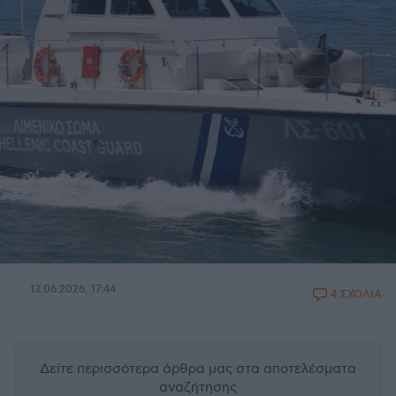
13.06.2026, 17:44
4 ΣΧΟΛΙΑ
Δείτε περισσότερα άρθρα μας
στα αποτελέσματα
αναζήτησης