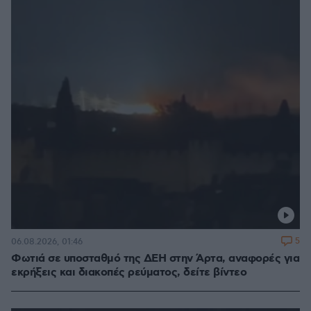
5
06.08.2026, 01:46
Φωτιά σε υποσταθμό της ΔΕΗ στην Άρτα, αναφορές για
εκρήξεις και διακοπές ρεύματος, δείτε βίντεο