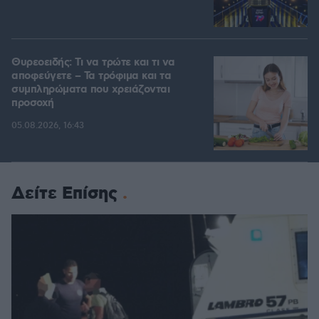
Θυρεοειδής: Τι να τρώτε και τι να
αποφεύγετε – Τα τρόφιμα και τα
συμπληρώματα που χρειάζονται
προσοχή
05.08.2026, 16:43
Δείτε Επίσης