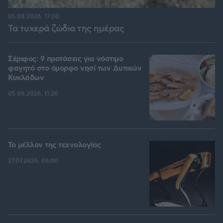
05.08.2026, 17:00
Τα τυχερά ζώδια της ημέρας
Σέριφος: 9 προτάσεις για νόστιμο
φαγητό στο όμορφο νησί των Δυτικών
Κυκλάδων
05.08.2026, 11:20
Το μέλλον της τεχνολογίας
27.07.2026, 06:00