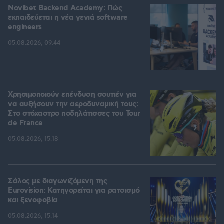
Novibet Backend Academy: Πώς
εκπαιδεύεται η νέα γενιά software
engineers
05.08.2026, 09:44
Χρησιμοποιούν επένδυση σουτιέν για
να αυξήσουν την αεροδυναμική τους:
Στο στόχαστρο ποδηλάτισσες του Tour
de France
05.08.2026, 15:18
Σάλος με διαγωνιζόμενη της
Eurovision: Κατηγορείται για ρατσισμό
και ξενοφοβία
05.08.2026, 15:14