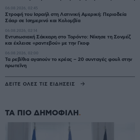
06.08.2026, 02:45
Στροφή του Ισραήλ στη Λατινική Αμερική: Περιοδεία
Σάαρ σε Ισημερινό και Κολομβία
06.08.2026, 02:14
Εντυπωσιακή Σάκκαρη στο Τορόντο: Νίκησε τη Σονμέζ
και έκλεισε «ραντεβού» με την Γκοφ
06.08.2026, 02:00
Τα ρεβίθια αγαπούν το κρέας – 20 συνταγές φουλ στην
πρωτεΐνη
ΔΕΙΤΕ ΟΛΕΣ ΤΙΣ ΕΙΔΗΣΕΙΣ
ΤΑ ΠΙΟ ΔΗΜΟΦΙΛΗ