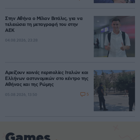
Στην Αθήνα ο Μίλαν Βιτάλις, για να
τελειώσει τη μεταγραφή του στην
ΑΕΚ
04.08.2026, 23:28
Αρχίζουν κοινές περιπολίες Ιταλών και
Ελλήνων αστυνομικών στο κέντρο της
Αθήνας και της Ρώμης
5
05.08.2026, 13:50
Games