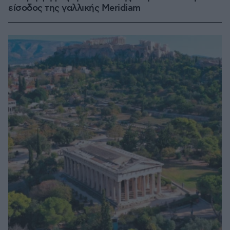
είσοδος της γαλλικής Meridiam