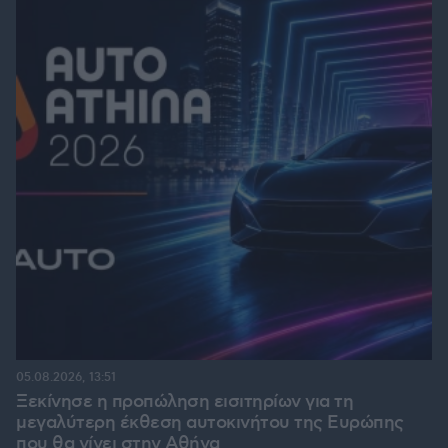
05.08.2026, 13:51
Ξεκίνησε η προπώληση εισιτηρίων για τη
μεγαλύτερη έκθεση αυτοκινήτου της Ευρώπης
που θα γίνει στην Αθήνα