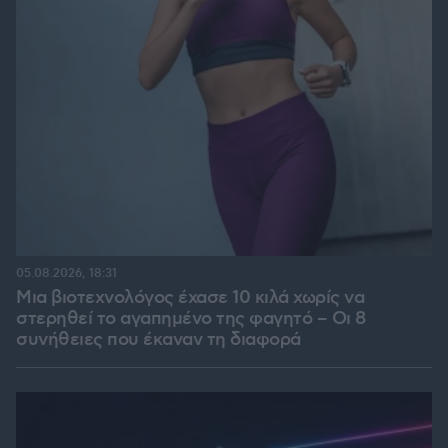
05.08.2026, 18:31
Μια βιοτεχνολόγος έχασε 10 κιλά χωρίς να
στερηθεί το αγαπημένο της φαγητό – Οι 8
συνήθειες που έκαναν τη διαφορά