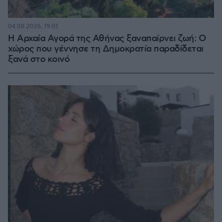
04.08.2026, 19:01
Η Αρχαία Αγορά της Αθήνας ξαναπαίρνει ζωή: Ο
χώρος που γέννησε τη Δημοκρατία παραδίδεται
ξανά στο κοινό