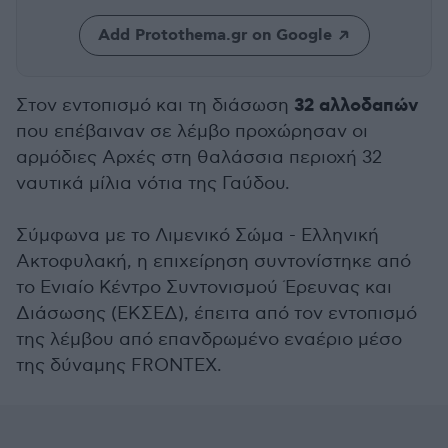
Add Protothema.gr on Google
32 αλλοδαπών
Στον εντοπισμό και τη διάσωση
που επέβαιναν σε λέμβο προχώρησαν οι
αρμόδιες Αρχές στη θαλάσσια περιοχή 32
ναυτικά μίλια νότια της Γαύδου.
Σύμφωνα με το Λιμενικό Σώμα - Ελληνική
Ακτοφυλακή, η επιχείρηση συντονίστηκε από
το Ενιαίο Κέντρο Συντονισμού Έρευνας και
Διάσωσης (ΕΚΣΕΔ), έπειτα από τον εντοπισμό
της λέμβου από επανδρωμένο εναέριο μέσο
της δύναμης FRONTEX.