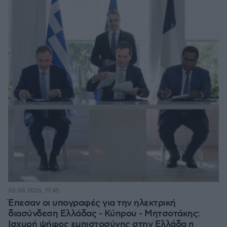
05.08.2026, 17:45
Έπεσαν οι υπογραφές για την ηλεκτρική
διασύνδεση Ελλάδας - Κύπρου - Μητσοτάκης:
Ισχυρή ψήφος εμπιστοσύνης στην Ελλάδα η