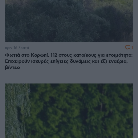
1
πριν 16 λεπτά
Φωτιά στο Κορωπί, 112 στους κατοίκους για ετοιμότητα:
Επιχειρούν ισχυρές επίγειες δυνάμεις και έξι εναέρια,
βίντεο