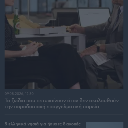
09.08.2026, 12:30
Τα ζώδια που πετυχαίνουν όταν δεν ακολουθούν
την παραδοσιακή επαγγελματική πορεία
5 ελληνικά νησιά για ήσυχες διακοπές