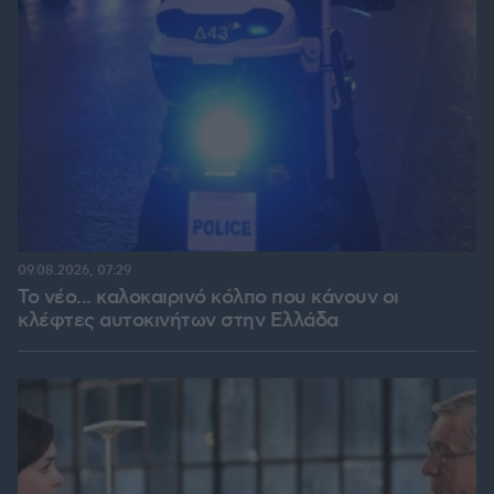
09.08.2026, 07:29
Το νέο... καλοκαιρινό κόλπο που κάνουν οι
κλέφτες αυτοκινήτων στην Ελλάδα