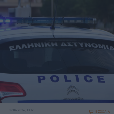
09.06.2026, 13:12
11 ΣΧΟΛΙΑ