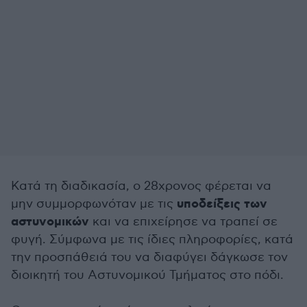
Κατά τη διαδικασία, ο 28χρονος φέρεται να
υποδείξεις των
μην συμμορφωνόταν με τις
αστυνομικών
και να επιχείρησε να τραπεί σε
φυγή. Σύμφωνα με τις ίδιες πληροφορίες, κατά
την προσπάθειά του να διαφύγει δάγκωσε τον
διοικητή του Αστυνομικού Τμήματος στο πόδι.