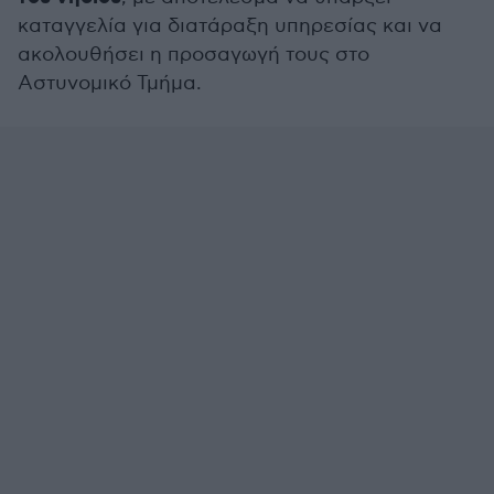
καταγγελία για διατάραξη υπηρεσίας και να
ακολουθήσει η προσαγωγή τους στο
Αστυνομικό Τμήμα.