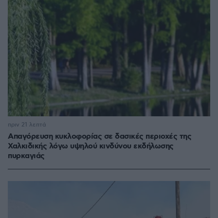
πριν 21 λεπτά
Απαγόρευση κυκλοφορίας σε δασικές περιοχές της
Χαλκιδικής λόγω υψηλού κινδύνου εκδήλωσης
πυρκαγιάς