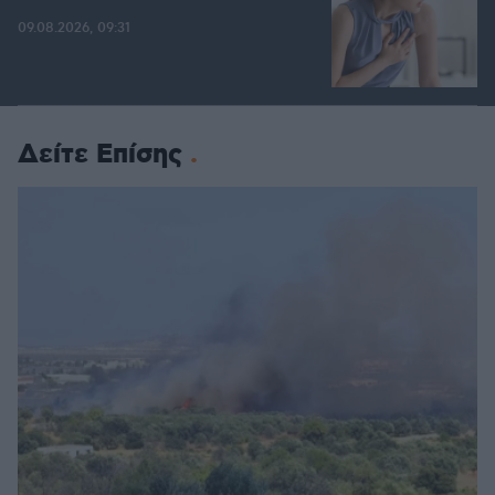
09.08.2026, 09:31
Δείτε Επίσης