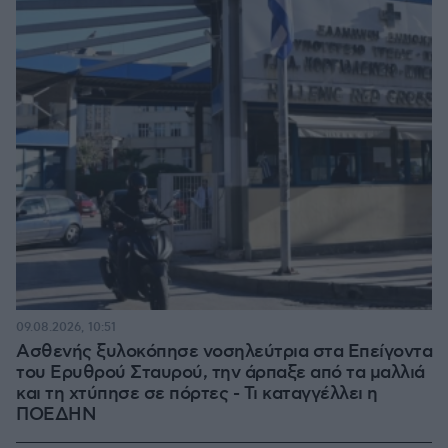
09.08.2026, 10:51
Ασθενής ξυλοκόπησε νοσηλεύτρια στα Επείγοντα
του Ερυθρού Σταυρού, την άρπαξε από τα μαλλιά
και τη χτύπησε σε πόρτες - Τι καταγγέλλει η
ΠΟΕΔΗΝ