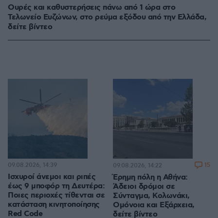
Ουρές και καθυστερήσεις πάνω από 1 ώρα στο
Τελωνείο Ευζώνων, στο ρεύμα εξόδου από την Ελλάδα,
δείτε βίντεο
09.08.2026, 14:39
15
09.08.2026, 14:22
Ισχυροί άνεμοι και ριπές
Έρημη πόλη η Αθήνα:
έως 9 μποφόρ τη Δευτέρα:
Άδειοι δρόμοι σε
Ποιες περιοχές τίθενται σε
Σύνταγμα, Κολωνάκι,
κατάσταση κινητοποίησης
Ομόνοια και Εξάρχεια,
Red Code
δείτε βίντεο