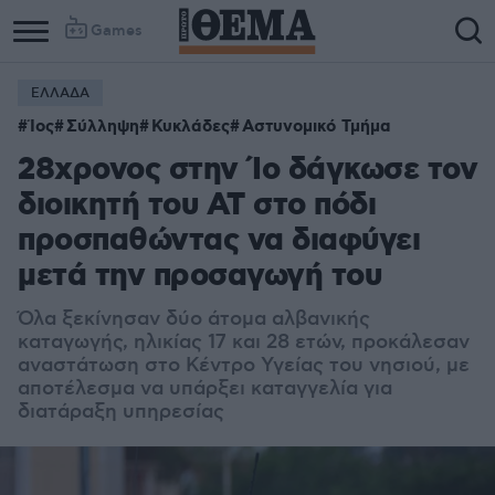
Games
ΕΛΛΑΔΑ
Ίος
Σύλληψη
Κυκλάδες
Αστυνομικό Τμήμα
28χρονος στην Ίο δάγκωσε τον
διοικητή του ΑΤ στο πόδι
προσπαθώντας να διαφύγει
μετά την προσαγωγή του
Όλα ξεκίνησαν δύο άτομα αλβανικής
καταγωγής, ηλικίας 17 και 28 ετών, προκάλεσαν
αναστάτωση στο Κέντρο Υγείας του νησιού, με
αποτέλεσμα να υπάρξει καταγγελία για
διατάραξη υπηρεσίας