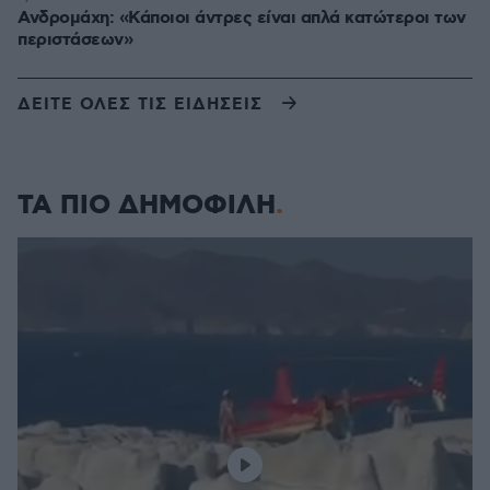
Ανδρομάχη: «Κάποιοι άντρες είναι απλά κατώτεροι των
περιστάσεων»
ΔΕΙΤΕ ΟΛΕΣ ΤΙΣ ΕΙΔΗΣΕΙΣ
ΤΑ ΠΙΟ ΔΗΜΟΦΙΛΗ