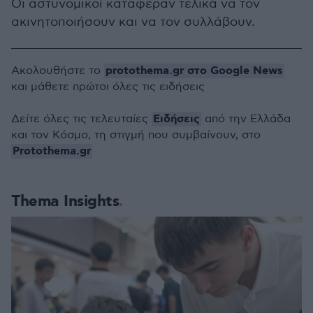
Οι αστυνομικοί κατάφεραν τελικά να τον
ακινητοποιήσουν και να τον συλλάβουν.
protothema.gr στο Google News
Ακολουθήστε το
και μάθετε πρώτοι όλες τις ειδήσεις
Ειδήσεις
Δείτε όλες τις τελευταίες
από την Ελλάδα
και τον Κόσμο, τη στιγμή που συμβαίνουν, στο
Protothema.gr
Thema Insights