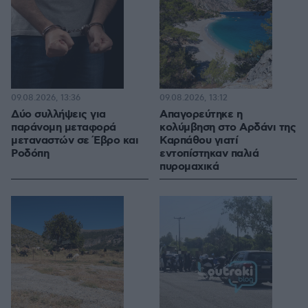
09.08.2026, 13:36
09.08.2026, 13:12
Δύο συλλήψεις για
Απαγορεύτηκε η
παράνομη μεταφορά
κολύμβηση στο Αρδάνι της
μεταναστών σε Έβρο και
Καρπάθου γιατί
Ροδόπη
εντοπίστηκαν παλιά
πυρομαχικά