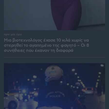
πριν μία ώρα
Μια βιοτεχνολόγος έχασε 10 κιλά χωρίς να
στερηθεί το αγαπημένο της φαγητό – Οι 8
συνήθειες που έκαναν τη διαφορά