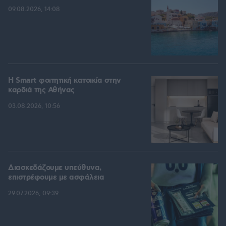
09.08.2026, 14:08
Η Smart φοιτητική κατοικία στην
καρδιά της Αθήνας
03.08.2026, 10:56
Διασκεδάζουμε υπεύθυνα,
επιστρέφουμε με ασφάλεια
29.07.2026, 09:39