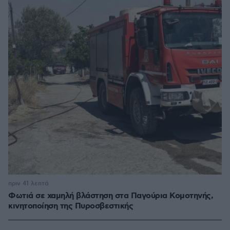
πριν 41 λεπτά
Φωτιά σε χαμηλή βλάστηση στα Παγούρια Κομοτηνής,
κινητοποίηση της Πυροσβεστικής