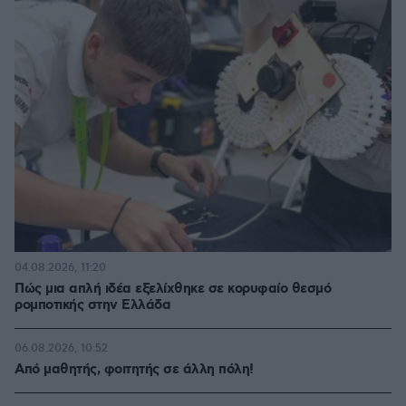
04.08.2026, 11:20
Πώς μια απλή ιδέα εξελίχθηκε σε κορυφαίο θεσμό
ρομποτικής στην Ελλάδα
06.08.2026, 10:52
Από μαθητής, φοιτητής σε άλλη πόλη!