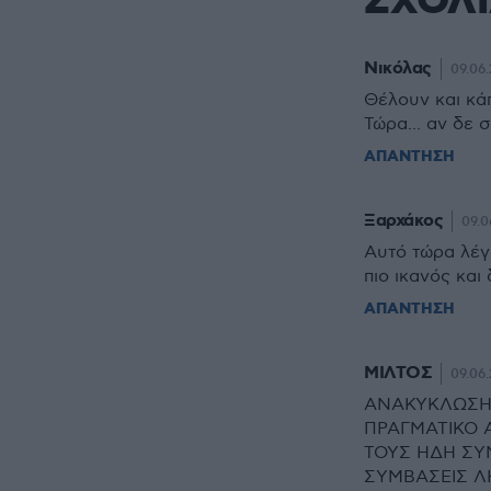
ΣΧΟΛ
Νικόλας
09.06.
Θέλουν και κάπ
Τώρα... αν δε 
ΑΠΑΝΤΗΣΗ
Ξαρχάκος
09.0
Αυτό τώρα λέγε
πιο ικανός και
ΑΠΑΝΤΗΣΗ
ΜΙΛΤΟΣ
09.06.
ΑΝΑΚΥΚΛΩΣΗ 
ΠΡΑΓΜΑΤΙΚΟ 
ΤΟΥΣ ΗΔΗ ΣΥ
ΣΥΜΒΑΣΕΙΣ Λ