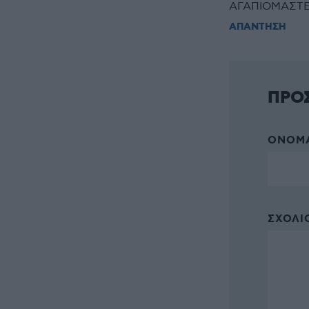
ΑΓΑΠΙΟΜΑΣΤ
ΑΠΑΝΤΗΣΗ
ΠΡΟ
ΌΝΟΜΑ
ΣΧΌΛΙΟ