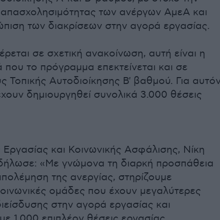
 απασχολησιμότητας των ανέργων ΑμεΑ και
ώπιση των διακρίσεων στην αγορά εργασίας.
εται σε σχετική ανακοίνωση, αυτή είναι η
 που το πρόγραμμα επεκτείνεται και σε
 Τοπικής Αυτοδιοίκησης Β' βαθμού. Για αυτό
χουν δημιουργηθεί συνολικά 3.000 θέσεις
 Εργασίας και Κοινωνικής Ασφάλισης, Νίκη
δήλωσε: «Με γνώμονα τη διαρκή προσπάθεια
απολέμηση της ανεργίας, στηρίζουμε
κοινωνικές ομάδες που έχουν μεγαλύτερες
ιείσδυσης στην αγορά εργασίας και
ε 1.000 επιπλέον θέσεις εργασίας,