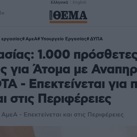
Ελληνικά
English
δα
 εργασίας
ΑμεΑ
Υπουργείο Εργασίας
ΔΥΠΑ
ασίας: 1.000 πρόσθετες
ς για Άτομα με Αναπηρ
ΤΑ - Επεκτείνεται για 
ι στις Περιφέρειες
 ΑμεΑ - Επεκτείνεται και στις Περιφέρειες