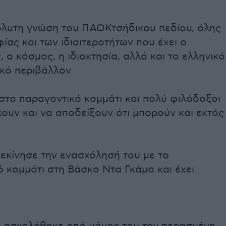
όλυτη γνώση του ΠΑΟΚτσήδικου πεδίου, όλης
ίας και των ιδιαιτεροτήτων που έχει ο
 ο κόσμος, η ιδιοκτησία, αλλά και το ελληνικό
κό περιβάλλον
ι στο παραγοντικό κομμάτι και πολύ φιλόδοξοι
χουν και να αποδείξουν ότι μπορούν και εκτός
εκίνησε την ενασχόλησή του με το
 κομμάτι στη Βάσκο Ντα Γκάμα και έχει