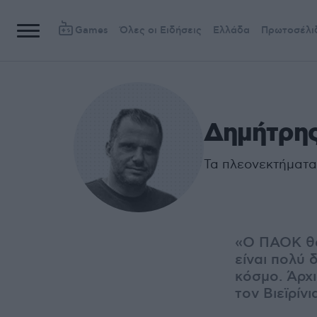
Games
Όλες οι Ειδήσεις
Ελλάδα
Πρωτοσέλι
Δημήτρης
Τα πλεονεκτήματα
«Ο ΠΑΟΚ θα 
είναι πολύ 
κόσμο. Άρχι
τον Βιεϊρί