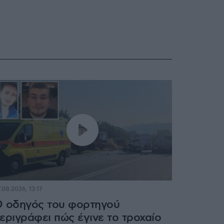
.08.2026, 13:17
 οδηγός του φορτηγού
εριγράφει πώς έγινε το τροχαίο