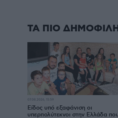
ΤΑ ΠΙΟ ΔΗΜΟΦΙΛ
07.08.2026, 15:59
Είδος υπό εξαφάνιση οι
υπερπολύτεκνοι στην Ελλάδα πο