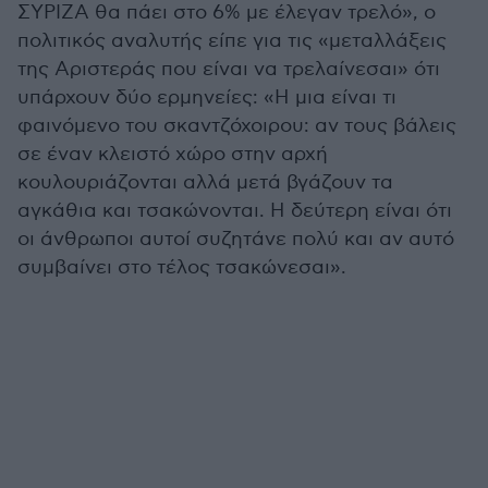
ΣΥΡΙΖΑ θα πάει στο 6% με έλεγαν τρελό», ο
πολιτικός αναλυτής είπε για τις «μεταλλάξεις
της Αριστεράς που είναι να τρελαίνεσαι» ότι
υπάρχουν δύο ερμηνείες: «Η μια είναι τι
φαινόμενο του σκαντζόχοιρου: αν τους βάλεις
σε έναν κλειστό χώρο στην αρχή
κουλουριάζονται αλλά μετά βγάζουν τα
αγκάθια και τσακώνονται. Η δεύτερη είναι ότι
οι άνθρωποι αυτοί συζητάνε πολύ και αν αυτό
συμβαίνει στο τέλος τσακώνεσαι».