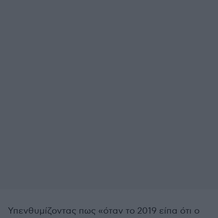
Υπενθυμίζοντας πως «όταν το 2019 είπα ότι ο