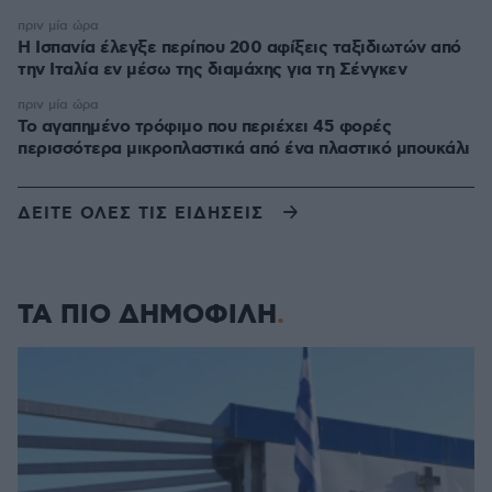
πριν μία ώρα
Η Ισπανία έλεγξε περίπου 200 αφίξεις ταξιδιωτών από
την Ιταλία εν μέσω της διαμάχης για τη Σένγκεν
πριν μία ώρα
Το αγαπημένο τρόφιμο που περιέχει 45 φορές
περισσότερα μικροπλαστικά από ένα πλαστικό μπουκάλι
ΔΕΙΤΕ ΟΛΕΣ ΤΙΣ ΕΙΔΗΣΕΙΣ
ΤΑ ΠΙΟ ΔΗΜΟΦΙΛΗ