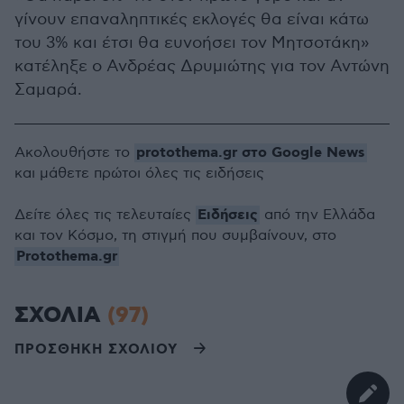
γίνουν επαναληπτικές εκλογές θα είναι κάτω
του 3% και έτσι θα ευνοήσει τον Μητσοτάκη»
κατέληξε ο Ανδρέας Δρυμιώτης για τον Αντώνη
Σαμαρά.
protothema.gr στο Google News
Ακολουθήστε το
και μάθετε πρώτοι όλες τις ειδήσεις
Ειδήσεις
Δείτε όλες τις τελευταίες
από την Ελλάδα
και τον Κόσμο, τη στιγμή που συμβαίνουν, στο
Protothema.gr
ΣΧΟΛΙΑ
(97)
ΠΡΟΣΘΗΚΗ ΣΧΟΛΙΟΥ