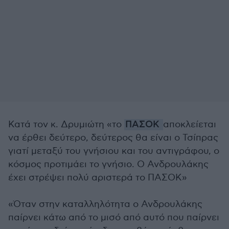
Κατά τον κ. Δρυμιώτη «το
ΠΑΣΟΚ
αποκλείεται
να έρθει δεύτερο, δεύτερος θα είναι ο Τσίπρας
γιατί μεταξύ του γνήσιου και του αντιγράφου, ο
κόσμος προτιμάει το γνήσιο. Ο Ανδρουλάκης
έχει στρέψει πολύ αριστερά το ΠΑΣΟΚ»
«Όταν στην καταλληλότητα ο Ανδρουλάκης
παίρνει κάτω από το μισό από αυτό που παίρνει