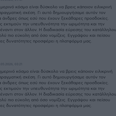
ημερινό κόσμο είναι δύσκολο να βρεις κάποιον ειλικρινή
 πραγματική σχέση. Γι αυτό δημιουργήσαμε αυτόν τον
ια άνδρες όπως εσύ που έχουν ξεκάθαρες προσδοκίες.
ς εκτιμούν την υπευθυνότητα την ωριμότητα και την
πέναντι στον άλλον. Η διαδικασία εύρεσης του κατάλληλο
ολύ πιο εύκολη από όσο νομίζεις. Εγγράψου και πείσου
ες δυνατότητες προσφέρει η πλατφόρμα μας.
.05.2026, 03:21
ημερινό κόσμο είναι δύσκολο να βρεις κάποιον ειλικρινή
 πραγματική σχέση. Γι αυτό δημιουργήσαμε αυτόν τον
ια άνδρες όπως εσύ που έχουν ξεκάθαρες προσδοκίες.
ς εκτιμούν την υπευθυνότητα την ωριμότητα και την
πέναντι στον άλλον. Η διαδικασία εύρεσης του κατάλληλο
ολύ πιο εύκολη από όσο νομίζεις. Εγγράψου και πείσου
ες δυνατότητες προσφέρει η πλατφόρμα μας.