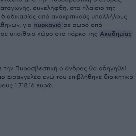
καταγωγής, συνελήφθη, στο πλαίσιο της
διαδικασίας από ανακριτικούς υπαλλήλους
 Αθηνών, για
πυρκαγιά
σε σωρό από
α σε υπαίθριο χώρο στο πάρκο της
Ακαδημίας
 την Πυροσβεστική ο άνδρας θα οδηγηθεί
ο Εισαγγελέα ενώ του επιβλήθηκε διοικητικό
ους 1.718,16 ευρώ.