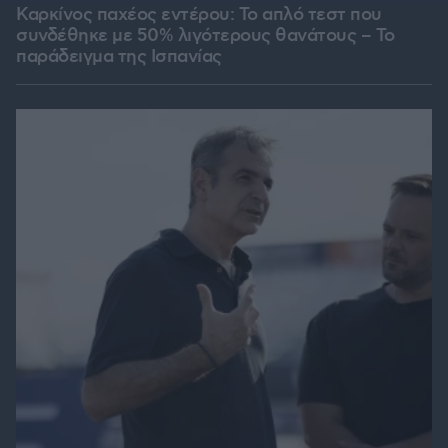
Καρκίνος παχέος εντέρου: Το απλό τεστ που
συνδέθηκε με 50% λιγότερους θανάτους – Το
παράδειγμα της Ισπανίας