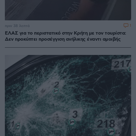
1
πριν 38 λεπτά
ΕΛΑΣ για το περιστατικό στην Κρήτη με τον τουρίστα:
Δεν προκύπτει προσέγγιση ανήλικης έναντι αμοιβής