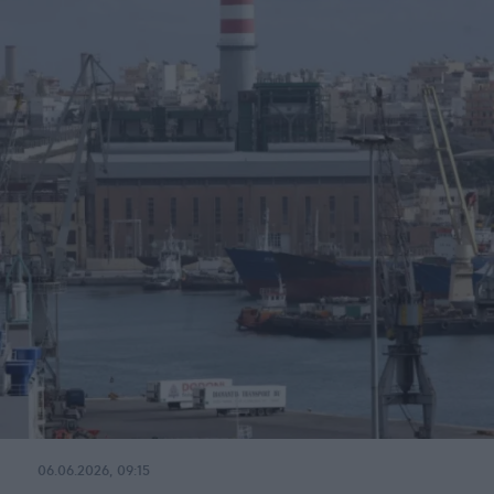
06.06.2026, 09:15