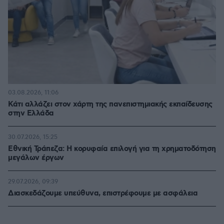
03.08.2026, 11:06
Κάτι αλλάζει στον χάρτη της πανεπιστημιακής εκπαίδευσης
στην Ελλάδα
30.07.2026, 15:25
Εθνική Τράπεζα: Η κορυφαία επιλογή για τη χρηματοδότηση
μεγάλων έργων
29.07.2026, 09:39
Διασκεδάζουμε υπεύθυνα, επιστρέφουμε με ασφάλεια