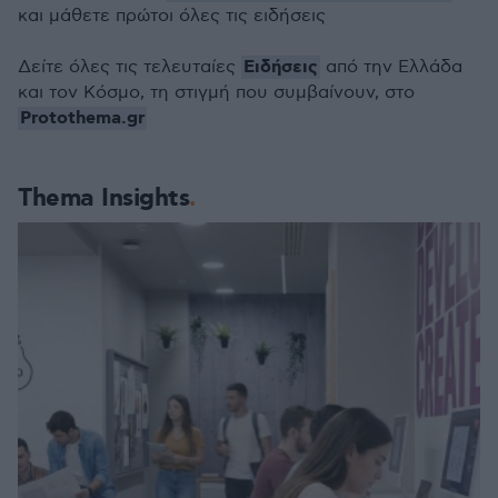
και μάθετε πρώτοι όλες τις ειδήσεις
Ειδήσεις
Δείτε όλες τις τελευταίες
από την Ελλάδα
και τον Κόσμο, τη στιγμή που συμβαίνουν, στο
Protothema.gr
Thema Insights