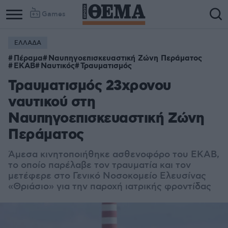
Games
ΕΛΛΑΔΑ
Πέραμα
Ναυπηγοεπισκευαστική Ζώνη Περάματος
ΕΚΑΒ
Ναυτικός
Τραυματισμός
Τραυματισμός 23χρονου
ναυτικού στη
Ναυπηγοεπισκευαστική Ζώνη
Περάματος
Άμεσα κινητοποιήθηκε ασθενοφόρο του ΕΚΑΒ,
το οποίο παρέλαβε τον τραυματία και τον
μετέφερε στο Γενικό Νοσοκομείο Ελευσίνας
«Θριάσιο» για την παροχή ιατρικής φροντίδας