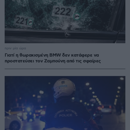
πριν μία ώρα
Γιατί η θωρακισμένη BMW δεν κατάφερε να
προστατεύσει τον Ζαμπούνη από τις σφαίρες