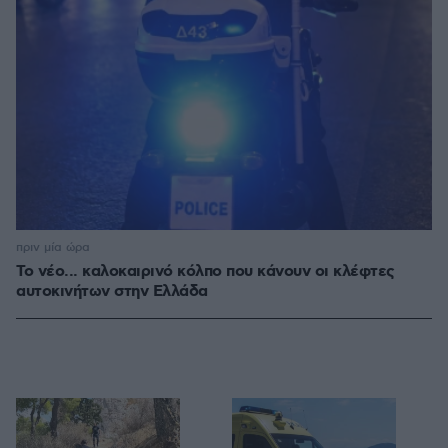
πριν μία ώρα
Το νέο... καλοκαιρινό κόλπο που κάνουν οι κλέφτες
αυτοκινήτων στην Ελλάδα