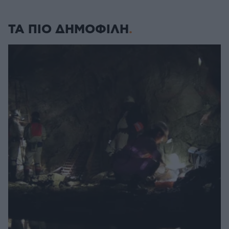
ΤΑ ΠΙΟ ΔΗΜΟΦΙΛΗ