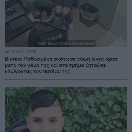
08.08.2026, 09:25
Βίντεο: Μεθυσμένη σκότωσε νύφη λίγες ώρες
μετά τον γάμο της και στο τμήμα ζητούσε
κλαίγοντας τον πατέρα της