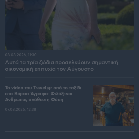
08.08.2026, 11:30
Αυτά τα τρία ζώδια προσελκύουν σημαντική
οικονομική επιτυχία τον Αύγουστο
To video του Travel.gr από το ταξίδι
στα Βόρεια Άγραφα: Φιλόξενοι
Άνθρωποι, ανόθευτη Φύση
07.08.2026, 12:38