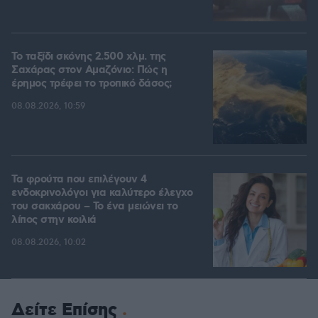
Το ταξίδι σκόνης 2.500 χλμ. της
Σαχάρας στον Αμαζόνιο: Πώς η
έρημος τρέφει το τροπικό δάσος;
08.08.2026, 10:59
Τα φρούτα που επιλέγουν 4
ενδοκρινολόγοι για καλύτερο έλεγχο
του σακχάρου – Το ένα μειώνει το
λίπος στην κοιλιά
08.08.2026, 10:02
Δείτε Επίσης