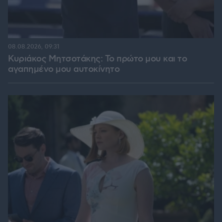
08.08.2026, 09:31
Κυριάκος Μητσοτάκης: Το πρώτο μου και το
αγαπημένο μου αυτοκίνητο