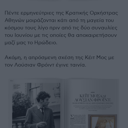
Πέντε ερμηνεύτριες της Κρατικής Ορχήστρας
Αθηνών μοιράζονται κάτι από τη μαγεία του
κόσμου τους λίγο πριν από τις δύο συναυλίες
του Ιουνίου με τις οποίες θα αποχαιρετήσουν
μαζί μας το Ηρώδειο.
Ακόμη, η απρόσμενη σχέση της Κέιτ Μος με
τον Λούσιαν Φρόιντ έγινε ταινία.