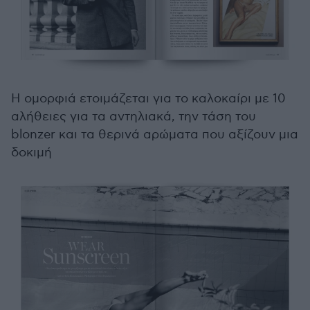
Η ομορφιά ετοιμάζεται για το καλοκαίρι με 10
αλήθειες για τα αντηλιακά, την τάση του
blonzer και τα θερινά αρώματα που αξίζουν μια
δοκιμή