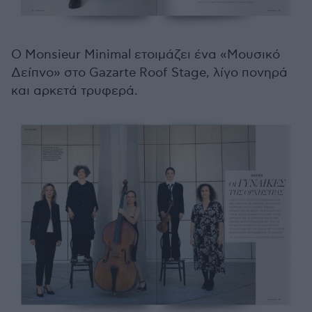
Ο Monsieur Minimal ετοιμάζει ένα «Μουσικό
Δείπνο» στο Gazarte Roof Stage, λίγο πονηρά
και αρκετά τρυφερά.