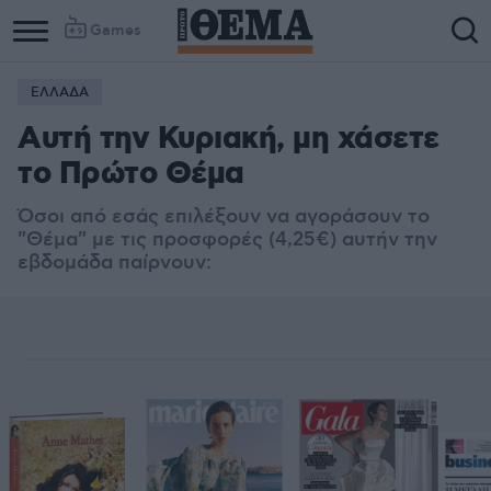
Games
ΕΛΛΑΔΑ
Αυτή την Κυριακή, μη χάσετε
το Πρώτο Θέμα
Όσοι από εσάς επιλέξουν να αγοράσουν το
"Θέμα" με τις προσφορές (4,25€) αυτήν την
εβδομάδα παίρνουν: