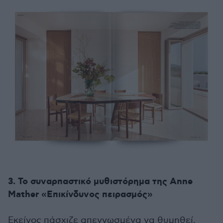
3. Το συναρπαστικό μυθιστόρημα της Anne
Mather «Επικίνδυνος πειρασμός»
Εκείνος πάσχιζε απεγνωσμένα να θυμηθεί,