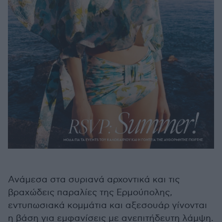
Ανάμεσα στα συριανά αρχοντικά και τις
βραχώδεις παραλίες της Ερμούπολης,
εντυπωσιακά κομμάτια και αξεσουάρ γίνονται
η βάση για εμφανίσεις με ανεπιτήδευτη λάμψη.