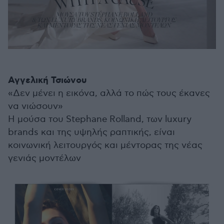
Αγγελική Τσιώνου
«Δεν μένει η εικόνα, αλλά το πώς τους έκανες
να νιώσουν»
Η μούσα του Stephane Rolland, των luxury
brands και της υψηλής ραπτικής, είναι
κοινωνική λειτουργός και μέντορας της νέας
γενιάς μοντέλων