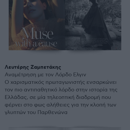
Λευτέρης Ζαμπετάκης
Αναμέτρηση με τον Λόρδο Ελγιν
Ο χαρισματικός πρωταγωνιστής ενσαρκώνει
τον πιο αντιπαθητικό λόρδο στην ιστορία της
Ελλάδας, σε μία τηλεοπτική διαδρομή που
φέρνει στο φως αλήθειες για την κλοπή των
γλυπτών του Παρθενώνα