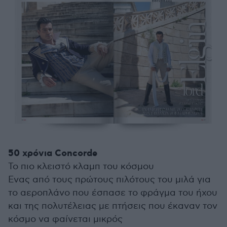
50 χρόνια Concorde
To πιο κλειστό κλαμπ του κόσμου
Ενας από τους πρώτους πιλότους του μιλά για
το αεροπλάνο που έσπασε το φράγμα του ήχου
και της πολυτέλειας με πτήσεις που έκαναν τον
κόσμο να φαίνεται μικρός