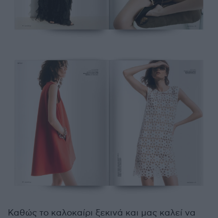
Καθώς το καλοκαίρι ξεκινά και μας καλεί να