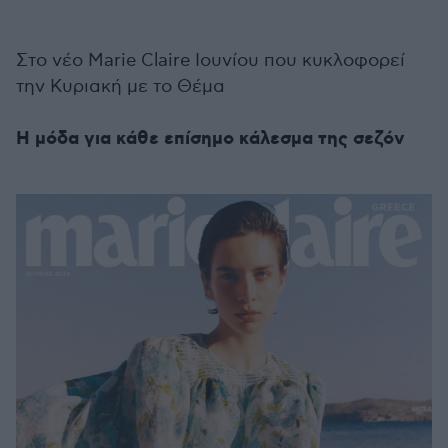
Στο νέο Marie Claire Ιουνίου που κυκλοφορεί
την Κυριακή με το Θέμα
Η μόδα για κάθε επίσημο κάλεσμα της σεζόν