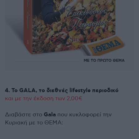
4. To GALA, το διεθνές lifestyle περιοδικό
και με την έκδοση των 2,00€
Gala
Διαβάστε στο
που κυκλοφορεί την
Κυριακή με το ΘΕΜΑ: