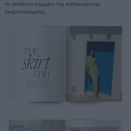
το απόλυτο κομμάτι της καλοκαιρινής
γκαρνταρόμπας,