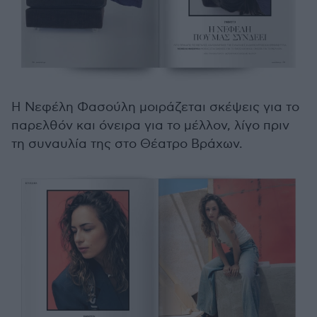
Η Νεφέλη Φασούλη μοιράζεται σκέψεις για το
παρελθόν και όνειρα για το μέλλον, λίγο πριν
τη συναυλία της στο Θέατρο Βράχων.