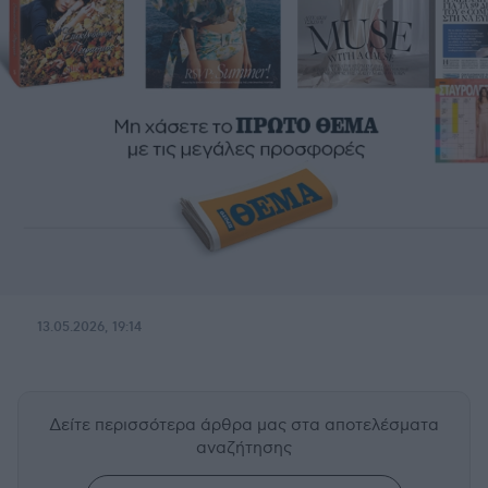
13.05.2026, 19:14
Δείτε περισσότερα άρθρα μας
στα αποτελέσματα
αναζήτησης