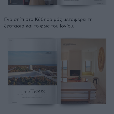
Ένα σπίτι στα Κύθηρα μάς μεταφέρει τη
ζεστασιά και το φως του Ιονίου.