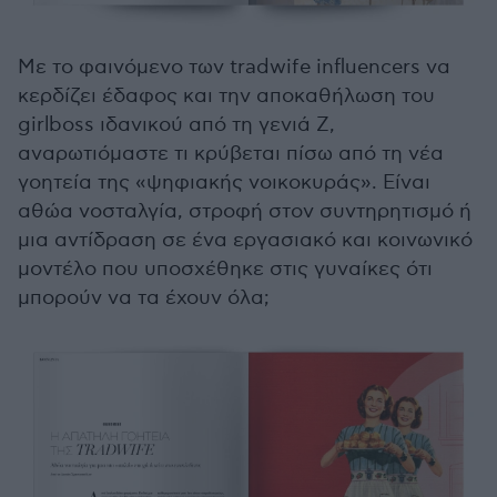
Με το φαινόμενο των tradwife influencers να
κερδίζει έδαφος και την αποκαθήλωση του
girlboss ιδανικού από τη γενιά Z,
αναρωτιόμαστε τι κρύβεται πίσω από τη νέα
γοητεία της «ψηφιακής νοικοκυράς». Είναι
αθώα νοσταλγία, στροφή στον συντηρητισμό ή
μια αντίδραση σε ένα εργασιακό και κοινωνικό
μοντέλο που υποσχέθηκε στις γυναίκες ότι
μπορούν να τα έχουν όλα;