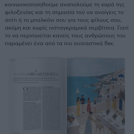
κοινωνικοποιηθούμε αναπολούμε τη χαρά της
φιλοξενίας και τη σημασία τού να ανοίγεις το
σπίτι ή το μπαλκόνι σου για τους φίλους σου,
ακόμη και χωρίς ινσταγκραμικά σερβίτσια. Γιατί
το να περιποιείται κανείς τους ανθρώπους του
παραμένει ένα από τα πιο ουσιαστικά flex.