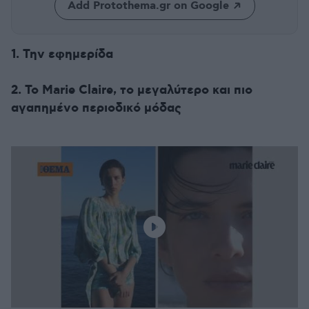
Add Protothema.gr on Google
1. Την εφημερίδα
2. Το Marie Claire, το μεγαλύτερο και πιο
αγαπημένο περιοδικό μόδας