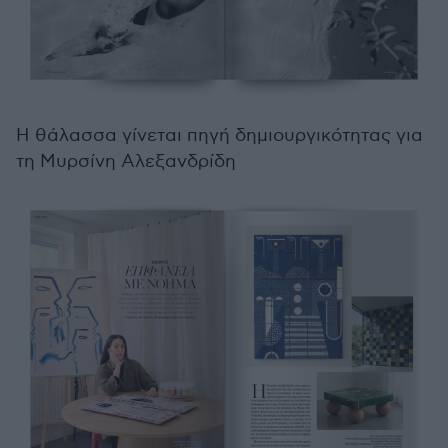
Η θάλασσα γίνεται πηγή δημιουργικότητας για
τη Μυρσίνη Αλεξανδρίδη