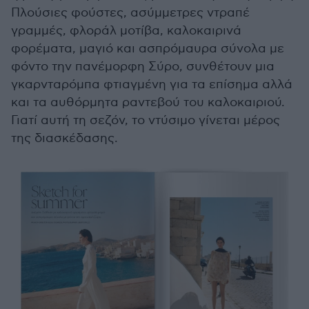
Πλούσιες φούστες, ασύμμετρες ντραπέ
γραμμές, φλοράλ μοτίβα, καλοκαιρινά
φορέματα, μαγιό και ασπρόμαυρα σύνολα με
φόντο την πανέμορφη Σύρο, συνθέτουν μια
γκαρνταρόμπα φτιαγμένη για τα επίσημα αλλά
και τα αυθόρμητα ραντεβού του καλοκαιριού.
Γιατί αυτή τη σεζόν, το ντύσιμο γίνεται μέρος
της διασκέδασης.