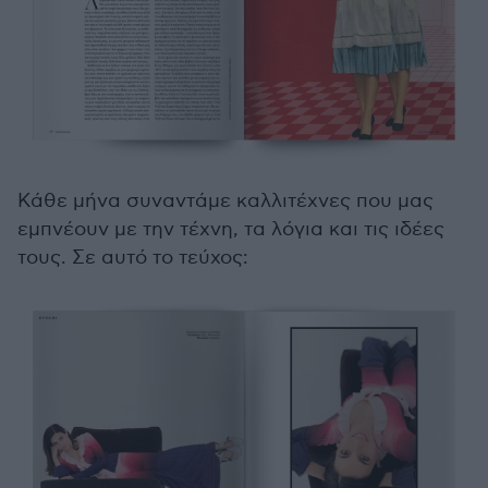
Κάθε μήνα συναντάμε καλλιτέχνες που μας
εμπνέουν με την τέχνη, τα λόγια και τις ιδέες
τους. Σε αυτό το τεύχος: