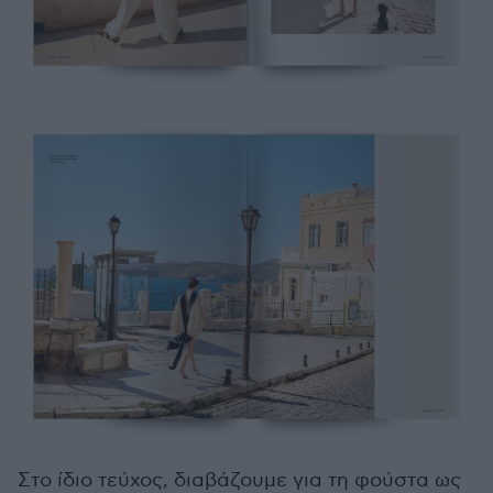
Στο ίδιο τεύχος, διαβάζουμε για τη φούστα ως