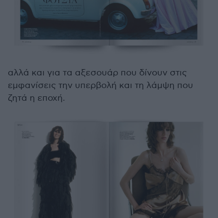
αλλά και για τα αξεσουάρ που δίνουν στις
εμφανίσεις την υπερβολή και τη λάμψη που
ζητά η εποχή.