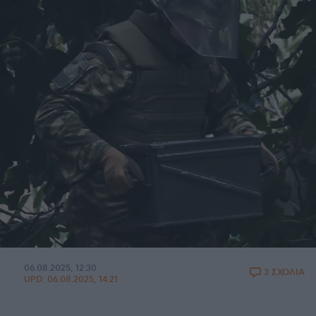
06.08.2025, 12:30
3 ΣΧΟΛΙΑ
UPD:
06.08.2025, 14:21