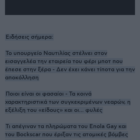
Ειδήσεις σήμερα:
Το υπουργείο Ναυτιλίας στέλνει στον
εισαγγελέα την εταιρεία του φέρι μποτ που
έπεσε στην ξέρα - Δεν έχει κάνει τίποτα για την
αποκόλληση
Ποιοι είναι οι φασαίοι - Τα κοινά
χαρακτηριστικά των συγκεκριμένων νεαρών, η
εξέλιξη του «είδους» και οι... φυλές
Τι απέγιναν τα πληρώματα του Enola Gay και
του Bockscar που έριξαν τις ατομικές βόμβες