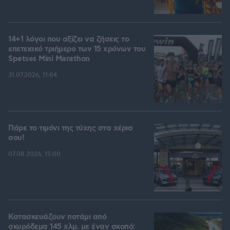
14+1 λόγοι που αξίζει να ζήσεις το
επετειακό τριήμερο των 15 χρόνων του
Spetses Mini Marathon
31.07.2026, 11:04
Πάρε το τιμόνι της τύχης στα χέρια
σου!
07.08.2026, 15:00
Κατασκευάζουν ποτάμι από
σκυρόδεμα 145 χλμ. με έναν σκοπό: