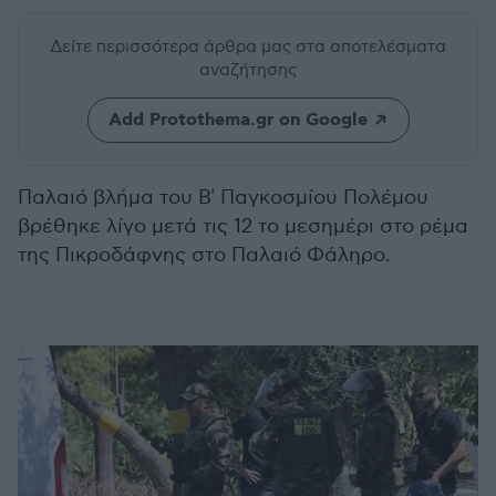
Δείτε περισσότερα άρθρα μας
στα αποτελέσματα
αναζήτησης
Add Protothema.gr on Google
Παλαιό βλήμα του Β' Παγκοσμίου Πολέμου
βρέθηκε λίγο μετά τις 12 το μεσημέρι στο ρέμα
της Πικροδάφνης στο Παλαιό Φάληρο.