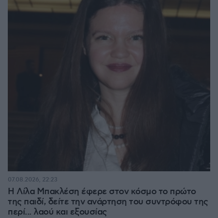
07.08.2026, 22:23
Η Λίλα Μπακλέση έφερε στον κόσμο το πρώτο
της παιδί, δείτε την ανάρτηση του συντρόφου της
περί... λαού και εξουσίας