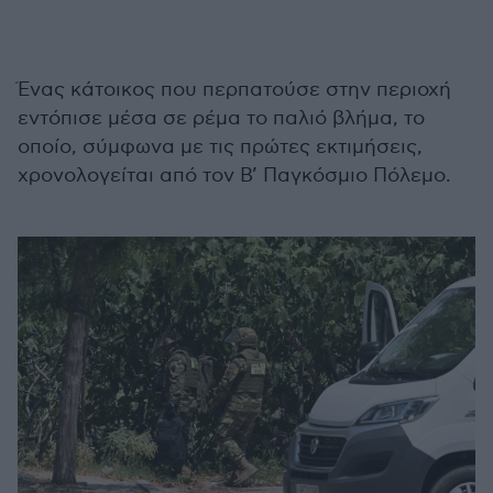
Ένας κάτοικος που περπατούσε στην περιοχή
εντόπισε μέσα σε ρέμα το παλιό βλήμα, το
οποίο, σύμφωνα με τις πρώτες εκτιμήσεις,
χρονολογείται από τον Β’ Παγκόσμιο Πόλεμο.