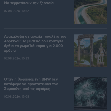
Να τερματίσουν την ξηρασία
07.08.2026, 10:32
Ανακάλυψη σε αρχαία τουαλέτα του
Αδριανού: Το μυστικό που κράτησε
όρθια τα ρωμαϊκά κτίρια για 2.000
χρόνια
07.08.2026, 10:33
Όταν η θωρακισμένη BMW δεν
κατάφερε να προστατεύσει τον
Ζαμπούνη από τις σφαίρες
07.08.2026, 19:08