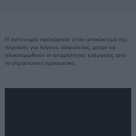
Η αστυνομία προχώρησε στον αποκλεισμό της
περιοχής για λόγους ασφαλείας, μέχρι να
ολοκληρωθούν οι απαραίτητες ενέργειες από
το στρατιωτικό προσωπικό.