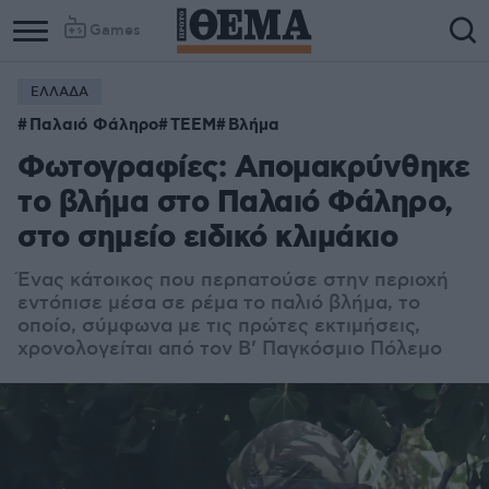
Games
ΕΛΛΑΔΑ
Παλαιό Φάληρο
ΤΕΕΜ
Βλήμα
Φωτογραφίες: Απομακρύνθηκε
το βλήμα στο Παλαιό Φάληρο,
στο σημείο ειδικό κλιμάκιο
Ένας κάτοικος που περπατούσε στην περιοχή
εντόπισε μέσα σε ρέμα το παλιό βλήμα, το
οποίο, σύμφωνα με τις πρώτες εκτιμήσεις,
χρονολογείται από τον Β’ Παγκόσμιο Πόλεμο