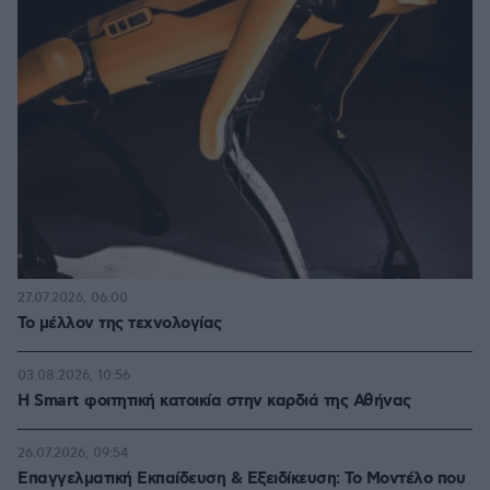
27.07.2026, 06:00
Το μέλλον της τεχνολογίας
03.08.2026, 10:56
Η Smart φοιτητική κατοικία στην καρδιά της Αθήνας
26.07.2026, 09:54
Επαγγελματική Εκπαίδευση & Εξειδίκευση: Το Mοντέλο που