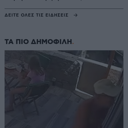
ΔΕΙΤΕ ΟΛΕΣ ΤΙΣ ΕΙΔΗΣΕΙΣ
ΤΑ ΠΙΟ ΔΗΜΟΦΙΛΗ