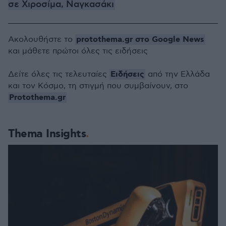
σε Χιροσίμα, Ναγκασάκι
protothema.gr στο Google News
Ακολουθήστε το
και μάθετε πρώτοι όλες τις ειδήσεις
Ειδήσεις
Δείτε όλες τις τελευταίες
από την Ελλάδα
και τον Κόσμο, τη στιγμή που συμβαίνουν, στο
Protothema.gr
Thema Insights