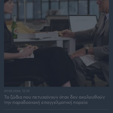
09.08.2026, 12:30
Τα ζώδια που πετυχαίνουν όταν δεν ακολουθούν
την παραδοσιακή επαγγελματική πορεία