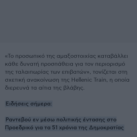
«Το προσωπικό της αμαξοστοιχίας καταβάλλει
κάθε δυνατή προσπάθεια για τον περιορισμό
της ταλαιπωρίας των επιβατών», τονίζεται στη
σχετική ανακοίνωση της Hellenic Train, η οποία
διερευνά τα αίτια της βλάβης.
Ειδήσεις σήμερα:
Ραντεβού εν μέσω πολιτικής έντασης στο
Προεδρικό για τα 51 χρόνια της Δημοκρατίας