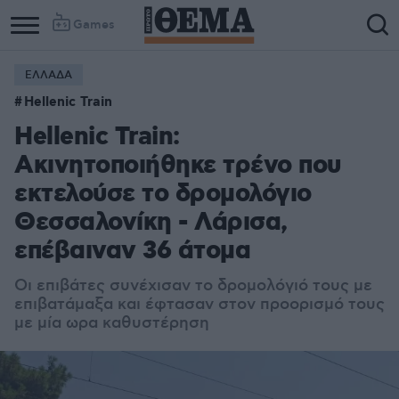
Games
ΕΛΛΑΔΑ
Hellenic Train
Hellenic Train:
Ακινητοποιήθηκε τρένο που
εκτελούσε το δρομολόγιο
Θεσσαλονίκη - Λάρισα,
επέβαιναν 36 άτομα
Οι επιβάτες συνέχισαν το δρομολόγιό τους με
επιβατάμαξα και έφτασαν στον προορισμό τους
με μία ωρα καθυστέρηση