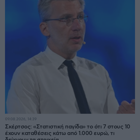
09.08.2026, 14:39
Σκέρτσος: «Στατιστική παγίδα» το ότι 7 στους 10
έχουν καταθέσεις κάτω από 1.000 ευρώ, τι