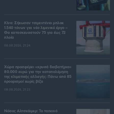
Κίνα: Σήκωσαν τσιμεντένιο μπλοκ
1.540 τόνων για νέο λιμενικό έργο –
Θα κατασκευαστούν 75 για έως 72
πλοία
08.08.2026, 21:24
Χώρα προσφέρει «χρυσά διαβατήρια»
80.000 ευρώ για την καταπολέμηση
της κλιματικής αλλαγής: Πάνω από 85
προορισμοί χωρίς βίζα
08.08.2026, 21:23
Νόσος Αλτσχάιμερ: Το ταπεινό