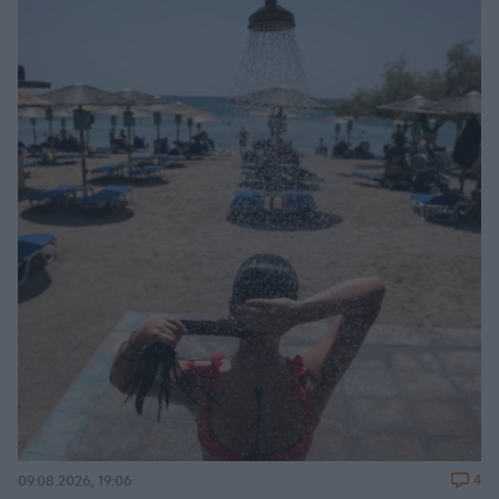
4
09.08.2026, 19:06