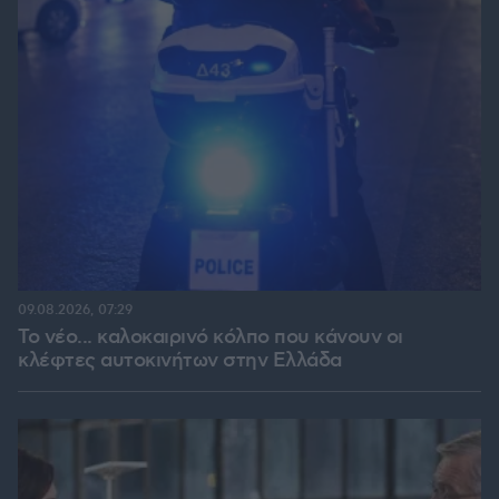
09.08.2026, 07:29
Το νέο... καλοκαιρινό κόλπο που κάνουν οι
κλέφτες αυτοκινήτων στην Ελλάδα