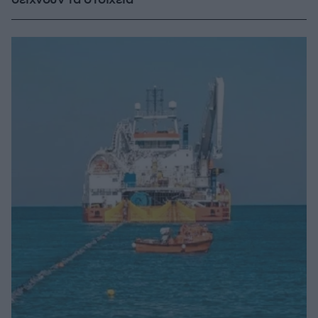
δείχνουν τα στοιχεία