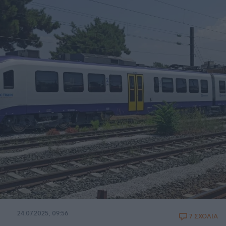
24.07.2025, 09:56
7 ΣΧΟΛΙΑ