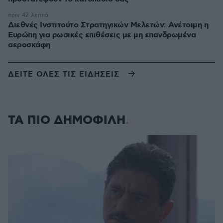
πριν 42 λεπτά
Διεθνές Ινστιτούτο Στρατηγικών Μελετών: Ανέτοιμη η
Ευρώπη για ρωσικές επιθέσεις με μη επανδρωμένα
αεροσκάφη
ΔΕΙΤΕ ΟΛΕΣ ΤΙΣ ΕΙΔΗΣΕΙΣ
ΤΑ ΠΙΟ ΔΗΜΟΦΙΛΗ