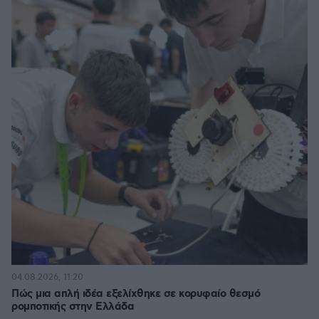
04.08.2026, 11:20
Πώς μια απλή ιδέα εξελίχθηκε σε κορυφαίο θεσμό
ρομποτικής στην Ελλάδα