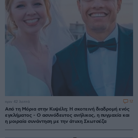
12
πριν 42 λεπτά
Από τη Μόρια στην Κυψέλη: Η σκοτεινή διαδρομή ενός
εγκλήματος - Ο ασυνόδευτος ανήλικος, η πυγμαχία και
η μοιραία συνάντηση με την άτυχη Σκωτσέζα