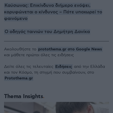
Καύσωνας: Επικίνδυνο διήμερο ενόψει,
κορυφώνεται ο κίνδυνος – Πότε υποχωρεί το
φαινόμενο
Ο οδηγός ταινιών του Δημήτρη Δανίκα
protothema.gr στο Google News
Ακολουθήστε το
και μάθετε πρώτοι όλες τις ειδήσεις
Ειδήσεις
Δείτε όλες τις τελευταίες
από την Ελλάδα
και τον Κόσμο, τη στιγμή που συμβαίνουν, στο
Protothema.gr
Thema Insights