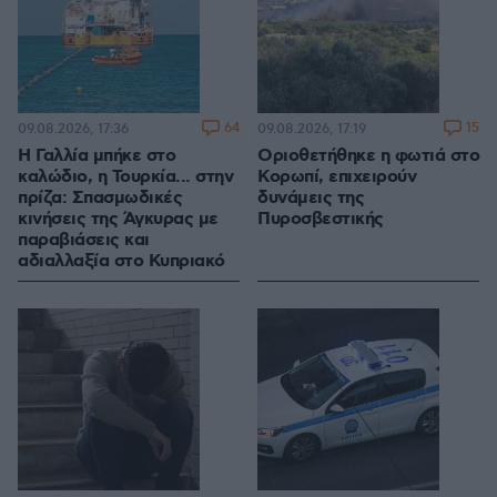
64
15
09.08.2026, 17:36
09.08.2026, 17:19
Η Γαλλία μπήκε στο
Οριοθετήθηκε η φωτιά στο
καλώδιο, η Τουρκία... στην
Κορωπί, επιχειρούν
πρίζα: Σπασμωδικές
δυνάμεις της
κινήσεις της Άγκυρας με
Πυροσβεστικής
παραβιάσεις και
αδιαλλαξία στο Κυπριακό