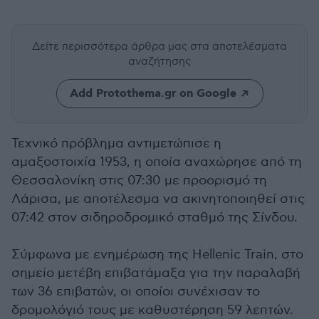
Δείτε περισσότερα άρθρα μας
στα αποτελέσματα
αναζήτησης
Add Protothema.gr on Google
Τεχνικό πρόβλημα αντιμετώπισε η
αμαξοστοιχία 1953, η οποία αναχώρησε από τη
Θεσσαλονίκη στις 07:30 με προορισμό τη
Λάρισα, με αποτέλεσμα να ακινητοποιηθεί στις
07:42 στον σιδηροδρομικό σταθμό της Σίνδου.
Σύμφωνα με ενημέρωση της Hellenic Train, στο
σημείο μετέβη επιβατάμαξα για την παραλαβή
των 36 επιβατών, οι οποίοι συνέχισαν το
δρομολόγιό τους με καθυστέρηση 59 λεπτών.