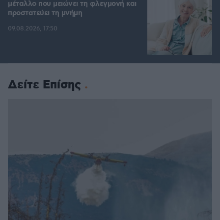
μέταλλο που μειώνει τη φλεγμονή και
προστατεύει τη μνήμη
09.08.2026, 17:50
Δείτε Επίσης