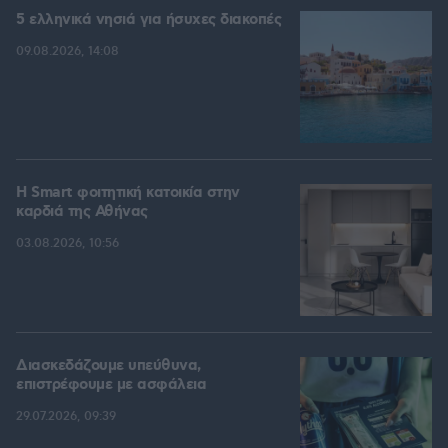
5 ελληνικά νησιά για ήσυχες διακοπές
09.08.2026, 14:08
Η Smart φοιτητική κατοικία στην
καρδιά της Αθήνας
03.08.2026, 10:56
Διασκεδάζουμε υπεύθυνα,
επιστρέφουμε με ασφάλεια
29.07.2026, 09:39