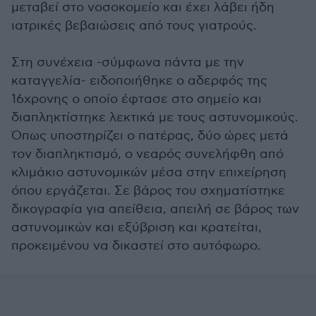
μεταβεί στο νοσοκομείο και έχει λάβει ήδη
ιατρικές βεβαιώσεις από τους γιατρούς.
Στη συνέχεια -σύμφωνα πάντα με την
καταγγελία- ειδοποιήθηκε ο αδερφός της
16χρονης ο οποίο έφτασε στο σημείο και
διαπληκτίστηκε λεκτικά με τους αστυνομικούς.
Όπως υποστηρίζει ο πατέρας, δύο ώρες μετά
τον διαπληκτισμό, ο νεαρός συνελήφθη από
κλιμάκιο αστυνομικών μέσα στην επιχείρηση
όπου εργάζεται. Σε βάρος του σχηματίστηκε
δικογραφία για απείθεια, απειλή σε βάρος των
αστυνομικών και εξύβριση και κρατείται,
προκειμένου να δικαστεί στο αυτόφωρο.