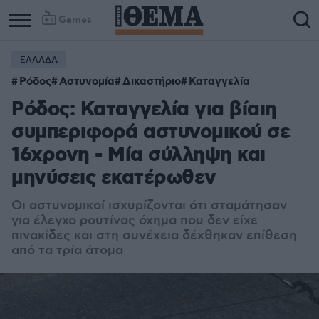
Games
ΕΛΛΑΔΑ
Ρόδος
Αστυνομία
Δικαστήριο
Καταγγελία
Ρόδος: Καταγγελία για βίαιη
συμπεριφορά αστυνομικού σε
16χρονη - Μία σύλληψη και
μηνύσεις εκατέρωθεν
Οι αστυνομικοί ισχυρίζονται ότι σταμάτησαν
για έλεγχο ρουτίνας όχημα που δεν είχε
πινακίδες και στη συνέχεια δέχθηκαν επίθεση
από τα τρία άτομα