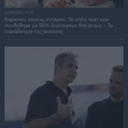
07.08.2026, 18:31
Καρκίνος παχέος εντέρου: Το απλό τεστ που
συνδέθηκε με 50% λιγότερους θανάτους – Το
παράδειγμα της Ισπανίας