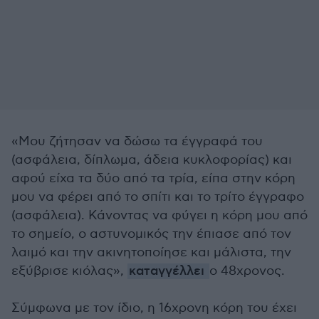
«Μου ζήτησαν να δώσω τα έγγραφά του
(ασφάλεια, δίπλωμα, άδεια κυκλοφορίας) και
αφού είχα τα δύο από τα τρία, είπα στην κόρη
μου να φέρει από το σπίτι και το τρίτο έγγραφο
(ασφάλεια). Κάνοντας να φύγει η κόρη μου από
το σημείο, ο αστυνομικός την έπιασε από τον
λαιμό και την ακινητοποίησε και μάλιστα, την
εξύβρισε κιόλας»,
καταγγέλλει
ο 48χρονος.
Σύμφωνα με τον ίδιο, η 16χρονη κόρη του έχει