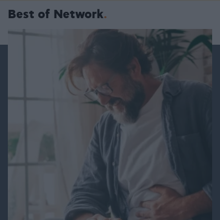
Best of Network