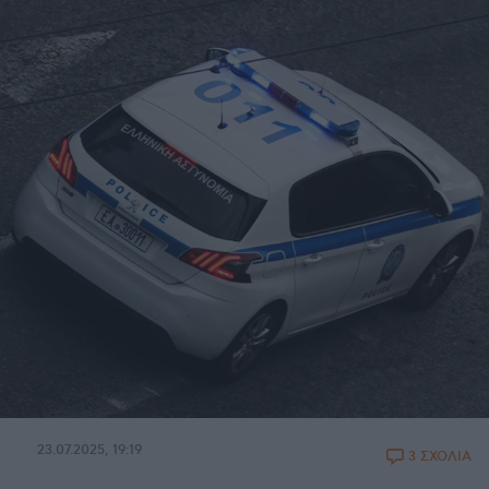
23.07.2025, 19:19
3 ΣΧΟΛΙΑ