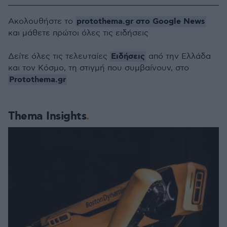
protothema.gr στο Google News
Ακολουθήστε το
και μάθετε πρώτοι όλες τις ειδήσεις
Ειδήσεις
Δείτε όλες τις τελευταίες
από την Ελλάδα
και τον Κόσμο, τη στιγμή που συμβαίνουν, στο
Protothema.gr
Thema Insights