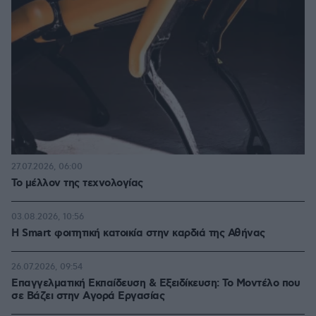
27.07.2026, 06:00
Το μέλλον της τεχνολογίας
03.08.2026, 10:56
Η Smart φοιτητική κατοικία στην καρδιά της Αθήνας
26.07.2026, 09:54
Επαγγελματική Εκπαίδευση & Εξειδίκευση: Το Mοντέλο που
σε Bάζει στην Aγορά Eργασίας