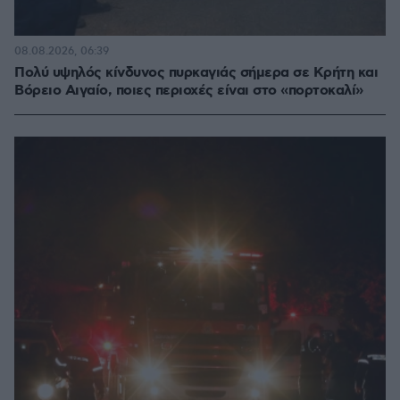
08.08.2026, 06:39
Πολύ υψηλός κίνδυνος πυρκαγιάς σήμερα σε Κρήτη και
Βόρειο Αιγαίο, ποιες περιοχές είναι στο «πορτοκαλί»