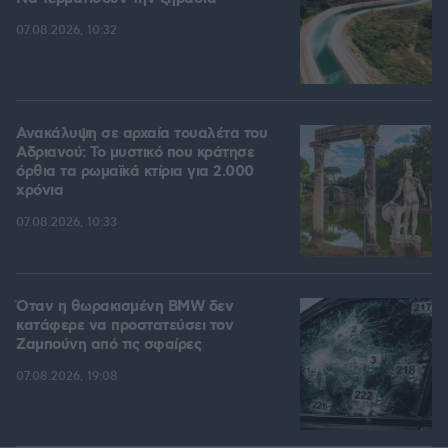
07.08.2026, 10:32
Ανακάλυψη σε αρχαία τουαλέτα του
Αδριανού: Το μυστικό που κράτησε
όρθια τα ρωμαϊκά κτίρια για 2.000
χρόνια
07.08.2026, 10:33
Όταν η θωρακισμένη BMW δεν
κατάφερε να προστατεύσει τον
Ζαμπούνη από τις σφαίρες
07.08.2026, 19:08