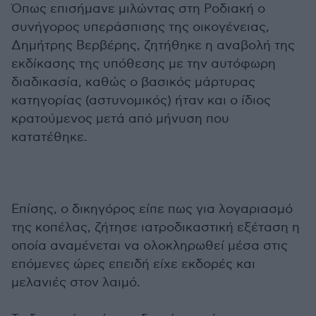
Όπως επισήμανε μιλώντας στη Ροδιακή ο
συνήγορος υπεράσπισης της οικογένειας,
Δημήτρης Βερβέρης, ζητήθηκε η αναβολή της
εκδίκασης της υπόθεσης με την αυτόφωρη
διαδικασία, καθώς ο βασικός μάρτυρας
κατηγορίας (αστυνομικός) ήταν και ο ίδιος
κρατούμενος μετά από μήνυση που
κατατέθηκε.
Επίσης, ο δικηγόρος είπε πως για λογαριασμό
της κοπέλας, ζήτησε ιατροδικαστική εξέταση η
οποία αναμένεται να ολοκληρωθεί μέσα στις
επόμενες ώρες επειδή είχε εκδορές και
μελανιές στον λαιμό.