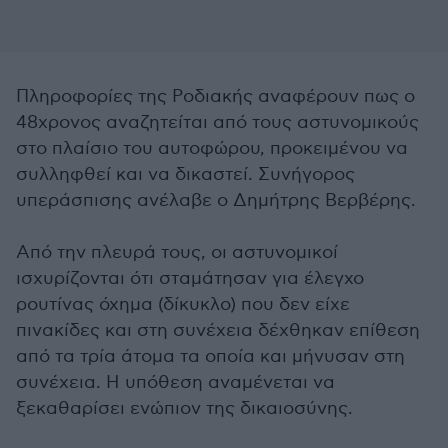
Πληροφορίες της Ροδιακής αναφέρουν πως ο
48χρονος αναζητείται από τους αστυνομικούς
στο πλαίσιο του αυτοφώρου, προκειμένου να
συλληφθεί και να δικαστεί. Συνήγορος
υπεράσπισης ανέλαβε ο Δημήτρης Βερβέρης.
Από την πλευρά τους, οι αστυνομικοί
ισχυρίζονται ότι σταμάτησαν για έλεγχο
ρουτίνας όχημα (δίκυκλο) που δεν είχε
πινακίδες και στη συνέχεια δέχθηκαν επίθεση
από τα τρία άτομα τα οποία και μήνυσαν στη
συνέχεια. Η υπόθεση αναμένεται να
ξεκαθαρίσει ενώπιον της δικαιοσύνης.