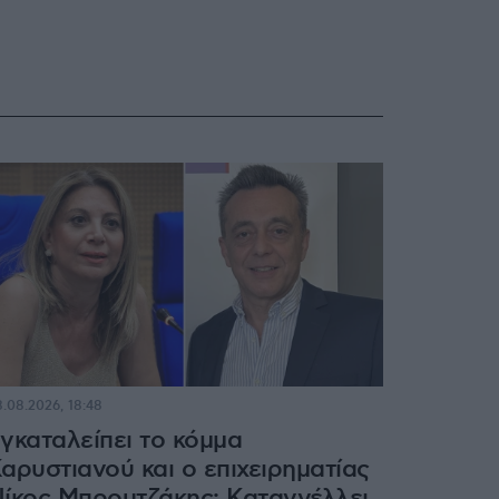
.08.2026, 18:48
γκαταλείπει το κόμμα
αρυστιανού και ο επιχειρηματίας
ίκος Μπρουτζάκης: Καταγγέλλει