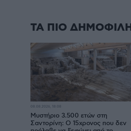
ΤΑ ΠΙΟ ΔΗΜΟΦΙΛ
08.08.2026, 18:08
Μυστήριο 3.500 ετών στη
Σαντορίνη: Ο 15χρονος που δεν
πρόλαβε να ξεφύγει από το