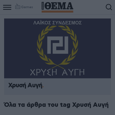
Games
Χρυσή Αυγή
Όλα τα άρθρα του tag Χρυσή Αυγή