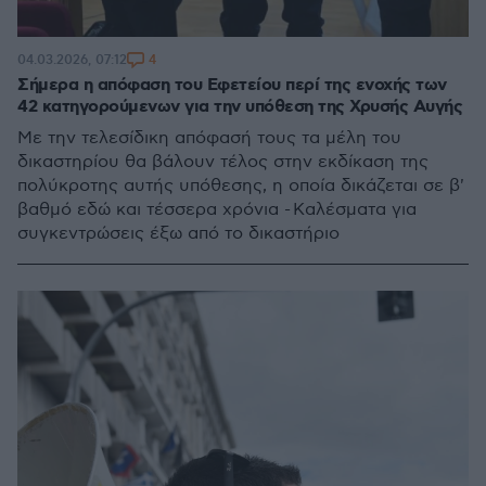
4
04.03.2026, 07:12
Σήμερα η απόφαση του Εφετείου περί της ενοχής των
42 κατηγορούμενων για την υπόθεση της Χρυσής Αυγής
Με την τελεσίδικη απόφασή τους τα μέλη του
δικαστηρίου θα βάλουν τέλος στην εκδίκαση της
πολύκροτης αυτής υπόθεσης, η οποία δικάζεται σε β'
βαθμό εδώ και τέσσερα χρόνια - Καλέσματα για
συγκεντρώσεις έξω από το δικαστήριο