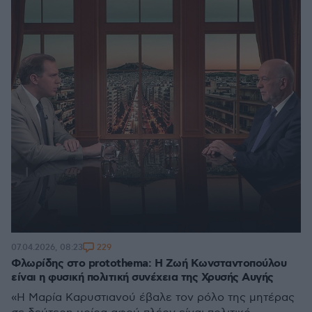
229
07.04.2026, 08:23
Φλωρίδης στο protothema: Η Ζωή Κωνσταντοπούλου
είναι η φυσική πολιτική συνέχεια της Χρυσής Αυγής
«Η Μαρία Καρυστιανού έβαλε τον ρόλο της μητέρας