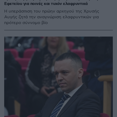
Εφετείου για ποινές και τυχόν ελαφρυντικά
Η υπεράσπιση του πρώην αρχηγού της Χρυσής
Αυγής ζητά την αναγνώριση ελαφρυντικών για
πρότερο σύννομο βίο