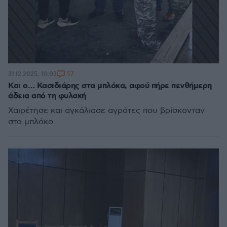
57
31.12.2025, 10:03
Και ο… Κασιδιάρης στα μπλόκα, αφού πήρε πενθήμερη
άδεια από τη φυλακή
Χαιρέτησε και αγκάλιασε αγρότες που βρίσκονταν
στο μπλόκο