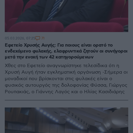
71
05.03.2026, 07:25
Εφετείο Χρυσής Αυγής: Για ποιους είναι ορατό το
ενδεχόμενο φυλακής, ελαφρυντικά ζητούν οι συνήγοροι
μετά την ενοχή των 42 κατηγορούμενων
Χθες στο Εφετείο αναγνωρίστηκε τελεσίδικα ότι η
Χρυσή Αυγή ήταν εγκληματική οργάνωση -Σήμερα οι
μοναδικοί που βρίσκονται στις φυλακές είναι ο
φυσικός αυτουργός της δολοφονίας Φύσσα, Γιώργος
Ρουπακιάς, ο Γιάννης Λαγός και ο Ηλίας Κασιδιάρης