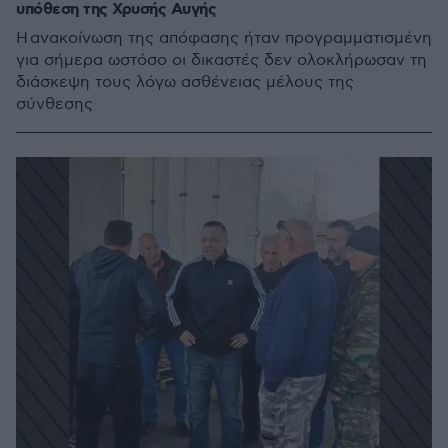
υπόθεση της Χρυσής Αυγής
Η ανακοίνωση της απόφασης ήταν προγραμματισμένη
για σήμερα ωστόσο οι δικαστές δεν ολοκλήρωσαν τη
διάσκεψη τους λόγω ασθένειας μέλους της
σύνθεσης