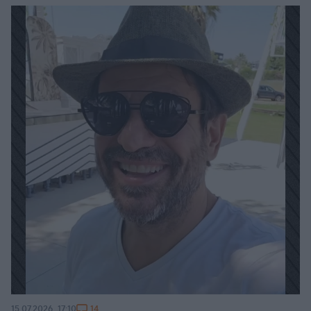
14
15.07.2026, 17:10