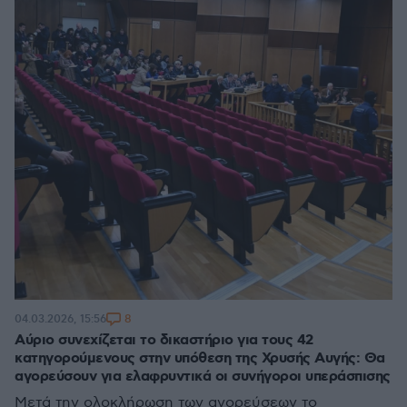
8
04.03.2026, 15:56
Αύριο συνεχίζεται το δικαστήριο για τους 42
κατηγορούμενους στην υπόθεση της Χρυσής Αυγής: Θα
αγορεύσουν για ελαφρυντικά οι συνήγοροι υπεράσπισης
Μετά την ολοκλήρωση των αγορεύσεων το