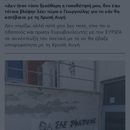
«Δεν ήταν τόσο ξεκάθαρη η τοποθέτησή μου, δεν έχω
τέτοια βλέψη» λέει τώρα ο Γεωργούλης για το εάν θα
κατέβαινε με τη Χρυσή Αυγή
Δεν νομίζω, αλλά ποτέ μην λες ποτέ, είχε πει ο
ηθοποιός και πρώην Ευρωβουλευτής με τον ΣΥΡΙΖΑ
σε συνέντευξή του σχετικά με το αν θα έβαζε
υποψηφιότητα με τη Χρυσή Αυγή