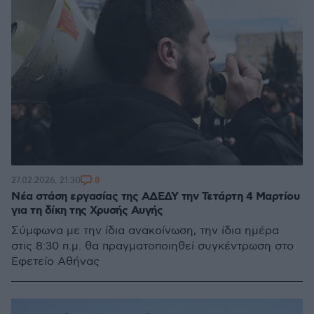
8
27.02.2026, 21:30
Νέα στάση εργασίας της ΑΔΕΔΥ την Τετάρτη 4 Μαρτίου
για τη δίκη της Χρυσής Αυγής
Σύμφωνα με την ίδια ανακοίνωση, την ίδια ημέρα
στις 8:30 π.μ. θα πραγματοποιηθεί συγκέντρωση στο
Εφετείο Αθήνας