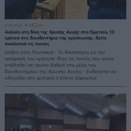
84
11.03.2026, 15:29
Αυλαία στη δίκη της Χρυσής Αυγής στο Εφετείο, 13
χρόνια στο διευθυντήριο της οργάνωσης, δείτε
αναλυτικά τις ποινές
Ισόβια στον Ρουπακιά - Το δικαστήριο με την
απόφασή του κράτησε ίδιες τις ποινές που είχαν
επιβληθεί σε πρώτο βαθμό στα μέλη του
διευθυντηρίου της Χρυσής Αυγής - Ενδέχεται να
οδηγηθεί στη φυλακή η Ελένη Ζαρούλια