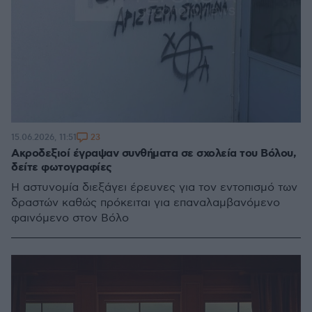
23
15.06.2026, 11:51
Ακροδεξιοί έγραψαν συνθήματα σε σχολεία του Βόλου,
δείτε φωτογραφίες
Η αστυνομία διεξάγει έρευνες για τον εντοπισμό των
δραστών καθώς πρόκειται για επαναλαμβανόμενο
φαινόμενο στον Βόλο