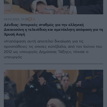
3
04.03.2026, 13:38
Δένδιας: Ιστορικός σταθμός για την ελληνική
Δικαιοσύνη η τελεσίδικη και αμετάκλητη απόφαση για τη
Χρυσή Αυγή
«Η απόφαση αυτή αποτελεί δικαίωση για τις
προσπάθειες τις οποίες κατέβαλα, από τον Ιούνιο του
2012 ως υπουργός Δημόσιας Τάξης», τόνισε ο
υπουργός