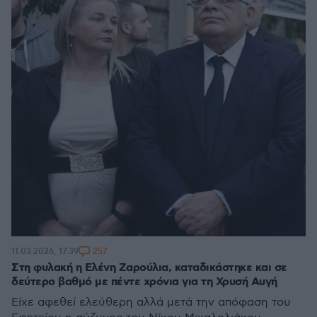
257
11.03.2026, 17:39
Στη φυλακή η Ελένη Ζαρούλια, καταδικάστηκε και σε
δεύτερο βαθμό με πέντε χρόνια για τη Χρυσή Αυγή
Είχε αφεθεί ελεύθερη αλλά μετά την απόφαση του