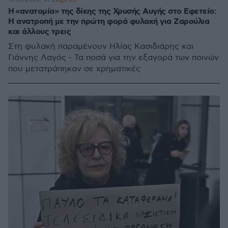
Η «ανατομία» της δίκης της Χρυσής Αυγής στο Εφετείο:
Η ανατροπή με την πρώτη φορά φυλακή για Ζαρούλια
και άλλους τρεις
Στη φυλακή παραμένουν Ηλίας Κασιδιάρης και
Γιάννης Λαγός - Τα ποσά για την εξαγορά των ποινών
που μετατράπηκαν σε χρηματικές