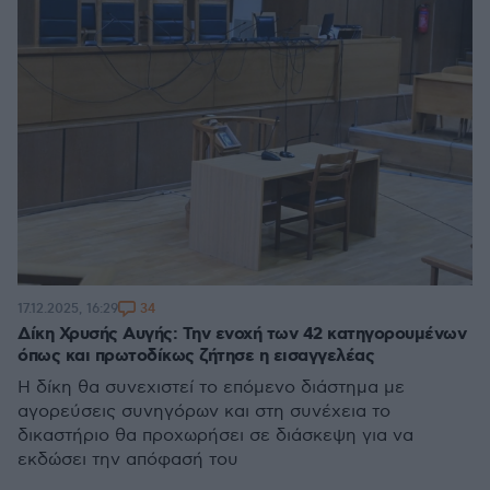
34
17.12.2025, 16:29
Δίκη Χρυσής Αυγής: Την ενοχή των 42 κατηγορουμένων
όπως και πρωτοδίκως ζήτησε η εισαγγελέας
Η δίκη θα συνεχιστεί το επόμενο διάστημα με
αγορεύσεις συνηγόρων και στη συνέχεια το
δικαστήριο θα προχωρήσει σε διάσκεψη για να
εκδώσει την απόφασή του