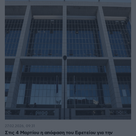
27.02.2026, 09:31
Στις 4 Μαρτίου η απόφαση του Εφετείου για την