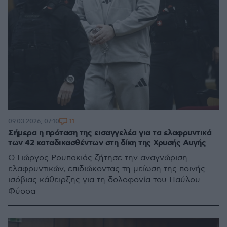
11
09.03.2026, 07:10
Σήμερα η πρόταση της εισαγγελέα για τα ελαφρυντικά
των 42 καταδικασθέντων στη δίκη της Χρυσής Αυγής
Ο Γιώργος Ρουπακιάς ζήτησε την αναγνώριση
ελαφρυντικών, επιδιώκοντας τη μείωση της ποινής
ισόβιας κάθειρξης για τη δολοφονία του Παύλου
Φύσσα