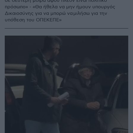
σε δεύτερη μοίρα αφού πλέον είναι πολιτικό
πρόσωπο» - «Θα ήθελα να μην ήμουν υπουργός
Δικαιοσύνης για να μπορώ να μιλήσω για την
υπόθεση του ΟΠΕΚΕΠΕ»