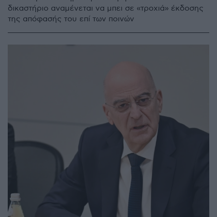
δικαστήριο αναμένεται να μπει σε «τροχιά» έκδοσης
της απόφασής του επί των ποινών