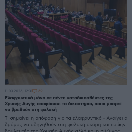
69
11.03.2026, 12:31
Ελαφρυντικά μόνο σε πέντε καταδικασθέντες της
Χρυσής Αυγής αποφάσισε το δικαστήριο, ποιοι μπορεί
να βρεθούν στη φυλακή
Τι σημαίνει η απόφαση για τα ελαφρυντικά - Ανοίγει ο
δρόμος να οδηγηθούν στη φυλακή ακόμη και πρώην
βουλευτές της Χρυσής Αυγής αλλά και η σύζυγος