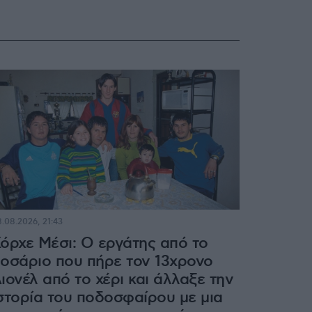
.08.2026, 21:43
όρχε Μέσι: Ο εργάτης από το
οσάριο που πήρε τον 13χρονο
ιονέλ από το χέρι και άλλαξε την
στορία του ποδοσφαίρου με μια