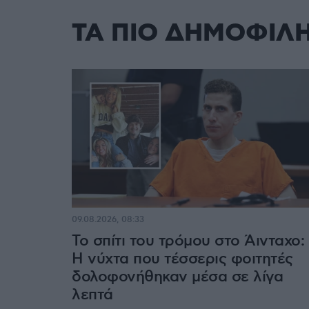
ΤΑ ΠΙΟ ΔΗΜΟΦΙΛ
09.08.2026, 08:33
Το σπίτι του τρόμου στο Άινταχο:
Η νύχτα που τέσσερις φοιτητές
δολοφονήθηκαν μέσα σε λίγα
λεπτά