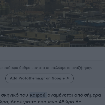
περισσότερα άρθρα μας
στα αποτελέσματα αναζήτησης
Add Protothema.gr on Google
 σκηνικό του
καιρού
αναμένεται από σήμερα
ώρα, όπου για το επόμενο 48ώρο θα