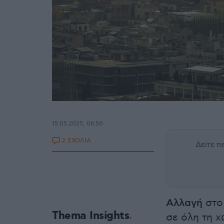
15.05.2025, 06:50
2 ΣΧΟΛΙΑ
Δείτε 
Αλλαγή
στο
Thema Insights
σε όλη τη χ