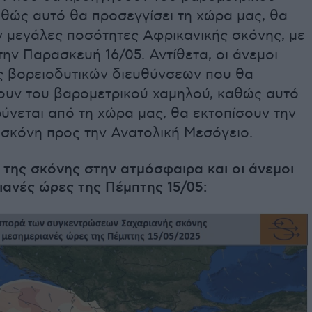
αθώς αυτό θα προσεγγίσει τη χώρα μας, θα
 μεγάλες ποσότητες Αφρικανικής σκόνης, με
ν Παρασκευή 16/05. Αντίθετα, οι άνεμοι
ς βορειοδυτικών διευθύνσεων που θα
υν του βαρομετρικού χαμηλού, καθώς αυτό
ύνεται από τη χώρα μας, θα εκτοπίσουν την
 σκόνη προς την Ανατολική Μεσόγειο.
 της σκόνης στην ατμόσφαιρα και οι άνεμοι
ιανές ώρες της Πέμπτης 15/05: