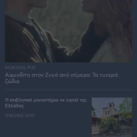
06.08.2026, 17:31
Αφροδίτη στον Ζυγό από σήμερα: Τα τυχερά
ζώδια
11 επιβλητικά μοναστήρια σε νησιά της
Ελλάδας
17.06.2026, 22:51