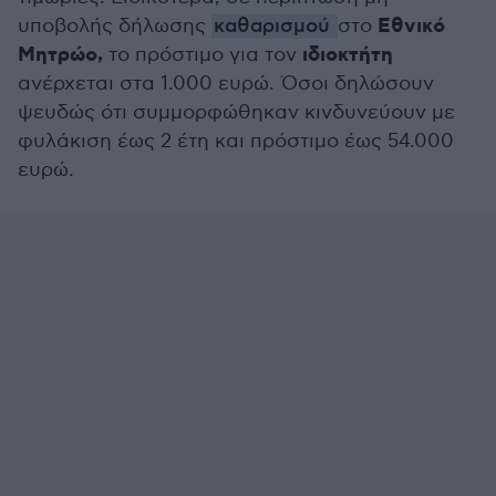
Εθνικό
υποβολής δήλωσης
καθαρισμού
στο
Μητρώο,
ιδιοκτήτη
το πρόστιμο για τον
ανέρχεται στα 1.000 ευρώ. Όσοι δηλώσουν
ψευδώς ότι συμμορφώθηκαν κινδυνεύουν με
φυλάκιση έως 2 έτη και πρόστιμο έως 54.000
ευρώ.