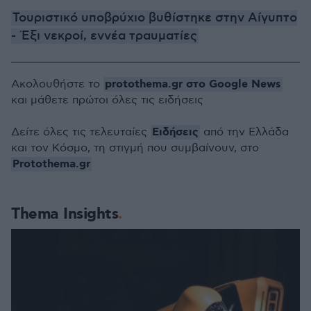
Τουριστικό υποβρύχιο βυθίστηκε στην Αίγυπτο
- Έξι νεκροί, εννέα τραυματίες
protothema.gr στο Google News
Ακολουθήστε το
και μάθετε πρώτοι όλες τις ειδήσεις
Ειδήσεις
Δείτε όλες τις τελευταίες
από την Ελλάδα
και τον Κόσμο, τη στιγμή που συμβαίνουν, στο
Protothema.gr
Thema Insights