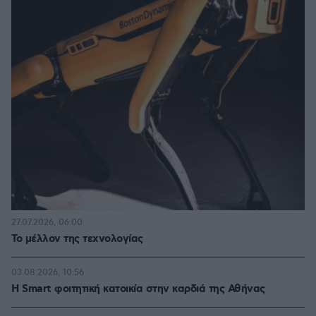
27.07.2026, 06:00
Το μέλλον της τεχνολογίας
03.08.2026, 10:56
Η Smart φοιτητική κατοικία στην καρδιά της Αθήνας