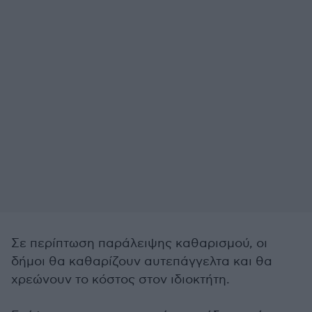
Σε περίπτωση παράλειψης καθαρισμού, οι
δήμοι θα καθαρίζουν αυτεπάγγελτα και θα
χρεώνουν το κόστος στον ιδιοκτήτη.