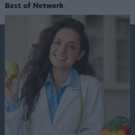
Best of Network