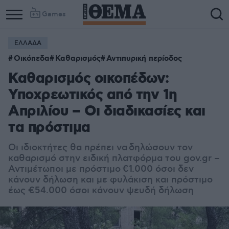
Games
ΕΛΛΑΔΑ
Οικόπεδα
Καθαρισμός
Αντιπυρική περίοδος
Καθαρισμός οικοπέδων:
Υποχρεωτικός από την 1η
Απριλίου – Οι διαδικασίες και
τα πρόστιμα
Οι ιδιοκτήτες θα πρέπει να δηλώσουν τον
καθαρισμό στην ειδική πλατφόρμα του gov.gr –
Αντιμέτωποι με πρόστιμο €1.000 όσοι δεν
κάνουν δήλωση και με φυλάκιση και πρόστιμο
έως €54.000 όσοι κάνουν ψευδή δήλωση