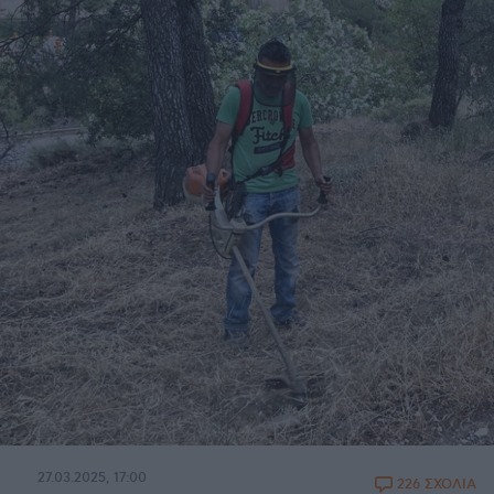
27.03.2025, 17:00
226 ΣΧΟΛΙΑ