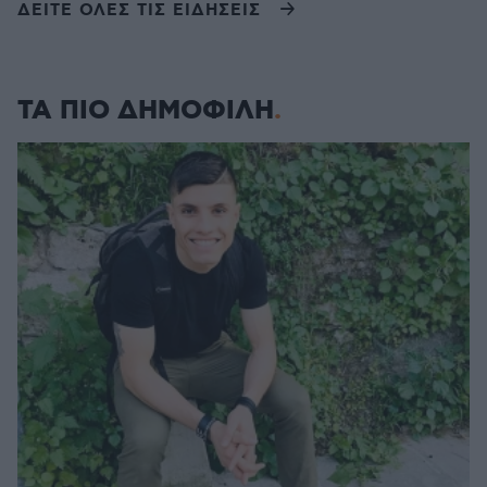
ΔΕΙΤΕ ΟΛΕΣ ΤΙΣ ΕΙΔΗΣΕΙΣ
ΤΑ ΠΙΟ ΔΗΜΟΦΙΛΗ