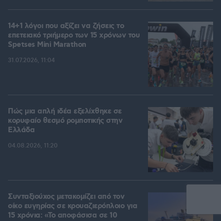
14+1 λόγοι που αξίζει να ζήσεις το
επετειακό τριήμερο των 15 χρόνων του
Spetses Mini Marathon
31.07.2026, 11:04
Πώς μια απλή ιδέα εξελίχθηκε σε
κορυφαίο θεσμό ρομποτικής στην
Ελλάδα
04.08.2026, 11:20
Συνταξιούχος μετακομίζει από τον
οίκο ευγηρίας σε κρουαζιερόπλοιο για
15 χρόνια: «Το αποφάσισα σε 10