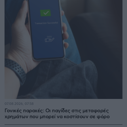
07.08.2026, 07:58
Γονικές παροχές: Οι παγίδες στις μεταφορές
χρημάτων που μπορεί να κοστίσουν σε φόρο