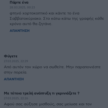
Πάρτε ένα
28.03.2025, 00:23
φτηνό χορτοκοπτικό και κάντε το ένα
Σαββατοκύριακο. Στο κάτω κάτω της γραφής κάθε
χρόνο αυτό θα ζητάνε.
ΑΠΑΝΤΗΣΗ
Φύγετε
27.03.2025, 22:29
Από αυτόν τον χώρο να σωθείτε. Μην παραπονιέστε
στην πορεία.
ΑΠΑΝΤΗΣΗ
Με τέτοια τρελή ανάπτυξη τι γκρινιάζετε ?
27.03.2025, 22:26
Αφού σας αύξησε μισθούς, σας μείωσε και τον