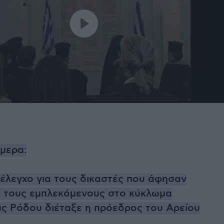
ήμερα:
 έλεγχο για τους δικαστές που άφησαν
 τους εμπλεκόμενους στο κύκλωμα
ς Ρόδου διέταξε η πρόεδρος του Αρείου