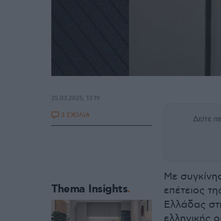
25.03.2025, 13:19
3 ΣΧΟΛΙΑ
Δείτε 
Με συγκίνησ
Thema Insights
επέτειος τ
Ελλάδας στ
ελληνικής 