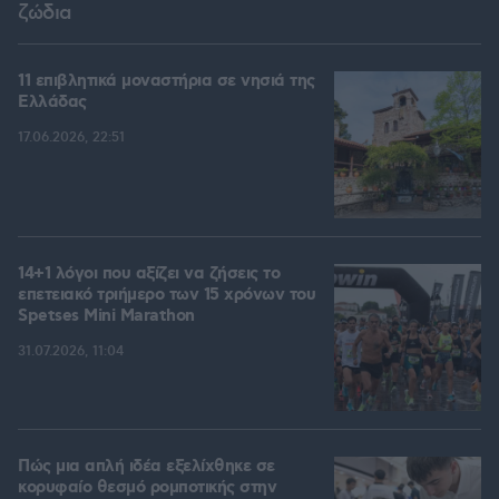
ζώδια
11 επιβλητικά μοναστήρια σε νησιά της
Ελλάδας
17.06.2026, 22:51
14+1 λόγοι που αξίζει να ζήσεις το
επετειακό τριήμερο των 15 χρόνων του
Spetses Mini Marathon
31.07.2026, 11:04
Πώς μια απλή ιδέα εξελίχθηκε σε
κορυφαίο θεσμό ρομποτικής στην