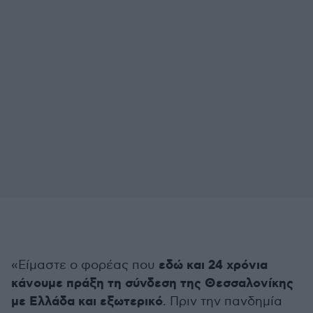
εδώ και 24 χρόνια
«Είμαστε ο φορέας που
κάνουμε πράξη τη σύνδεση της Θεσσαλονίκης
με Ελλάδα και εξωτερικό
. Πριν την πανδημία