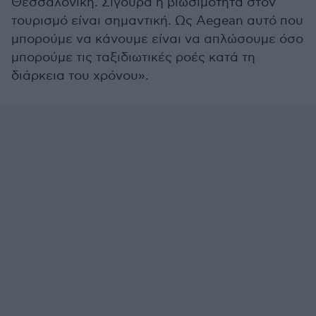
Θεσσαλονίκη. Σίγουρα η βιωσιμότητα στον
τουρισμό είναι σημαντική. Ως Aegean αυτό που
μπορούμε να κάνουμε είναι να απλώσουμε όσο
μπορούμε τις ταξιδιωτικές ροές κατά τη
διάρκεια του χρόνου».