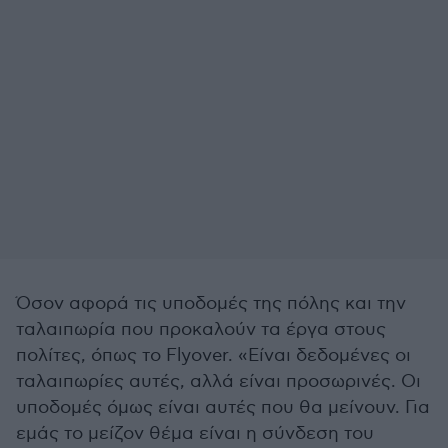
Όσον αφορά τις υποδομές της πόλης και την
ταλαιπωρία που προκαλούν τα έργα στους
πολίτες, όπως το Flyover. «Είναι δεδομένες οι
ταλαιπωρίες αυτές, αλλά είναι προσωρινές. Οι
υποδομές όμως είναι αυτές που θα μείνουν. Για
εμάς το μείζον θέμα είναι η σύνδεση του