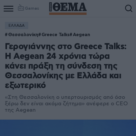
Games
ΕΛΛΑΔΑ
Θεσσαλονίκη
Greece Talks
Aegean
Γερογιάννης στο Greece Talks:
Η Aegean 24 χρόνια τώρα
κάνει πράξη τη σύνδεση της
Θεσσαλονίκης με Ελλάδα και
εξωτερικό
«Στη Θεσσαλονίκη ο υπερτουρισμός από όσο
ξέρω δεν είναι ακόμα ζήτημα» ανέφερε ο CEO
της Aegean