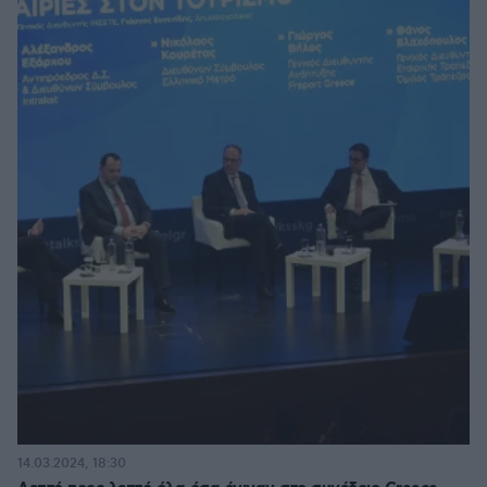
14.03.2024, 18:30