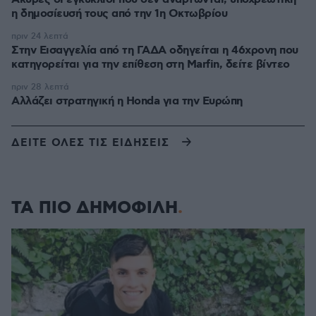
η δημοσίευσή τους από την 1η Οκτωβρίου
πριν 24 λεπτά
Στην Εισαγγελία από τη ΓΑΔΑ οδηγείται η 46χρονη που
κατηγορείται για την επίθεση στη Marfin, δείτε βίντεο
πριν 28 λεπτά
Αλλάζει στρατηγική η Honda για την Ευρώπη
ΔΕΙΤΕ ΟΛΕΣ ΤΙΣ ΕΙΔΗΣΕΙΣ
ΤΑ ΠΙΟ ΔΗΜΟΦΙΛΗ