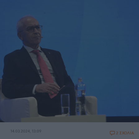
14.03.2024, 13:09
2 ΣΧΟΛΙΑ