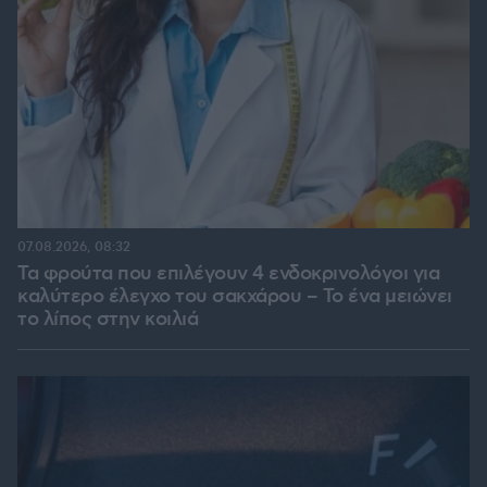
07.08.2026, 08:32
Τα φρούτα που επιλέγουν 4 ενδοκρινολόγοι για
καλύτερο έλεγχο του σακχάρου – Το ένα μειώνει
το λίπος στην κοιλιά