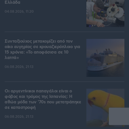
Ελλάδα
04.08.2026, 11:20
Συνταξιούχος μετακομίζει από τον
οίκο ευγηρίας σε κρουαζιερόπλοιο για
15 χρόνια: «Το αποφάσισα σε 10
λεπτά»
06.08.2026, 21:13
Οι αργεντίνικοι παπαγάλοι είναι ο
φόβος και τρόμος της Ισπανίας: Η
αθώα μόδα των '70s που μετατράπηκε
σε καταστροφή
06.08.2026, 21:13