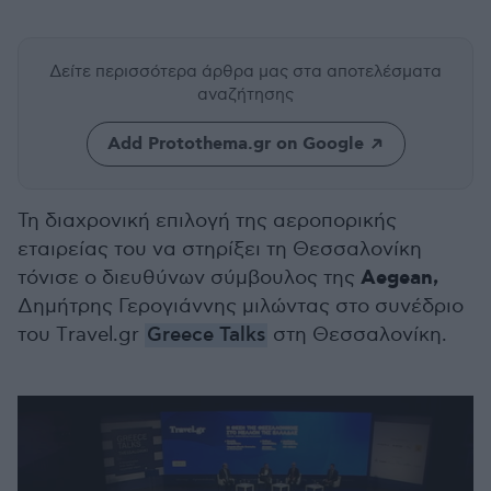
Δείτε περισσότερα άρθρα μας
στα αποτελέσματα
αναζήτησης
Add Protothema.gr on Google
Τη διαχρονική επιλογή της αεροπορικής
εταιρείας του να στηρίξει τη Θεσσαλονίκη
Aegean,
τόνισε ο διευθύνων σύμβουλος της
Δημήτρης Γερογιάννης μιλώντας στο συνέδριο
του Τravel.gr
Greece Talks
στη Θεσσαλονίκη.