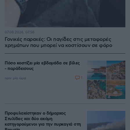
07.08.2026, 07:58
Γονικές παροχές: Οι παγίδες στις μεταφορές
χρημάτων που μπορεί να κοστίσουν σε φόρο
Πόσο κοστίζει μία εβδομάδα σε βίλες
- παράδεισους
1
πριν μία ώρα
Προφυλακίστηκαν ο δήμαρχος
Στυλίδας και δύο ακόμη
κατηγορούμενοι για την πυρκαγιά στη