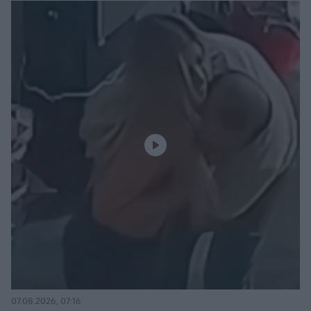
07.08.2026, 07:16