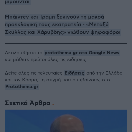
μιμούνται
Μπάιντεν και Τραμπ ξεκινούν τη μακρά
προεκλογική τους εκστρατεία - «Μεταξύ
Σκύλλας και Χάρυβδης» νιώθουν ψηφοφόροι
protothema.gr στο Google News
Ακολουθήστε το
και μάθετε πρώτοι όλες τις ειδήσεις
Ειδήσεις
Δείτε όλες τις τελευταίες
από την Ελλάδα
και τον Κόσμο, τη στιγμή που συμβαίνουν, στο
Protothema.gr
Σχετικά Άρθρα