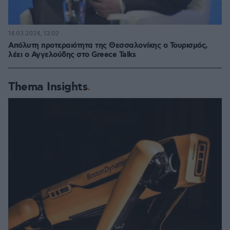
14.03.2024, 13:02
Απόλυτη προτεραιότητα της Θεσσαλονίκης ο Τουρισμός,
λέει ο Αγγελούδης στο Greece Talks
Thema Insights