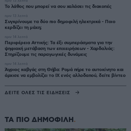
πριν 13 λεπτά
Το λάθος που μπορεί να σου χαλάσει τις διακοπές
πριν 13 λεπτά
Συγκρίνουμε τα δύο πιο δημοφιλή ηλεκτρικά - Ποιο
κερδίζει τη μάχη;
πριν 14 λεπτά
Περιφέρεια Αττικής: Τα έξι συμπεράσματα για την
ψηφιακή μετάβαση των επιχειρήσεων - Χαρδαλιάς:
Στηρίζουμε τις παραγωγικές δυνάμεις
πριν 14 λεπτά
Άγριος καβγάς στη Θήβα: Ρομά πήρε το αυτοκίνητο και
άρχισε να εμβολίζει το ΙΧ ενός αλλοδαπού, δείτε βίντεο
ΔΕΙΤΕ ΟΛΕΣ ΤΙΣ ΕΙΔΗΣΕΙΣ
ΤΑ ΠΙΟ ΔΗΜΟΦΙΛΗ