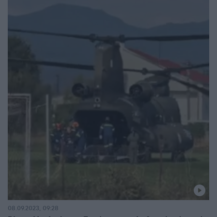
08.09.2023, 09:28