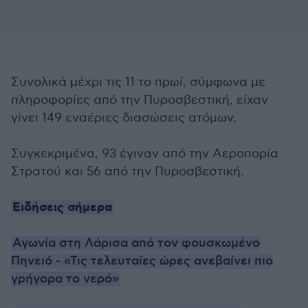
Συνολικά μέχρι τις 11 το πρωί, σύμφωνα με
πληροφορίες από την Πυροσβεστική, είχαν
γίνει 149 εναέριες διασώσεις ατόμων.
Συγκεκριμένα, 93 έγιναν από την Αεροπορία
Στρατού και 56 από την Πυροσβεστική.
Ειδήσεις σήμερα
Αγωνία στη Λάρισα από τον φουσκωμένο
Πηνειό - «Τις τελευταίες ώρες ανεβαίνει πιο
γρήγορα το νερό»