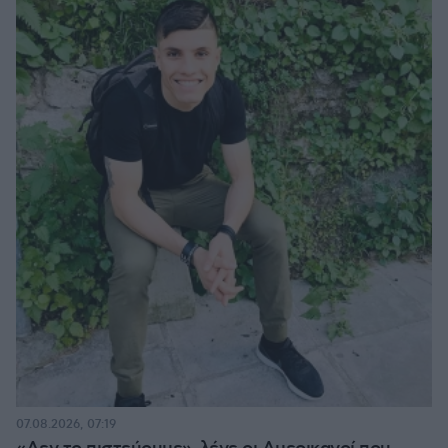
07.08.2026, 07:19