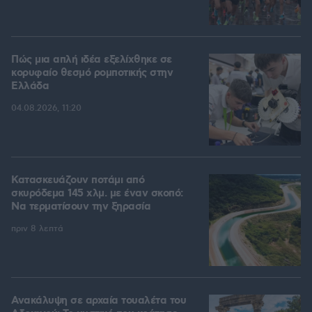
Πώς μια απλή ιδέα εξελίχθηκε σε
κορυφαίο θεσμό ρομποτικής στην
Ελλάδα
04.08.2026, 11:20
Κατασκευάζουν ποτάμι από
σκυρόδεμα 145 χλμ. με έναν σκοπό:
Να τερματίσουν την ξηρασία
πριν 8 λεπτά
Ανακάλυψη σε αρχαία τουαλέτα του