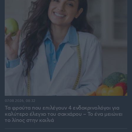
07.08.2026, 08:32
Τα φρούτα που επιλέγουν 4 ενδοκρινολόγοι για
καλύτερο έλεγχο του σακχάρου – Το ένα μειώνει
το λίπος στην κοιλιά