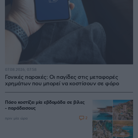
07.08.2026, 07:58
Γονικές παροχές: Οι παγίδες στις μεταφορές
χρημάτων που μπορεί να κοστίσουν σε φόρο
Πόσο κοστίζει μία εβδομάδα σε βίλες
- παράδεισους
2
πριν μία ώρα