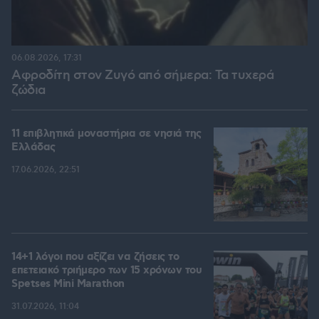
06.08.2026, 17:31
Αφροδίτη στον Ζυγό από σήμερα: Τα τυχερά
ζώδια
11 επιβλητικά μοναστήρια σε νησιά της
Ελλάδας
17.06.2026, 22:51
14+1 λόγοι που αξίζει να ζήσεις το
επετειακό τριήμερο των 15 χρόνων του
Spetses Mini Marathon
31.07.2026, 11:04