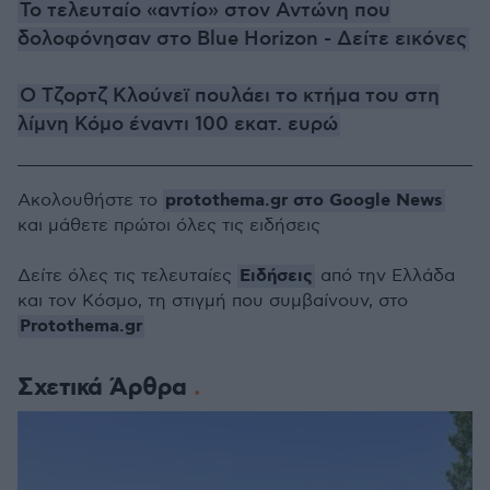
Το τελευταίο «αντίο» στον Αντώνη που
δολοφόνησαν στο Blue Horizon - Δείτε εικόνες
Ο Τζορτζ Κλούνεϊ πουλάει το κτήμα του στη
λίμνη Κόμο έναντι 100 εκατ. ευρώ
protothema.gr στο Google News
Ακολουθήστε το
και μάθετε πρώτοι όλες τις ειδήσεις
Ειδήσεις
Δείτε όλες τις τελευταίες
από την Ελλάδα
και τον Κόσμο, τη στιγμή που συμβαίνουν, στο
Protothema.gr
Σχετικά Άρθρα