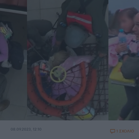
08.09.2023, 12:10
1 ΣΧΟΛΙΟ