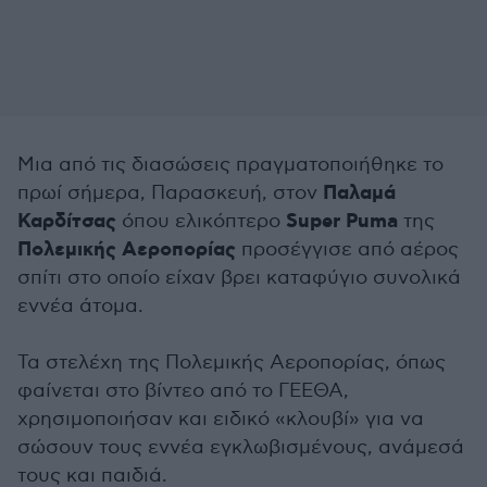
Μια από τις διασώσεις πραγματοποιήθηκε το
Παλαμά
πρωί σήμερα, Παρασκευή, στον
Καρδίτσας
Super Puma
όπου ελικόπτερο
της
Πολεμικής Αεροπορίας
προσέγγισε από αέρος
σπίτι στο οποίο είχαν βρει καταφύγιο συνολικά
εννέα άτομα.
Τα στελέχη της Πολεμικής Αεροπορίας, όπως
φαίνεται στο βίντεο από το ΓΕΕΘΑ,
χρησιμοποιήσαν και ειδικό «κλουβί» για να
σώσουν τους εννέα εγκλωβισμένους, ανάμεσά
τους και παιδιά.