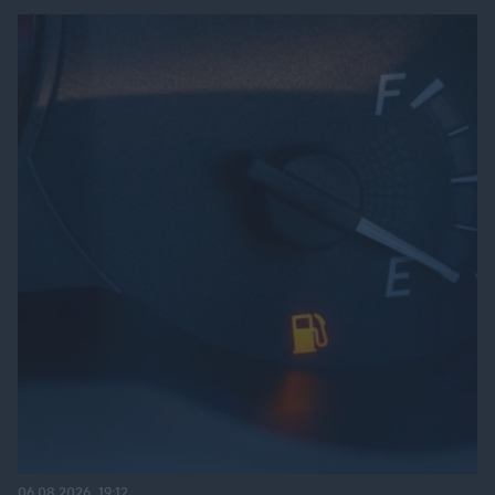
06.08.2026, 19:12