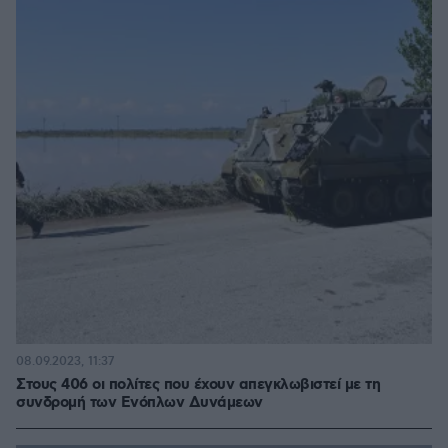
08.09.2023, 11:37
Στους 406 οι πολίτες που έχουν απεγκλωβιστεί με τη
συνδρομή των Ενόπλων Δυνάμεων