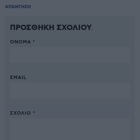
ΑΠΑΝΤΗΣΗ
ΠΡΟΣΘΗΚΗ ΣΧΟΛΙΟΥ
ΌΝΟΜΑ *
EMAIL
ΣΧΌΛΙΟ *