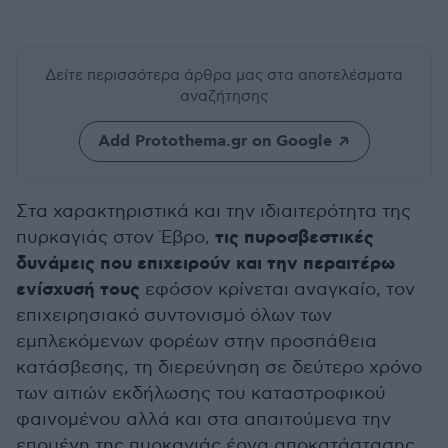
Δείτε περισσότερα άρθρα μας
στα αποτελέσματα
αναζήτησης
Add Protothema.gr on Google
Στα χαρακτηριστικά και την ιδιαιτερότητα της
τις πυροσβεστικές
πυρκαγιάς στον Έβρο,
δυνάμεις που επιχειρούν και την περαιτέρω
ενίσχυσή τους
εφόσον κρίνεται αναγκαίο, τον
επιχειρησιακό συντονισμό όλων των
εμπλεκόμενων φορέων στην προσπάθεια
κατάσβεσης, τη διερεύνηση σε δεύτερο χρόνο
των αιτιών εκδήλωσης του καταστροφικού
φαινομένου αλλά και στα απαιτούμενα την
επομένη της πυρκαγιάς έργα αποκατάστασης,