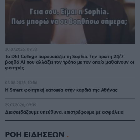
30.07.2026, 09:33
Το DEI College παρουσιάζει τη Sophia. Την πρώτη 24/7
βοηθό AI που αλλάζει τον τρόπο με τον οποίο μαθαίνουν οι
φοιτητές
03.08.2026, 10:56
Η Smart φοιτητική κατοικία στην καρδιά της Αθήνας
29.07.2026, 09:39
Διασκεδάζουμε υπεύθυνα, επιστρέφουμε με ασφάλεια
ΡΟΗ ΕΙΔΗΣΕΩΝ