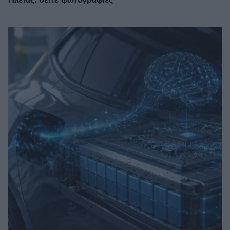
Ηλείας, δείτε φωτογραφίες