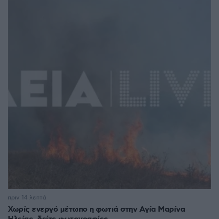
πριν 14 λεπτά
Χωρίς ενεργό μέτωπο η φωτιά στην Aγία Μαρίνα