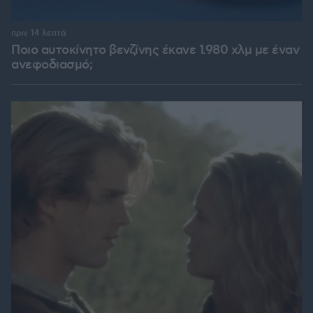
πριν 14 λεπτά
Ποιο αυτοκίνητο βενζίνης έκανε 1.980 χλμ με έναν
ανεφοδιασμό;