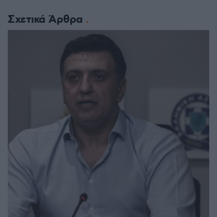
Σχετικά Άρθρα