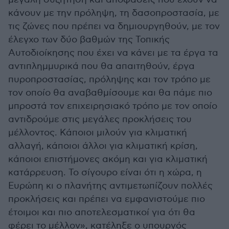
κάνουν με την πρόληψη, τη δασοπροστασία, με
τις ζώνες που πρέπει να δημιουργηθούν, με τον
έλεγχο των δύο βαθμών της Τοπικής
Αυτοδιοίκησης που έχει να κάνει με τα έργα τα
αντιπλημμυρικά που θα απαιτηθούν, έργα
πυροπροστασίας, πρόληψης και τον τρόπο με
τον οποίο θα αναβαθμίσουμε και θα πάμε πιο
μπροστά τον επιχειρησιακό τρόπο με τον οποίο
αντιδρούμε στις μεγάλες προκλήσεις του
μέλλοντος. Κάποιοι μιλούν για κλιματική
αλλαγή, κάποιοι άλλοι για κλιματική κρίση,
κάποιοι επιστήμονες ακόμη και για κλιματική
κατάρρευση. Το σίγουρο είναι ότι η χώρα, η
Ευρώπη κι ο πλανήτης αντιμετωπίζουν πολλές
προκλήσεις και πρέπει να εμφανιστούμε πιο
έτοιμοι και πιο αποτελεσματικοί για ότι θα
φέρει το μέλλον», κατέληξε ο υπουργός