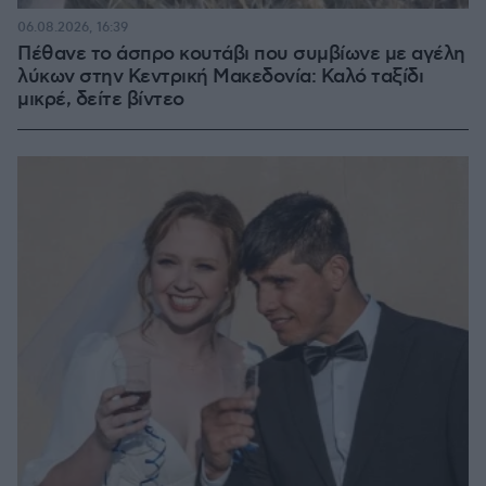
06.08.2026, 16:39
Πέθανε το άσπρο κουτάβι που συμβίωνε με αγέλη
λύκων στην Κεντρική Μακεδονία: Καλό ταξίδι
μικρέ, δείτε βίντεο