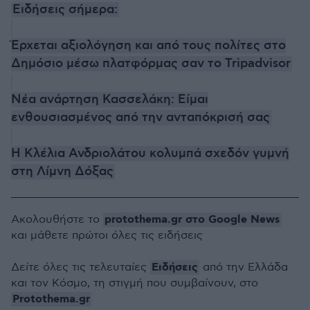
Ειδήσεις σήμερα:
Έρχεται αξιολόγηση και από τους πολίτες στο
Δημόσιο μέσω πλατφόρμας σαν το Tripadvisor
Νέα ανάρτηση Κασσελάκη: Είμαι
ενθουσιασμένος από την ανταπόκρισή σας
Η Κλέλια Ανδριολάτου κολυμπά σχεδόν γυμνή
στη Λίμνη Δόξας
protothema.gr στο Google News
Ακολουθήστε το
και μάθετε πρώτοι όλες τις ειδήσεις
Ειδήσεις
Δείτε όλες τις τελευταίες
από την Ελλάδα
και τον Κόσμο, τη στιγμή που συμβαίνουν, στο
Protothema.gr