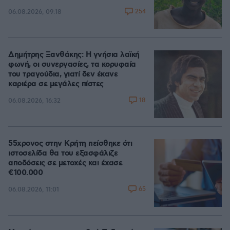
254
06.08.2026, 09:18
Δημήτρης Ξανθάκης: Η γνήσια λαϊκή
φωνή, οι συνεργασίες, τα κορυφαία
του τραγούδια, γιατί δεν έκανε
καριέρα σε μεγάλες πίστες
18
06.08.2026, 16:32
55χρονος στην Κρήτη πείσθηκε ότι
ιστοσελίδα θα του εξασφάλιζε
αποδόσεις σε μετοχές και έχασε
€100.000
65
06.08.2026, 11:01