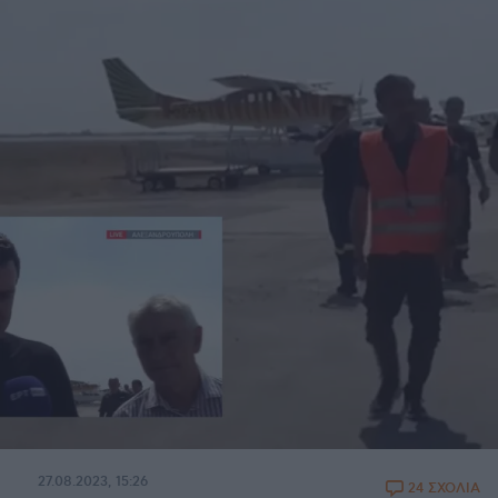
27.08.2023, 15:26
24 ΣΧΟΛΙΑ