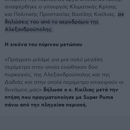
αναφέρθηκε ο υπουργός Κλιματικής Κρίσης
και Πολιτικής Προστασίας Βασίλης Κικίλιας,
σε
δηλώσεις του από το αεροδρόμιο της
Αλεξανδρούπολης.
Η εικόνα του πύρινου μετώπου
«Πράγματι μιλάμε για μια πολύ μεγάλη
περίμετρο στην οποία ενώθηκαν δύο
πυρκαγιές, της Αλεξανδρούπολης και της
Δαδιάς και στην οποία περίμετρο επιχειρούν οι
δήλωσε ο κ. Κικίλιας μετά την
δυνάμεις μας»
πτήση που πραγματοποίησε με Super Puma
πάνω από την πληγείσα περιοχή.