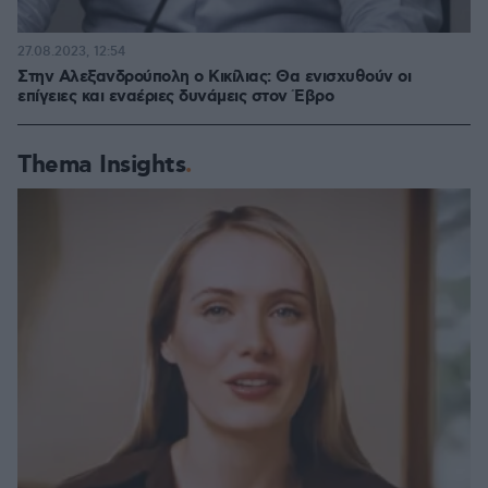
27.08.2023, 12:54
Στην Αλεξανδρούπολη ο Κικίλιας: Θα ενισχυθούν οι
επίγειες και εναέριες δυνάμεις στον Έβρο
Thema Insights