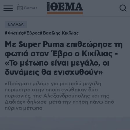
Games
ΕΛΛΑΔΑ
Φωτιές
Έβρος
Βασίλης Κικίλιας
Με Super Puma επιθεώρησε τη
φωτιά στον Έβρο ο Κικίλιας -
«Το μέτωπο είναι μεγάλο, οι
δυνάμεις θα ενισχυθούν»
«Πράγματι μιλάμε για μια πολύ μεγάλη
περίμετρο στην οποία ενώθηκαν δύο
πυρκαγιές, της Αλεξανδρούπολης και της
Δαδιάς» δήλωσε μετά την πτήση πάνω από
πύρινα μέτωπα