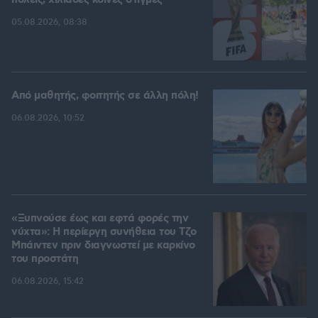
πόλεις, χιλιάδες κοινές στιγμές
05.08.2026, 08:38
Από μαθητής, φοιτητής σε άλλη πόλη!
06.08.2026, 10:52
«Ξυπνούσε έως και εφτά φορές την
νύχτα»: Η περίεργη συνήθεια του Τζο
Μπάιντεν πριν διαγνωστεί με καρκίνο
του προστάτη
06.08.2026, 15:42