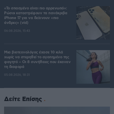
«Το σπασμένο είναι πιο αρρενωπό»:
Ρώσοι καταστρέφουν τα πανάκριβα
iPhone 17 για να δείχνουν «πιο
άνδρες» (vid)
06.08.2026, 15:43
Μια βιοτεχνολόγος έχασε 10 κιλά
χωρίς να στερηθεί το αγαπημένο της
φαγητό – Οι 8 συνήθειες που έκαναν
τη διαφορά
05.08.2026, 18:31
Δείτε Επίσης