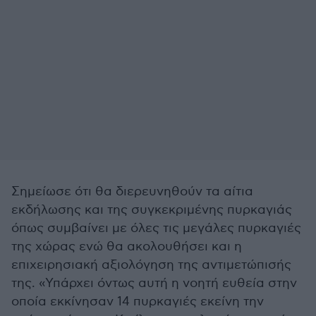
Σημείωσε ότι θα διερευνηθούν τα αίτια
εκδήλωσης και της συγκεκριμένης πυρκαγιάς
όπως συμβαίνει με όλες τις μεγάλες πυρκαγιές
της χώρας ενώ θα ακολουθήσει και η
επιχειρησιακή αξιολόγηση της αντιμετώπισής
της. «Υπάρχει όντως αυτή η νοητή ευθεία στην
οποία εκκίνησαν 14 πυρκαγιές εκείνη την