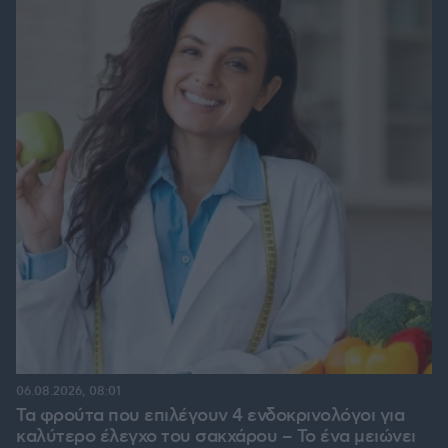
06.08.2026, 08:01
Τα φρούτα που επιλέγουν 4 ενδοκρινολόγοι για
καλύτερο έλεγχο του σακχάρου – Το ένα μειώνει