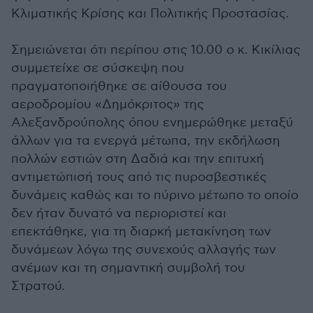
Κλιματικής Κρίσης και Πολιτικής Προστασίας.
Σημειώνεται ότι περίπου στις 10.00 ο κ. Κικίλιας
συμμετείχε σε σύσκεψη που
πραγματοποιήθηκε σε αίθουσα του
αεροδρομίου «Δημόκριτος» της
Αλεξανδρούπολης όπου ενημερώθηκε μεταξύ
άλλων για τα ενεργά μέτωπα, την εκδήλωση
πολλών εστιών στη Δαδιά και την επιτυχή
αντιμετώπισή τους από τις πυροσβεστικές
δυνάμεις καθώς και το πύρινο μέτωπο το οποίο
δεν ήταν δυνατό να περιοριστεί και
επεκτάθηκε, για τη διαρκή μετακίνηση των
δυνάμεων λόγω της συνεχούς αλλαγής των
ανέμων και τη σημαντική συμβολή του
Στρατού.