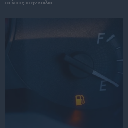
το λίπος στην κοιλιά