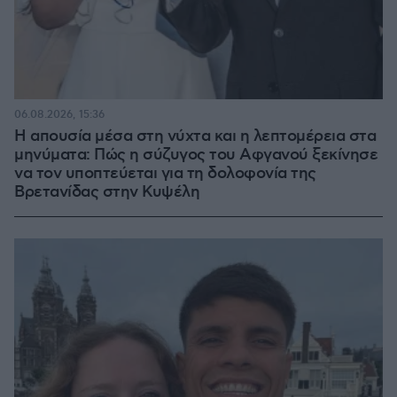
06.08.2026, 15:36
Η απουσία μέσα στη νύχτα και η λεπτομέρεια στα
μηνύματα: Πώς η σύζυγος του Αφγανού ξεκίνησε
να τον υποπτεύεται για τη δολοφονία της
Βρετανίδας στην Κυψέλη