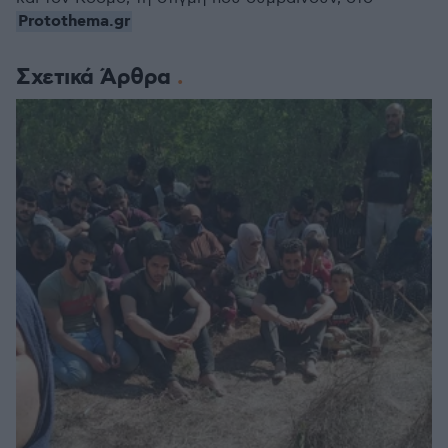
Protothema.gr
Σχετικά Άρθρα