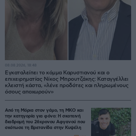
08.08.2026, 18:48
Εγκαταλείπει το κόμμα Καρυστιανού και ο
επιχειρηματίας Νίκος Μπρουτζάκης: Καταγγέλλει
κλειστή κάστα, «λένε προδότες και πληρωμένους
όσους αποχωρούν»
Από τη Μόρια στον γάμο, τη ΜΚΟ και
την κατηγορία για φόνο: Η σκοτεινή
διαδρομή του 26χρονου Αφγανού που
σκότωσε τη Βρετανίδα στην Κυψέλη