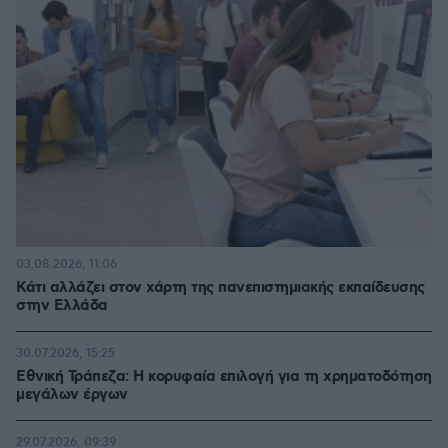
03.08.2026, 11:06
Κάτι αλλάζει στον χάρτη της πανεπιστημιακής εκπαίδευσης
στην Ελλάδα
30.07.2026, 15:25
Εθνική Τράπεζα: Η κορυφαία επιλογή για τη χρηματοδότηση
μεγάλων έργων
29.07.2026, 09:39