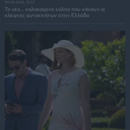
08.08.2026, 18:57
Το νέο... καλοκαιρινό κόλπο που κάνουν οι
κλέφτες αυτοκινήτων στην Ελλάδα