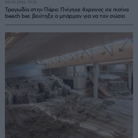
08.08.2026, 19:36
Τραγωδία στην Πάρο: Πνίγηκε 4χρονος σε πισίνα
beach bar, βούτηξε ο μπάρμαν για να τον σώσει