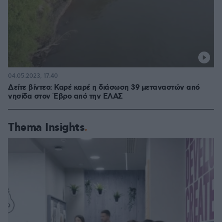
04.05.2023, 17:40
Δείτε βίντεο: Καρέ καρέ η διάσωση 39 μεταναστών από
νησίδα στον Έβρο από την ΕΛΑΣ
Thema Insights