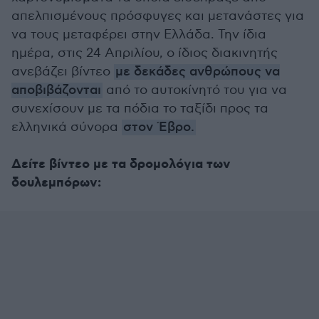
απελπισμένους πρόσφυγες και μετανάστες για
να τους μεταφέρει στην Ελλάδα. Την ίδια
ημέρα, στις 24 Απριλίου, ο ίδιος διακινητής
ανεβάζει βίντεο
με δεκάδες ανθρώπους να
αποβιβάζονται
από το αυτοκίνητό του για να
συνεχίσουν με τα πόδια το ταξίδι προς τα
ελληνικά σύνορα
στον Έβρο.
Δείτε βίντεο με τα δρομολόγια των
δουλεμπόρων: