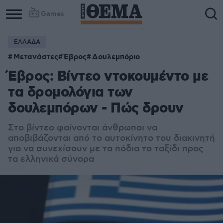
Games
ΕΛΛΑΔΑ
Μετανάστες
Έβρος
Δουλεμπόριο
Έβρος: Bίντεο ντοκουμέντο με
τα δρομολόγια των
δουλεμπόρων - Πώς δρουν
Στο βίντεο φαίνονται άνθρωποι να
αποβιβάζονται από το αυτοκίνητο του διακινητή
για να συνεχίσουν με τα πόδια το ταξίδι προς
τα ελληνικά σύνορα