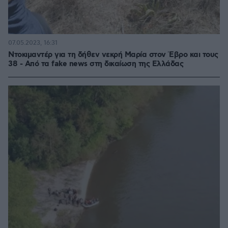
07.05.2023, 16:31
Ντοκιμαντέρ για τη δήθεν νεκρή Μαρία στον Έβρο και τους
38 - Από τα fake news στη δικαίωση της Ελλάδας