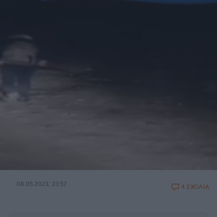
08.05.2023, 23:57
4 ΣΧΟΛΙΑ