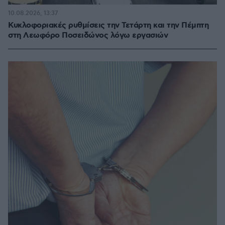
10.08.2026, 13:37
Κυκλοφοριακές ρυθμίσεις την Τετάρτη και την Πέμπτη
στη Λεωφόρο Ποσειδώνος λόγω εργασιών