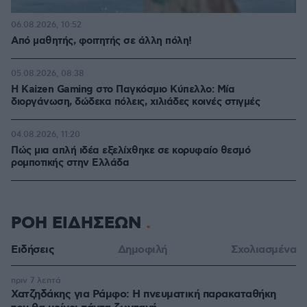
06.08.2026, 10:52
Από μαθητής, φοιτητής σε άλλη πόλη!
05.08.2026, 08:38
H Kaizen Gaming στο Παγκόσμιο Kύπελλο: Μία
διοργάνωση, δώδεκα πόλεις, χιλιάδες κοινές στιγμές
04.08.2026, 11:20
Πώς μια απλή ιδέα εξελίχθηκε σε κορυφαίο θεσμό
ρομποτικής στην Ελλάδα
ΡΟΗ ΕΙΔΗΣΕΩΝ
Ειδήσεις
Δημοφιλή
Σχολιασμένα
πριν 7 λεπτά
Χατζηδάκης για Ράμφο: Η πνευματική παρακαταθήκη