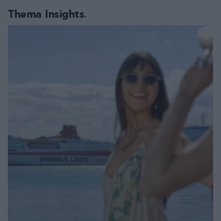
Thema Insights