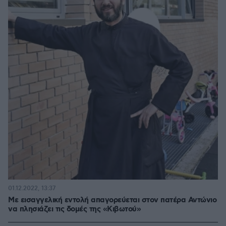
01.12.2022, 13:37
Με εισαγγελική εντολή απαγορεύεται στον πατέρα Αντώνιο
να πλησιάζει τις δομές της «Κιβωτού»