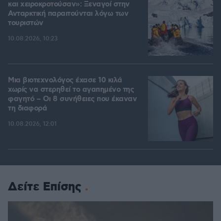
και χειροκροτούσαν»: Ξεναγοί στην
Ανταρκτική παραιτούνται λόγω των
τουριστών
10.08.2026, 10:23
Μια βιοτεχνολόγος έχασε 10 κιλά
χωρίς να στερηθεί το αγαπημένο της
φαγητό – Οι 8 συνήθειες που έκαναν
τη διαφορά
10.08.2026, 12:01
Δείτε Επίσης