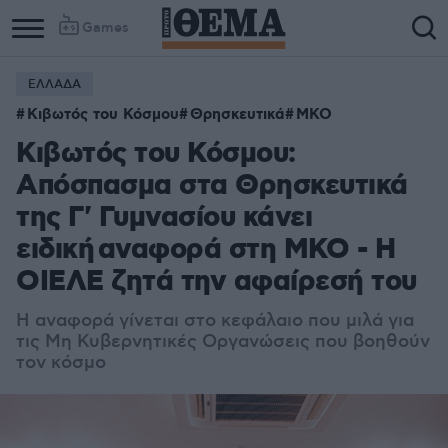
Games
ΕΛΛΑΔΑ
Κιβωτός του Κόσμου
Θρησκευτικά
ΜΚΟ
Κιβωτός του Κόσμου:
Απόσπασμα στα Θρησκευτικά
της Γ' Γυμνασίου κάνει
ειδική αναφορά στη ΜΚΟ - Η
ΟΙΕΛΕ ζητά την αφαίρεσή του
Η αναφορά γίνεται στο κεφάλαιο που μιλά για
τις Μη Κυβερνητικές Οργανώσεις που βοηθούν
τον κόσμο