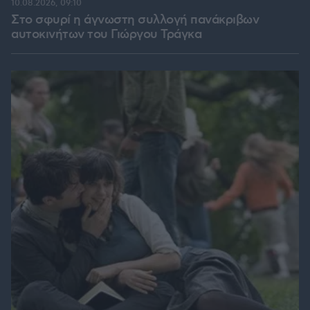
10.08.2026, 09:10
Στο σφυρί η άγνωστη συλλογή πανάκριβων
αυτοκινήτων του Γιώργου Τράγκα