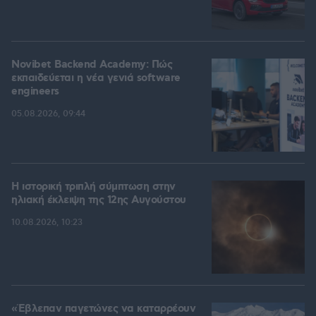
Novibet Backend Academy: Πώς
εκπαιδεύεται η νέα γενιά software
engineers
05.08.2026, 09:44
Η ιστορική τριπλή σύμπτωση στην
ηλιακή έκλειψη της 12ης Αυγούστου
10.08.2026, 10:23
«Έβλεπαν παγετώνες να καταρρέουν