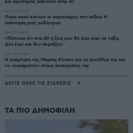
και αριστεράς απέναντι στην AI
πριν 24 λεπτά
Πόσο κακό κάνουν οι σαγιονάρες στα πόδια; Η
απάντηση μιας ποδίατρου
πριν 32 λεπτά
«Πίστευα ότι στα 40 η ζωή μου θα έχει μπει σε τάξη.
Δεν έχει και δεν πειράζει»
πριν 32 λεπτά
Η ανάρτηση της Μαρίας Κίτσου για τα γενέθλιά της και
το «ευχαριστώ» στους συνεργάτες της
ΔΕΙΤΕ ΟΛΕΣ ΤΙΣ ΕΙΔΗΣΕΙΣ
ΤΑ ΠΙΟ ΔΗΜΟΦΙΛΗ