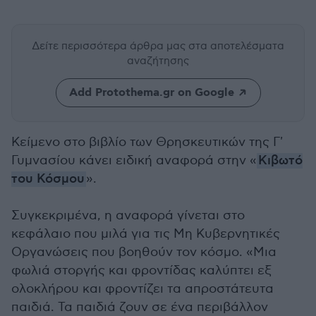
Δείτε περισσότερα άρθρα μας
στα αποτελέσματα
αναζήτησης
Add Protothema.gr on Google
Κείμενο στο βιβλίο των Θρησκευτικών της Γ'
Γυμνασίου κάνει ειδική αναφορά στην «
Κιβωτό
του Κόσμου
».
Συγκεκριμένα, η αναφορά γίνεται στο
κεφάλαιο που μιλά για τις Μη Κυβερνητικές
Οργανώσεις που βοηθούν τον κόσμο. «Μια
φωλιά στοργής και φροντίδας καλύπτει εξ
ολοκλήρου και φροντίζει τα απροστάτευτα
παιδιά. Τα παιδιά ζουν σε ένα περιβάλλον