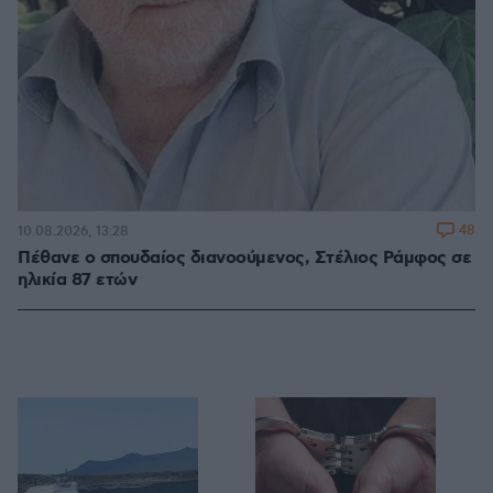
48
10.08.2026, 13:28
Πέθανε ο σπουδαίος διανοούμενος, Στέλιος Ράμφος σε
ηλικία 87 ετών