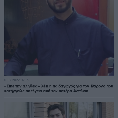
01.12.2022, 17:16
«Είπε την αλήθεια» λέει η παιδαγωγός για τον 19χρονο που
κατήγγειλε ασέλγεια από τον πατέρα Αντώνιο