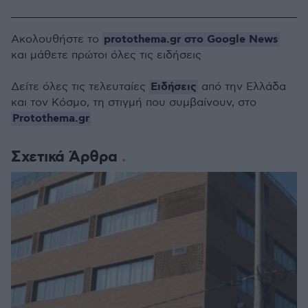
protothema.gr στο Google News
Ακολουθήστε το
και μάθετε πρώτοι όλες τις ειδήσεις
Ειδήσεις
Δείτε όλες τις τελευταίες
από την Ελλάδα
και τον Κόσμο, τη στιγμή που συμβαίνουν, στο
Protothema.gr
Σχετικά Άρθρα