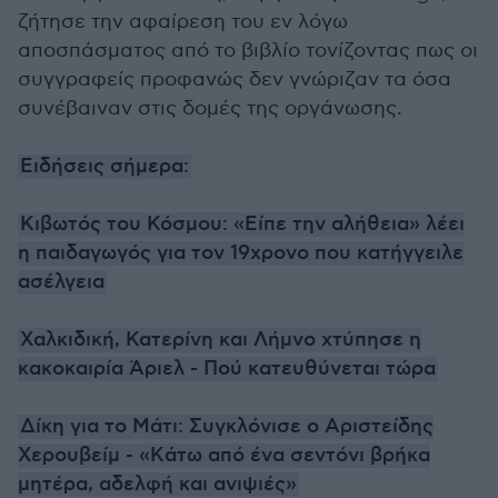
ζήτησε την αφαίρεση του εν λόγω
αποσπάσματος από το βιβλίο τονίζοντας πως οι
συγγραφείς προφανώς δεν γνώριζαν τα όσα
συνέβαιναν στις δομές της οργάνωσης.
Ειδήσεις σήμερα:
Κιβωτός του Κόσμου: «Είπε την αλήθεια» λέει
η παιδαγωγός για τον 19χρονο που κατήγγειλε
ασέλγεια
Χαλκιδική, Κατερίνη και Λήμνο χτύπησε η
κακοκαιρία Άριελ - Πού κατευθύνεται τώρα
Δίκη για το Μάτι: Συγκλόνισε ο Αριστείδης
Χερουβείμ - «Kάτω από ένα σεντόνι βρήκα
μητέρα, αδελφή και ανιψιές»