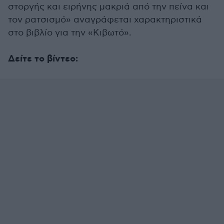
στοργής και ειρήνης μακριά από την πείνα και
τον ρατσισμό» αναγράφεται χαρακτηριστικά
στο βιβλίο για την «Κιβωτό».
Δείτε το βίντεο: