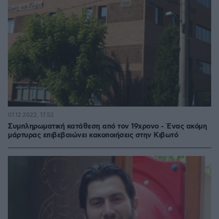
01.12.2022, 17:52
Συμπληρωματική κατάθεση από τον 19χρονο - Ένας ακόμη
μάρτυρας επιβεβαιώνει κακοποιήσεις στην Κιβωτό