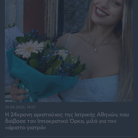
10.08.2026, 14:01
Η 24χρονη αριστούχος της Ιατρικής Αθηνών, που
διάβασε τον Ιπποκρατικό Όρκο, μιλά για τον
«άριστο γιατρό»