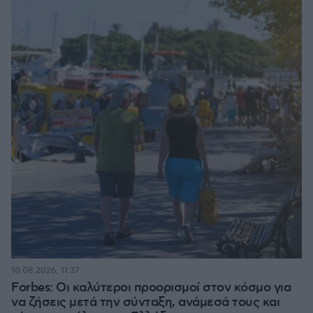
10.08.2026, 11:37
Forbes: Οι καλύτεροι προορισμοί στον κόσμο για
να ζήσεις μετά την σύνταξη, ανάμεσά τους και