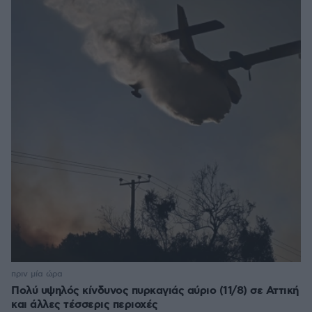
πριν μία ώρα
Πολύ υψηλός κίνδυνος πυρκαγιάς αύριο (11/8) σε Αττική
και άλλες τέσσερις περιοχές