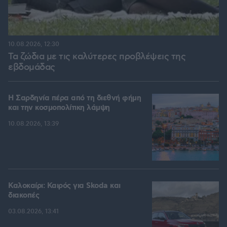
10.08.2026, 12:30
Τα ζώδια με τις καλύτερες προβλέψεις της
εβδομάδας
Η Σαρδηνία πέρα από τη διεθνή φήμη
και την κοσμοπολίτικη λάμψη
10.08.2026, 13:39
Καλοκαίρι: Καιρός για Skoda και
διακοπές
03.08.2026, 13:41