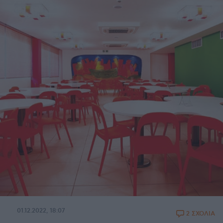
01.12.2022, 18:07
2 ΣΧΟΛΙΑ