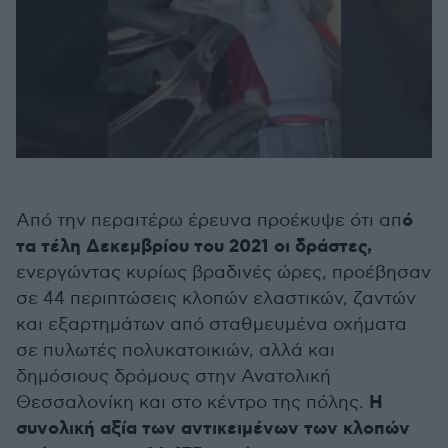
ό
Από την περαιτέρω έρευνα προέκυψε ότι απ
τα τέλη Δεκεμβρίου του 2021 οι δράστες,
ενεργώντας κυρίως βραδινές ώρες, προέβησαν
σε 44 περιπτώσεις κλοπών ελαστικών, ζαντών
και εξαρτημάτων από σταθμευμένα οχήματα
σε πυλωτές πολυκατοικιών, αλλά και
δημόσιους δρόμους στην Ανατολική
Η
Θεσσαλονίκη και στο κέντρο της πόλης.
συνολική αξία των αντικειμένων των κλοπών