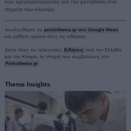
που χρησιμοποιούταν για την μετάβαση στα
σημεία των κλοπών.
protothema.gr στο Google News
Ακολουθήστε το
και μάθετε πρώτοι όλες τις ειδήσεις
Ειδήσεις
Δείτε όλες τις τελευταίες
από την Ελλάδα
και τον Κόσμο, τη στιγμή που συμβαίνουν, στο
Protothema.gr
Thema Insights