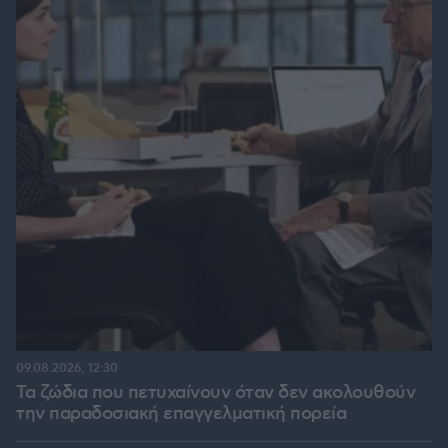
09.08.2026, 12:30
Τα ζώδια που πετυχαίνουν όταν δεν ακολουθούν
την παραδοσιακή επαγγελματική πορεία