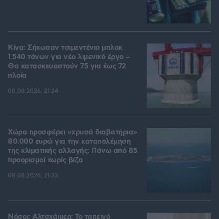
Κίνα: Σήκωσαν τσιμεντένιο μπλοκ
1.540 τόνων για νέο λιμενικό έργο –
Θα κατασκευαστούν 75 για έως 72
πλοία
08.08.2026, 21:24
Χώρα προσφέρει «χρυσά διαβατήρια»
80.000 ευρώ για την καταπολέμηση
της κλιματικής αλλαγής: Πάνω από 85
προορισμοί χωρίς βίζα
08.08.2026, 21:23
Νόσος Αλτσχάιμερ: Το ταπεινό