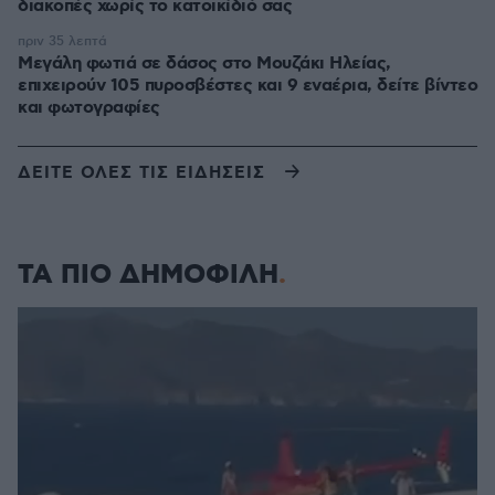
διακοπές χωρίς το κατοικίδιό σας
πριν 35 λεπτά
Μεγάλη φωτιά σε δάσος στο Μουζάκι Ηλείας,
επιχειρούν 105 πυροσβέστες και 9 εναέρια, δείτε βίντεο
και φωτογραφίες
ΔΕΙΤΕ ΟΛΕΣ ΤΙΣ ΕΙΔΗΣΕΙΣ
ΤΑ ΠΙΟ ΔΗΜΟΦΙΛΗ