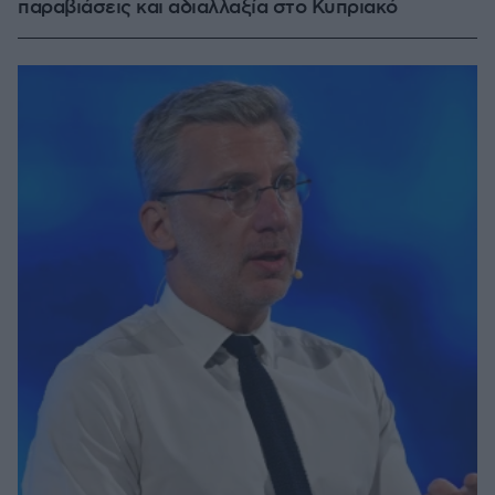
παραβιάσεις και αδιαλλαξία στο Κυπριακό