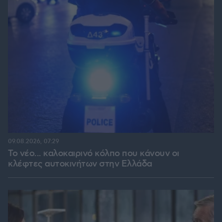
09.08.2026, 07:29
Το νέο... καλοκαιρινό κόλπο που κάνουν οι
κλέφτες αυτοκινήτων στην Ελλάδα