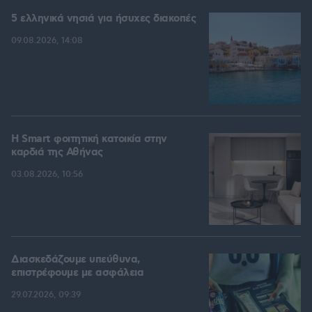
5 ελληνικά νησιά για ήσυχες διακοπές
09.08.2026, 14:08
Η Smart φοιτητική κατοικία στην
καρδιά της Αθήνας
03.08.2026, 10:56
Διασκεδάζουμε υπεύθυνα,
επιστρέφουμε με ασφάλεια
29.07.2026, 09:39