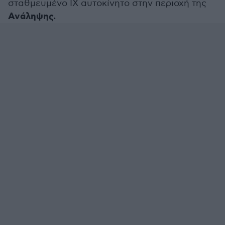
σταθμευμένο ΙΧ αυτοκίνητο στην περιοχή της
Ανάληψης.