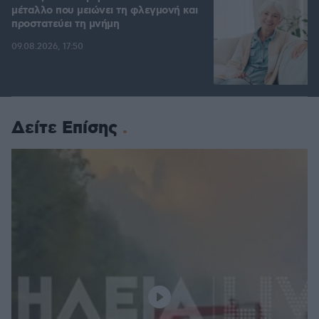
μέταλλο που μειώνει τη φλεγμονή και
προστατεύει τη μνήμη
09.08.2026, 17:50
Δείτε Επίσης