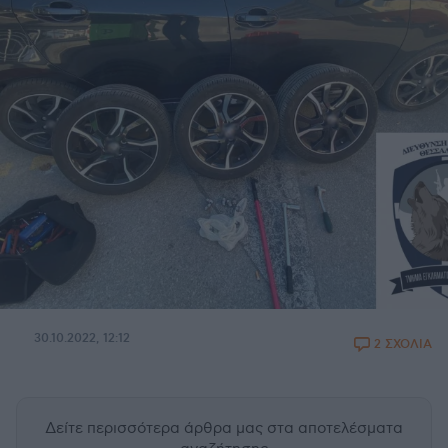
30.10.2022, 12:12
2 ΣΧΟΛΙΑ
Δείτε περισσότερα άρθρα μας
στα αποτελέσματα