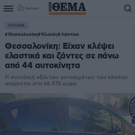
Games
ΕΛΛΑΔΑ
Θεσσαλονίκη
Κλοπές
Λάστιχα
Θεσσαλονίκη: Είχαν κλέψει
ελαστικά και ζάντες σε πάνω
από 44 αυτοκίνητα
Η συνολική αξία των αντικειμένων των κλοπών
ανέρχεται στα 66.475 ευρώ