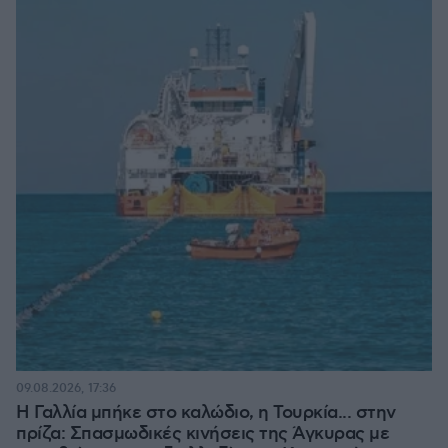
09.08.2026, 17:36
Η Γαλλία μπήκε στο καλώδιο, η Τουρκία... στην
πρίζα: Σπασμωδικές κινήσεις της Άγκυρας με