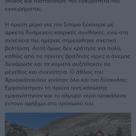
οποίος και πιστοποίησε την εγκυρότητα του
εγχειρήματος.
Η πρώτη μέρα για τον Σπύρο ξεκίνησε με
αρκετά δυσμενείς καιρικές συνθήκες, ενώ στη
συνέχεια της ημέρας σημειώθηκε σχετική
βελτίωση. Αυτό όμως δεν κράτησε για πολύ,
καθώς από τις πρώτες βραδινές ώρες ο άνεμος
δυνάμωσε και τα κύματα αυξήθηκαν σε
μέγεθος και συχνότητα. Ο άθλος του
Χρυσικόπουλου γινόταν όλο και πιο δύσκολος:
Εμφανίστηκαν τα πρώτα ίχνη κόπωσης
εμφανίστηκαν και το αλμυρό νερό προκάλεσε
έντονο πρήξιμο στο πρόσωπό του.