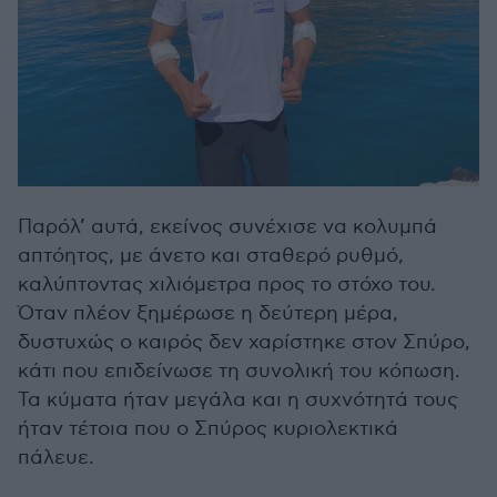
Παρόλ’ αυτά, εκείνος συνέχισε να κολυμπά
απτόητος, με άνετο και σταθερό ρυθμό,
καλύπτοντας χιλιόμετρα προς το στόχο του.
Όταν πλέον ξημέρωσε η δεύτερη μέρα,
δυστυχώς ο καιρός δεν χαρίστηκε στον Σπύρο,
κάτι που επιδείνωσε τη συνολική του κόπωση.
Τα κύματα ήταν μεγάλα και η συχνότητά τους
ήταν τέτοια που ο Σπύρος κυριολεκτικά
πάλευε.