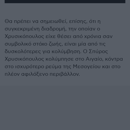
Θα πρέπει να σημειωθεί, επίσης, ότι η
συγκεκριμένη διαδρομή, την οποίαν ο
Χρυσικόπουλος είχε θέσει από χρόνια σαν
συμβολικό στόχο ζωής, είναι μία από τις
δυσκολότερες για κολύμβηση. Ο Σπύρος
Χρυσικόπουλος κολύμπησε στο Αιγαίο, κόντρα
στο ισχυρότερο ρεύμα της Μεσογείου και στο
πλέον αφιλόξενο περιβάλλον.