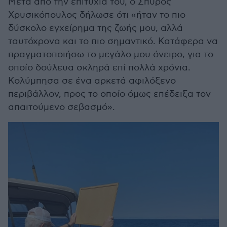
Μετά από την επιτυχία του, ο Σπύρος
Χρυσικόπουλος δήλωσε ότι «ήταν το πιο
δύσκολο εγχείρημα της ζωής μου, αλλά
ταυτόχρονα και το πιο σημαντικό. Κατάφερα να
πραγματοποιήσω το μεγάλο μου όνειρο, για το
οποίο δούλευα σκληρά επί πολλά χρόνια.
Κολύμπησα σε ένα αρκετά αφιλόξενο
περιβάλλον, προς το οποίο όμως επέδειξα τον
απαιτούμενο σεβασμό».