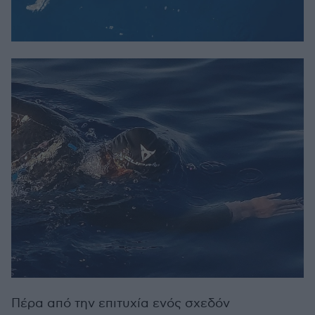
Πέρα από την επιτυχία ενός σχεδόν