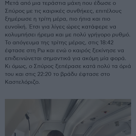
Μετά από μια τεράστια μάχη που έδωσε ο
Σπύρος με τις καιρικές συνθήκες, επιτέλους
ξημέρωσε η τρίτη μέρα, πιο ήπια και πιο
ευνοϊκή. Έτσι για λίγες ώρες κατάφερε να
κολυμπήσει ήρεμα και με πολύ γρήγορο ρυθμό.
Το απόγευμα της τρίτης μέρας, στις 18:42
έφτασε στη Ρω και ενώ ο καιρός ξεκίνησε να
επιδεινώνεται σημαντικά για ακόμη μία φορά.
Κι όμως, ο Σπύρος ξεπέρασε κατά πολύ τα όριά
του και στις 22:20 το βράδυ έφτασε στο
Καστελόριζο.