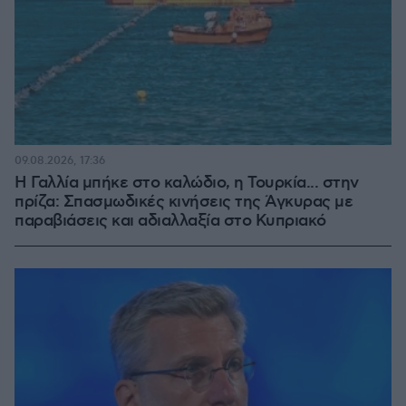
09.08.2026, 17:36
Η Γαλλία μπήκε στο καλώδιο, η Τουρκία... στην
πρίζα: Σπασμωδικές κινήσεις της Άγκυρας με
παραβιάσεις και αδιαλλαξία στο Κυπριακό