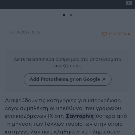
23.06.2022, 15:39
203 ΣΧΟΛΙΑ
Δείτε περισσότερα άρθρα μας
στα αποτελέσματα
αναζήτησης
Add Protothema.gr on Google
Διαψεύδουν τις κατηγορίες για υπερχρέωση
λόγω συμπλέκτη οι υπεύθυνοι του γραφείου
Σαντορίνη
ενοικιαζόμενων ΙΧ στη
ύστερα από
τη μήνυση των Γάλλων τουρίστων στην οποία
κατήγγγειλαν πως κλήθηκαν να πληρώσουν