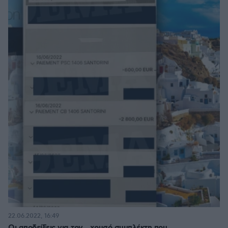
22.06.2022, 16:49