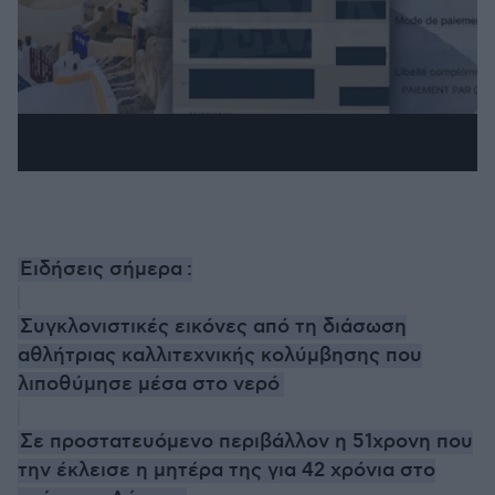
Ειδήσεις σήμερα
:
Συγκλονιστικές εικόνες από τη διάσωση
αθλήτριας καλλιτεχνικής κολύμβησης που
λιποθύμησε μέσα στο νερό
Σε προστατευόμενο περιβάλλον η 51χρονη που
την έκλεισε η μητέρα της για 42 χρόνια στο