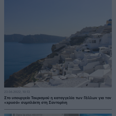
23.06.2022, 10:13
Στο υπουργείο Τουρισμού η καταγγελία των Γάλλων για τον
«χρυσό» συμπλέκτη στη Σαντορίνη