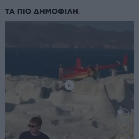
ΤΑ ΠΙΟ ΔΗΜΟΦΙΛΗ