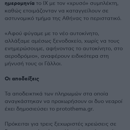
ημερομηνία
το ΙΧ με τον «χρυσό» συμπλέκτη,
καθώς ετοιμάζονταν να καταγγείλουν σε
αστυνομικό τμήμα της Αθήνας το περιστατικό.
«Αφού φύγαμε με το νέο αυτοκίνητο,
αλλάξαμε αμέσως ξενοδοχείο, χωρίς να τους
ενημερώσουμε, αφήνοντας το αυτοκίνητο, στο
αεροδρόμιο», αναφέρουν ειδικότερα στη
μήνυσή τους οι Γάλλοι.
Οι αποδείξεις
Τα αποδεικτικά των πληρωμών στα οποία
αναγκάστηκαν να προχωρήσουν οι δυο νεαροί
έχει δημοσιεύσει το protothema.gr.
Πρόκειται για τρεις ξεχωριστές χρεώσεις σε