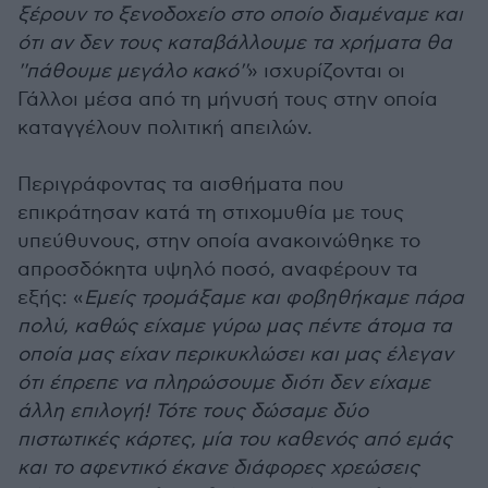
ξέρουν το ξενοδοχείο στο οποίο διαμέναμε και
ότι αν δεν τους καταβάλλουμε τα χρήματα θα
''πάθουμε μεγάλο κακό''
» ισχυρίζονται οι
Γάλλοι μέσα από τη μήνυσή τους στην οποία
καταγγέλουν πολιτική απειλών.
Περιγράφοντας τα αισθήματα που
επικράτησαν κατά τη στιχομυθία με τους
υπεύθυνους, στην οποία ανακοινώθηκε το
απροσδόκητα υψηλό ποσό, αναφέρουν τα
εξής: «
Εμείς τρομάξαμε και φοβηθήκαμε πάρα
πολύ, καθώς είχαμε γύρω μας πέντε άτομα τα
οποία μας είχαν περικυκλώσει και μας έλεγαν
ότι έπρεπε να πληρώσουμε διότι δεν είχαμε
άλλη επιλογή! Τότε τους δώσαμε δύο
πιστωτικές κάρτες, μία του καθενός από εμάς
και το αφεντικό έκανε διάφορες χρεώσεις