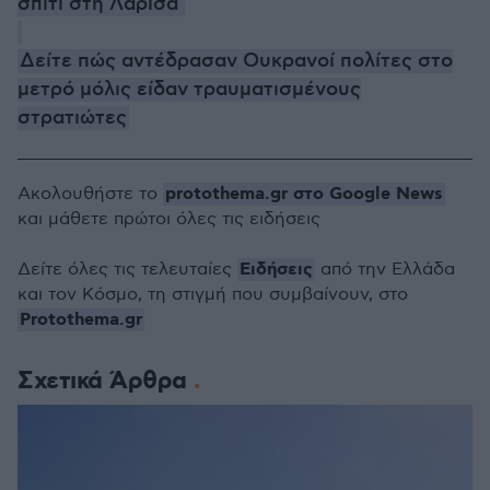
σπίτι στη Λάρισα
Δείτε πώς αντέδρασαν Ουκρανοί πολίτες στο
μετρό μόλις είδαν τραυματισμένους
στρατιώτες
protothema.gr στο Google News
Ακολουθήστε το
και μάθετε πρώτοι όλες τις ειδήσεις
Ειδήσεις
Δείτε όλες τις τελευταίες
από την Ελλάδα
και τον Κόσμο, τη στιγμή που συμβαίνουν, στο
Protothema.gr
Σχετικά Άρθρα