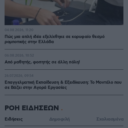
04.08.2026, 11:20
Πώς μια απλή ιδέα εξελίχθηκε σε κορυφαίο θεσμό
ρομποτικής στην Ελλάδα
06.08.2026, 10:52
Από μαθητής, φοιτητής σε άλλη πόλη!
26.07.2026, 09:54
Επαγγελματική Εκπαίδευση & Εξειδίκευση: Το Mοντέλο που
σε Bάζει στην Aγορά Eργασίας
ΡΟΗ ΕΙΔΗΣΕΩΝ
Ειδήσεις
Δημοφιλή
Σχολιασμένα