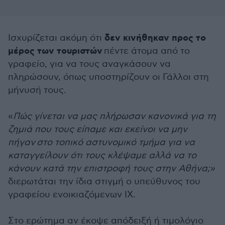
δεν κινήθηκαν προς το
Ισχυρίζεται ακόμη ότι
μέρος των τουριστών
πέντε άτομα από το
γραφείο, για να τους αναγκάσουν να
πληρώσουν, όπως υποστηρίζουν οι Γάλλοι στη
μήνυσή τους.
«
Πώς γίνεται να μας πλήρωσαν κανονικά για τη
ζημιά που τους είπαμε και εκείνοι να μην
πήγαν στο τοπικό αστυνομικό τμήμα για να
καταγγείλουν ότι τους κλέψαμε αλλά να το
κάνουν κατά την επιστροφή τους στην Αθήνα;»
διερωτάται την ίδια στιγμή ο υπεύθυνος του
γραφείου ενοικιαζόμενων ΙΧ.
Στο ερώτημα αν έκοψε απόδειξή ή τιμολόγιο