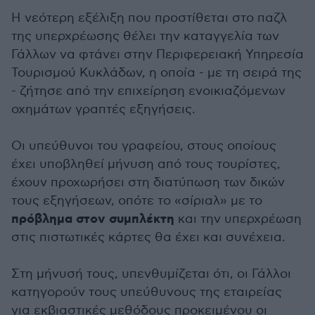
Η νεότερη εξέλιξη που προστίθεται στο παζλ
της υπερχρέωσης θέλει την καταγγελία των
Γάλλων να φτάνει στην Περιφερειακή Υπηρεσία
Τουρισμού Κυκλάδων, η οποία - με τη σειρά της
- ζήτησε από την επιχείρηση ενοικιαζόμενων
οχημάτων γραπτές εξηγήσεις.
Οι υπεύθυνοι του γραφείου, στους οποίους
έχει υποβληθεί μήνυση από τους τουρίστες,
έχουν προχωρήσει στη διατύπωση των δικών
τους εξηγήσεων, οπότε το «σίριαλ» με το
πρόβλημα στον συμπλέκτη
και την υπερχρέωση
στις πιστωτικές κάρτες θα έχει και συνέχεια.
Στη μήνυσή τους, υπενθυμίζεται ότι, οι Γάλλοι
κατηγορούν τους υπεύθυνους της εταιρείας
για εκβιαστικές μεθόδους προκειμένου οι