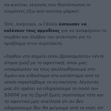
να κινείται, γεγονός που διαπίστωσαν οι
τουρίστες έξω από σούπερ μάρκετ.
έσπευσαν να
Τότε, ανήσυχοι, οι Γάλλοι
καλέσουν τους αρμοδίους
για να αναφέρουν το
συμβάν και έλαβαν την απάντηση για το
πρόβλημα στον συμπλέκτη.
«
Ήρθαν στο σημείο όπου βρισκόμασταν πέντε
άτομα (μαζί με το αφεντικό), όπου μας
υποχρέωσαν να τους ακολουθήσουμε στο
λιμάνι και ειδικότερα στο κατάστημα από το
οποίο παραλάβαμε το αυτοκίνητο, λέγοντάς
μας ότι πρέπει να πληρώσουμε το ποσό των
5.000€ για τη ζημιά! Εμείς σαστίσαμε τότε και
το αφεντικό μας απείλησε ότι αν δεν
πληρώσουμε δεν θα φύγουμε από το νησί, ότι