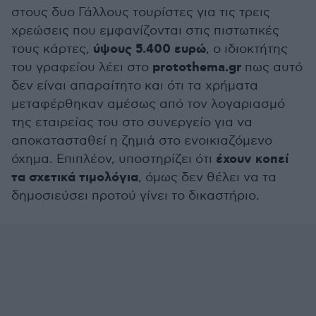
στους δυο Γάλλους τουρίστες για τις τρεις
χρεώσεις που εμφανίζονται στις πιστωτικές
ύψους 5.400 ευρώ
τους κάρτες,
, ο ιδιοκτήτης
protothema.gr
του γραφείου λέει στο
πως αυτό
δεν είναι απαραίτητο και ότι τα χρήματα
μεταφέρθηκαν αμέσως από τον λογαριασμό
της εταιρείας του στο συνεργείο για να
αποκατασταθεί η ζημιά στο ενοικιαζόμενο
έχουν κοπεί
όχημα. Επιπλέον, υποστηρίζει ότι
τα σχετικά τιμολόγια
, όμως δεν θέλει να τα
δημοσιεύσει προτού γίνει το δικαστήριο.