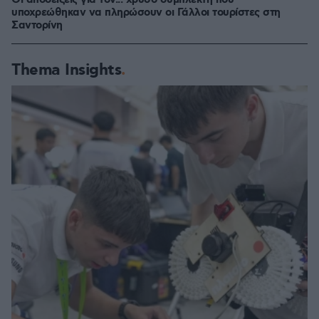
Οι αποδείξεις για τον... χρυσό συμπλέκτη που
υποχρεώθηκαν να πληρώσουν οι Γάλλοι τουρίστες στη
Σαντορίνη
Thema Insights