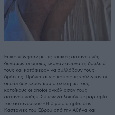
Επικοινώνησαν με τις τοπικές αστυνομικές
δυνάμεις οι οποίες έκαναν άψογα τη δουλειά
τους και κατάφεραν να συλλάβουν τους
δράστες. Πρόκειται για κάποιους χούλιγκαν οι
οποίοι δεν έχουν καμία σχέση με τους
κατοίκους οι οποίοι αγκάλιασαν τους
αστυνομικούς». Σύμφωνα λοιπόν με μαρτυρία
του αστυνομικού «Η διμοιρία ήρθε στις
Καστανιές του Έβρου από την Αθήνα και