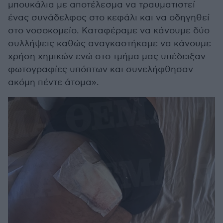
μπουκάλια με αποτέλεσμα να τραυματιστεί
ένας συνάδελφος στο κεφάλι και να οδηγηθεί
στο νοσοκομείο. Καταφέραμε να κάνουμε δύο
συλλήψεις καθώς αναγκαστήκαμε να κάνουμε
χρήση χημικών ενώ στο τμήμα μας υπέδειξαν
φωτογραφίες υπόπτων και συνελήφθησαν
ακόμη πέντε άτομα».