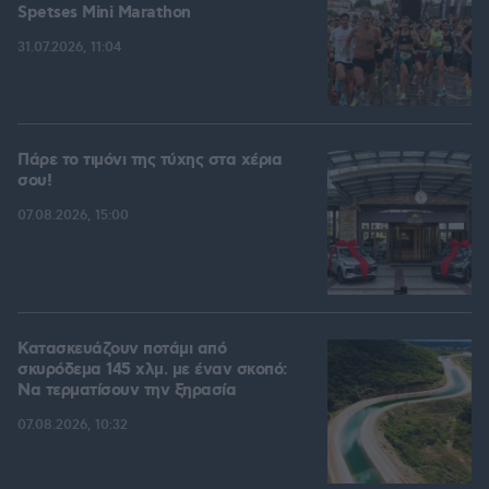
Spetses Mini Marathon
31.07.2026, 11:04
Πάρε το τιμόνι της τύχης στα χέρια
σου!
07.08.2026, 15:00
Κατασκευάζουν ποτάμι από
σκυρόδεμα 145 χλμ. με έναν σκοπό:
Να τερματίσουν την ξηρασία
07.08.2026, 10:32