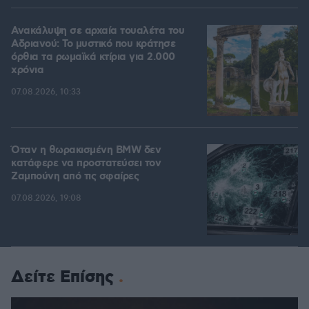
Ανακάλυψη σε αρχαία τουαλέτα του
Αδριανού: Το μυστικό που κράτησε
όρθια τα ρωμαϊκά κτίρια για 2.000
χρόνια
07.08.2026, 10:33
Όταν η θωρακισμένη BMW δεν
κατάφερε να προστατεύσει τον
Ζαμπούνη από τις σφαίρες
07.08.2026, 19:08
Δείτε Επίσης