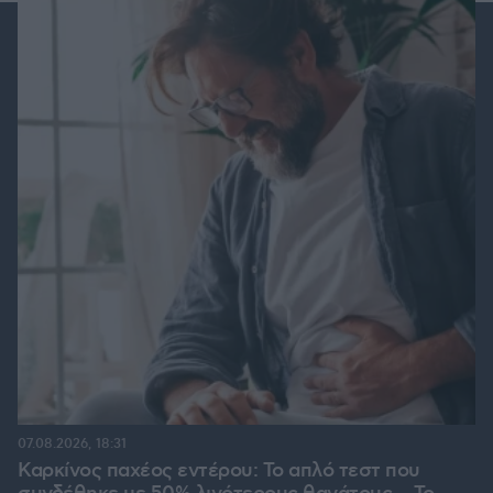
07.08.2026, 18:31
Καρκίνος παχέος εντέρου: Το απλό τεστ που