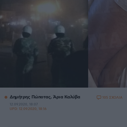
Δημήτρης Πώποτας, Άρια Καλύβα
105 ΣΧΟΛΙΑ
12.09.2020, 18:07
UPD:
12.09.2020, 18:16