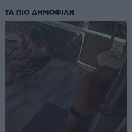
ΤΑ ΠΙΟ ΔΗΜΟΦΙΛΗ