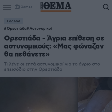
Games
ΕΛΛΑΔΑ
Ορεστιάδα
Αστυνομικοί
Ορεστιάδα - Άγρια επίθεση σε
αστυνομικούς: «Μας φώναζαν
θα πεθάνετε»
Τι λένε οι επτά αστυνομικοί για το άγριο στο
επεισόδιο στην Ορεστιάδα