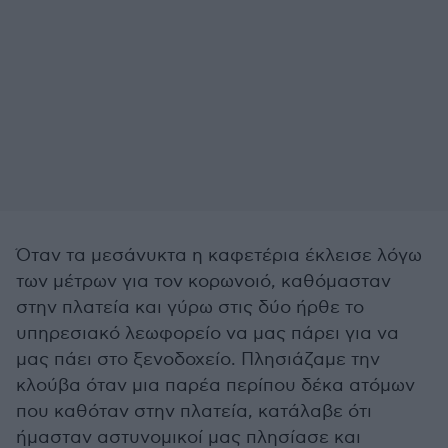
Όταν τα μεσάνυκτα η καφετέρια έκλεισε λόγω
των μέτρων για τον κορωνοιό, καθόμασταν
στην πλατεία και γύρω στις δύο ήρθε το
υπηρεσιακό λεωφορείο να μας πάρει για να
μας πάει στο ξενοδοχείο. Πλησιάζαμε την
κλούβα όταν μια παρέα περίπου δέκα ατόμων
που καθόταν στην πλατεία, κατάλαβε ότι
ήμασταν αστυνομικοί μας πλησίασε και