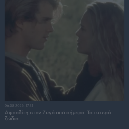
06.08.2026, 17:31
Αφροδίτη στον Ζυγό από σήμερα: Τα τυχερά
ζώδια