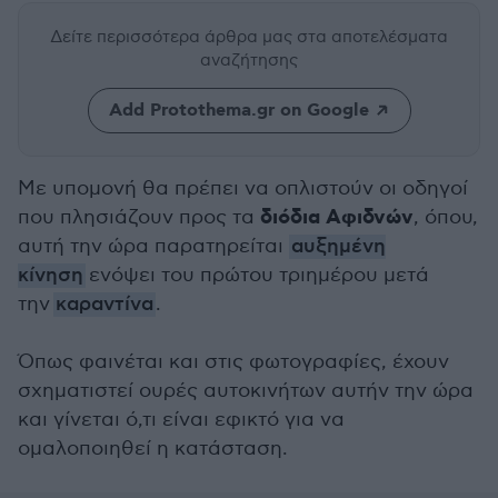
Δείτε περισσότερα άρθρα μας
στα αποτελέσματα
αναζήτησης
Add Protothema.gr on Google
Με υπομονή θα πρέπει να οπλιστούν οι οδηγοί
διόδια Αφιδνών
που πλησιάζουν προς τα
, όπου,
αυτή την ώρα παρατηρείται
αυξημένη
κίνηση
ενόψει του πρώτου τριημέρου μετά
την
καραντίνα
.
Όπως φαινέται και στις φωτογραφίες, έχουν
σχηματιστεί ουρές αυτοκινήτων αυτήν την ώρα
και γίνεται ό,τι είναι εφικτό για να
ομαλοποιηθεί η κατάσταση.