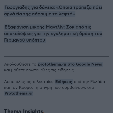
Γεωργιάδης για δάνεια: «Όποια τράπεζα πάει
αργά θα της πάρουμε τα λεφτά»
Εξαφάνιση μικρής Μαντλίν: Σοκ από τις
αποκαλύψεις για την εγκληματική δράση του
Γερμανού υπόπτου
protothema.gr στο Google News
Ακολουθήστε το
και μάθετε πρώτοι όλες τις ειδήσεις
Ειδήσεις
Δείτε όλες τις τελευταίες
από την Ελλάδα
και τον Κόσμο, τη στιγμή που συμβαίνουν, στο
Protothema.gr
Thema Insights