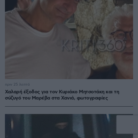
πριν 25 λεπτά
Χαλαρή έξοδος για τον Κυριάκο Μητσοτάκη και τη
σύζυγό του Μαρέβα στα Χανιά, φωτογραφίες