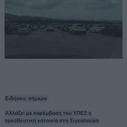
Ειδήσεις σήμερα
:
Αλλάζει με παρέμβαση του ΥΠΕΞ η
πρεσβευτική κατοικία στη Σιγκαπούρη