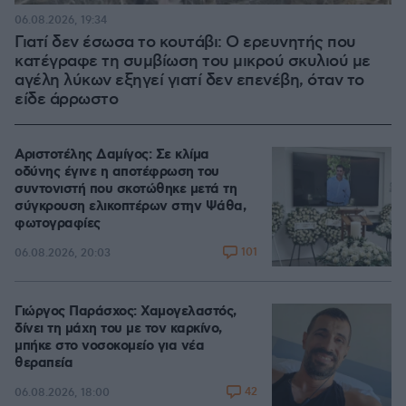
06.08.2026, 19:34
Γιατί δεν έσωσα το κουτάβι: Ο ερευνητής που
κατέγραφε τη συμβίωση του μικρού σκυλιού με
αγέλη λύκων εξηγεί γιατί δεν επενέβη, όταν το
είδε άρρωστο
Αριστοτέλης Δαμίγος: Σε κλίμα
οδύνης έγινε η αποτέφρωση του
συντονιστή που σκοτώθηκε μετά τη
σύγκρουση ελικοπτέρων στην Ψάθα,
φωτογραφίες
101
06.08.2026, 20:03
Γιώργος Παράσχος: Χαμογελαστός,
δίνει τη μάχη του με τον καρκίνο,
μπήκε στο νοσοκομείο για νέα
θεραπεία
42
06.08.2026, 18:00