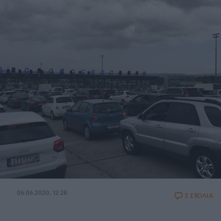
06.06.2020, 12:28
3 ΣΧΟΛΙΑ