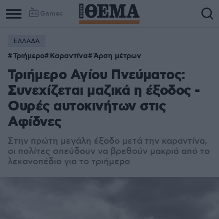
Games
ΕΛΛΑΔΑ
Τριήμερο
Καραντίνα
Άρση μέτρων
Τριήμερο Αγίου Πνεύματος:
Συνεχίζεται μαζικά η έξοδος -
Ουρές αυτοκινήτων στις
Αφίδνες
Στην πρώτη μεγάλη έξοδο μετά την καραντίνα,
οι πολίτες σπεύδουν να βρεθούν μακριά από το
λεκανοπέδιο για το τριήμερο