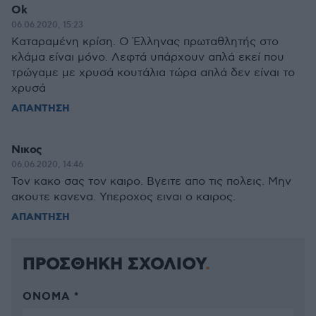
Ok
06.06.2020, 15:23
Καταραμένη κρίση. Ο Έλληνας πρωταθλητής στο
κλάμα είναι μόνο. Λεφτά υπάρχουν απλά εκεί που
τρώγαμε με χρυσά κουτάλια τώρα απλά δεν είναι το
χρυσά
ΑΠΑΝΤΗΣΗ
Νικος
06.06.2020, 14:46
Τον κακο σας τον καιρο. Βγειτε απο τις πολεις. Μην
ακουτε κανενα. Υπεροχος ειναι ο καιρος.
ΑΠΑΝΤΗΣΗ
ΠΡΟΣΘΗΚΗ ΣΧΟΛΙΟΥ
ΌΝΟΜΑ *