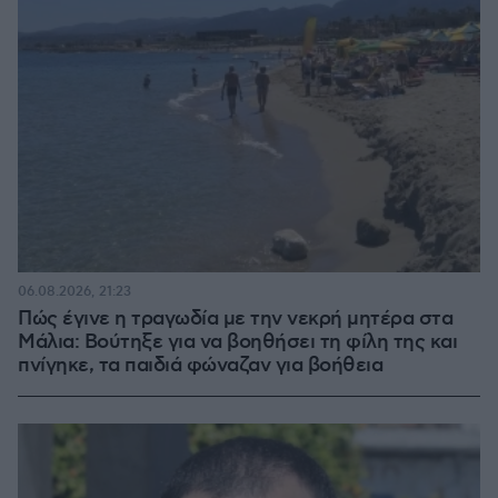
06.08.2026, 21:23
Πώς έγινε η τραγωδία με την νεκρή μητέρα στα
Μάλια: Βούτηξε για να βοηθήσει τη φίλη της και
πνίγηκε, τα παιδιά φώναζαν για βοήθεια