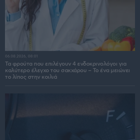
06.08.2026, 08:01
Τα φρούτα που επιλέγουν 4 ενδοκρινολόγοι για
καλύτερο έλεγχο του σακχάρου – Το ένα μειώνει
το λίπος στην κοιλιά