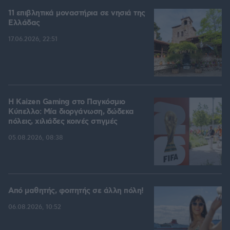
11 επιβλητικά μοναστήρια σε νησιά της
Ελλάδας
17.06.2026, 22:51
H Kaizen Gaming στο Παγκόσμιο
Kύπελλο: Μία διοργάνωση, δώδεκα
πόλεις, χιλιάδες κοινές στιγμές
05.08.2026, 08:38
Από μαθητής, φοιτητής σε άλλη πόλη!
06.08.2026, 10:52