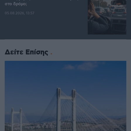
στο δρόμο;
05.08.2026, 13:57
Δείτε Επίσης