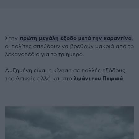
πρώτη μεγάλη έξοδο μετά την καραντίνα
Στην
,
οι πολίτες σπεύδουν να βρεθούν μακριά από το
λεκανοπέδιο για το τριήμερο.
Αυξημένη είναι η κίνηση σε πολλές εξόδους
λιμάνι του Πειραιά
της Αττικής αλλά και στο
.