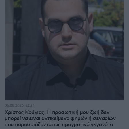
06.08.2026, 22:24
Χρίστος Κούγιας: Η προσωπική μου ζωή δεν
μπορεί να είναι αντικείμενο φημών ή σεναρίων
που παρουσιάζονται ως πραγματικά γεγονότα