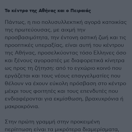
Το κέντρο της Αθήνας και ο Πειραιάς
Πάντως, η πιο πολυσυλλεκτική αγορά κατοικίας
της πρωτεύουσας, με αιχμή την
προσβασιμότητα, την έντονη αστική ζωή και τις
προοπτικές υπεραξίας, είναι αυτή του κέντρου
της Αθήνας, προσελκύοντας τόσο Ελληνες όσο
και ξένους αγοραστές με διαφορετικά κίνητρα
ως προς τη ζήτηση: από το εγχώριο κοινό που
εργάζεται και τους νέους επαγγελματίες που
θέλουν να έχουν εύκολη πρόσβαση στο κέντρο
μέχρι τους φοιτητές και τους επενδυτές που
ενδιαφέρονται για εκμίσθωση, βραχυχρόνια ή
μακροχρόνια.
Στην πρώτη γραμμή στην προκειμένη
περίπτωση είναι τα μικρότερα διαμερίσματα,