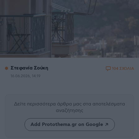
Στεφανία Σούκη
104 ΣΧΟΛΙΑ
16.06.2026, 14:19
Δείτε περισσότερα άρθρα μας
στα αποτελέσματα
αναζήτησης
Add Protothema.gr on Google