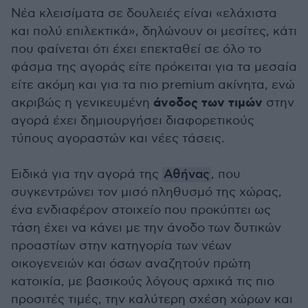
Νέα κλεισίματα σε δουλειές είναι «ελάχιστα
και πολύ επιλεκτικά», δηλώνουν οι μεσίτες, κάτι
που φαίνεται ότι έχει επεκταθεί σε όλο το
φάσμα της αγοράς είτε πρόκειται για τα μεσαία
είτε ακόμη και για τα πιο premium ακίνητα, ενώ
άνοδος των τιμών
ακριβώς η γενικευμένη
στην
αγορά έχει δημιουργήσει διαφορετικούς
τύπους αγοραστών και νέες τάσεις.
Ειδικά για την αγορά της
Αθήνας
, που
συγκεντρώνει τον μισό πληθυσμό της χώρας,
ένα ενδιαφέρον στοιχείο που προκύπτει ως
τάση έχει να κάνει με την άνοδο των δυτικών
προαστίων στην κατηγορία των νέων
οικογενειών και όσων αναζητούν πρώτη
κατοικία, με βασικούς λόγους αρχικά τις πιο
προσιτές τιμές, την καλύτερη σχέση χώρων και