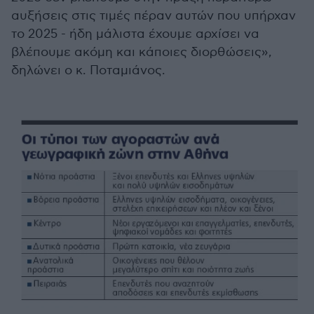
αυξήσεις στις τιμές πέραν αυτών που υπήρχαν
το 2025 - ήδη μάλιστα έχουμε αρχίσει να
βλέπουμε ακόμη και κάποιες διορθώσεις»,
δηλώνει ο κ. Ποταμιάνος.