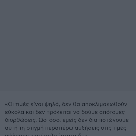
«Οι τιμές είναι ψηλά, δεν θα αποκλιμακωθούν
εύκολα και δεν πρόκειται να δούμε απότομες
διορθώσεις. Ωστόσο, εμείς δεν διαπιστώνουμε
αυτή τη στιγμή περαιτέρω αυξήσεις στις τιμές
πώλησης γιατί απλούστατα δεν