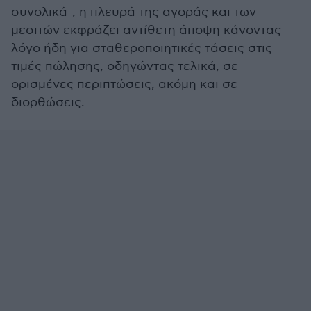
συνολικά-, η πλευρά της αγοράς και των
μεσιτών εκφράζει αντίθετη άποψη κάνοντας
λόγο ήδη για σταθεροποιητικές τάσεις στις
τιμές πώλησης, οδηγώντας τελικά, σε
ορισμένες περιπτώσεις, ακόμη και σε
διορθώσεις.