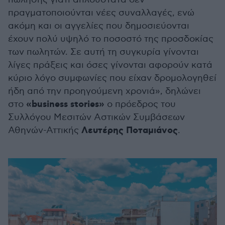
πραγματοποιούνται νέες συναλλαγές, ενώ
ακόμη και οι αγγελίες που δημοσιεύονται
έχουν πολύ υψηλό το ποσοστό της προσδοκίας
των πωλητών. Σε αυτή τη συγκυρία γίνονται
λίγες πράξεις και όσες γίνονται αφορούν κατά
κύριο λόγο συμφωνίες που είχαν δρομολογηθεί
ήδη από την προηγούμενη χρονιά», δηλώνει
«business stories»
στο
ο πρόεδρος του
Συλλόγου Μεσιτών Αστικών Συμβάσεων
Λευτέρης Ποταμιάνος
Αθηνών-Αττικής
.