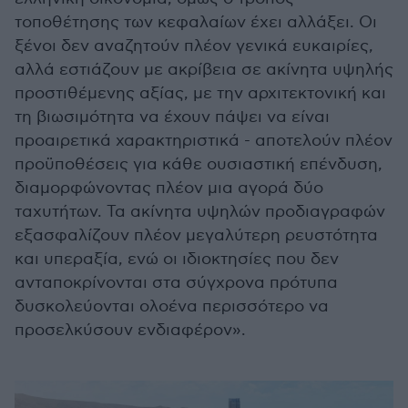
τοποθέτησης των κεφαλαίων έχει αλλάξει. Οι
ξένοι δεν αναζητούν πλέον γενικά ευκαιρίες,
αλλά εστιάζουν με ακρίβεια σε ακίνητα υψηλής
προστιθέμενης αξίας, με την αρχιτεκτονική και
τη βιωσιμότητα να έχουν πάψει να είναι
προαιρετικά χαρακτηριστικά - αποτελούν πλέον
προϋποθέσεις για κάθε ουσιαστική επένδυση,
διαμορφώνοντας πλέον μια αγορά δύο
ταχυτήτων. Τα ακίνητα υψηλών προδιαγραφών
εξασφαλίζουν πλέον μεγαλύτερη ρευστότητα
και υπεραξία, ενώ οι ιδιοκτησίες που δεν
ανταποκρίνονται στα σύγχρονα πρότυπα
δυσκολεύονται ολοένα περισσότερο να
προσελκύσουν ενδιαφέρον».