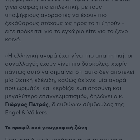
γίνει σαφώς πιο επιλεκτική, με τους
υποψήφιους αγοραστές να έχουν πιο
ξεκάθαρους στόχους ως προς το τι ζητούν -
είτε πρόκειται για το εγχώριο είτε για το ξένο
κοινό.
«Η ελληνική αγορά έχει γίνει πιο απαιτητική, οι
συναλλαγές έχουν γίνει πιο δύσκολες, χωρίς
πάντως αυτό να σημαίνει ότι αυτό δεν αποτελεί
μία θετική εξέλιξη, καθώς δείχνει μία αγορά
που ωριμάζει και κερδίζει εμπιστοσύνη και
μεγαλύτερο επαγγελματισμό», δηλώνει ο κ.
Γιώργος Πετράς
, διευθύνων σύμβουλος της
Engel & Völkers.
Το προφίλ ανά γεωγραφική ζώνη