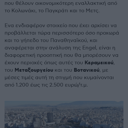
που θέλουν οικονομικότερη εναλλακτική από
το Κολωνάκι, το Παγκράτι και το Μετς.
Ενα ενδιαφέρον στοιχείο που έχει αρχίσει να
προβάλλεται τώρα περισσότερο όσο προχωρά
και το γήπεδο του Παναθηναϊκού, και
αναφέρεται στην ανάλυση της Engel, είναι η
διαφορετική προοπτική που θα μπορέσουν να
Κεραμεικού
έχουν περιοχές όπως αυτές του
,
Μεταξουργείου
Βοτανικού
του
και του
, με
μέσες τιμές αυτή τη στιγμή που κυμαίνονται
από 1.200 έως τις 2.500 ευρώ/τ.μ.